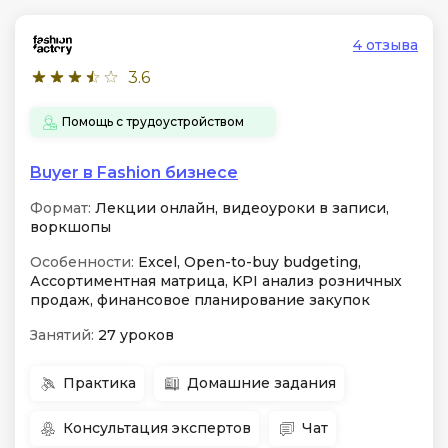
4 отзыва
3.6
Помощь с трудоустройством
Buyer в Fashion бизнесе
Формат:
Лекции онлайн, видеоуроки в записи,
воркшопы
Особенности:
Excel, Open-to-buy budgeting,
Ассортиментная матрица, KPI анализ розничных
продаж, финансовое планирование закупок
Занятий:
27 уроков
Практика
Домашние задания
Консультация экспертов
Чат