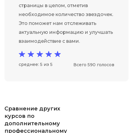
страницы в целом, отметив
необходимое количество звездочек.
Это поможет нам отслеживать
актуальную информацию и улучшать
взаимодействие с вами.
среднее: 5 из 5
Всего 590 голосов
Сравнение других
курсов по
дополнительному
профессиональному