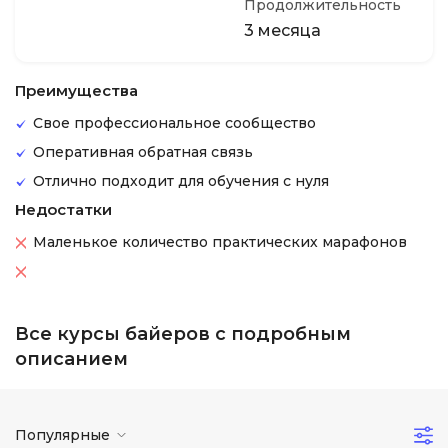
Продолжительность
3 месяца
Преимущества
Свое профессиональное сообщество
Оперативная обратная связь
Отлично подходит для обучения с нуля
Недостатки
Маленькое количество практических марафонов
Все курсы байеров с подробным
описанием
Популярные