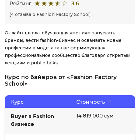
Рейтинг
3.6
(4 отзыва о Fashion Factory School)
Онлайн-школа, обучающая умениям запускать
бренды, вести fashion-бизнес и осваивать новые
профессии в моде, а также формирующая
профессиональное сообщество благодаря открытым
лекциям и public-talks.
Курс по байеров от «Fashion Factory
School»
Курс
Стоимость
14 819 000 сум
Buyer в Fashion
бизнесе