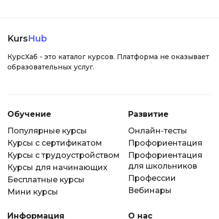
Kurs
Hub
КурсХаб - это каталог курсов. Платформа не оказывает
образовательных услуг.
Обучение
Развитие
Популярные курсы
Онлайн-тесты
Курсы с сертификатом
Профориентация
Курсы с трудоустройством
Профориентация
для школьников
Курсы для начинающих
Профессии
Бесплатные курсы
Вебинары
Мини курсы
Информация
О нас