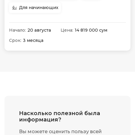
Для начинающих
Начало:
20 августа
Цена:
14 819 000 сум
Срок:
3 месяца
Насколько полезной была
информация?
Вы можете оценить пользу всей