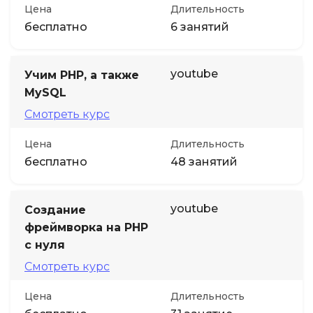
Цена
Длительность
бесплатно
6 занятий
youtube
Учим PHP, а также
MySQL
Смотреть курс
Цена
Длительность
бесплатно
48 занятий
youtube
Создание
фреймворка на PHP
с нуля
Смотреть курс
Цена
Длительность