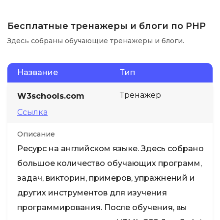
Бесплатные тренажеры и блоги по PHP
Здесь собраны обучающие тренажеры и блоги.
Название
Тип
Тренажер
W3schools.com
Ссылка
Описание
Ресурс на английском языке. Здесь собрано
большое количество обучающих программ,
задач, викторин, примеров, упражнений и
других инструментов для изучения
программирования. После обучения, вы