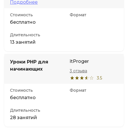
Подробнее
Стоимость
Формат
бесплатно
Длительность
13 занятий
itProger
Уроки PHP для
начинающих
3 отзыва
3.5
Стоимость
Формат
бесплатно
Длительность
28 занятий