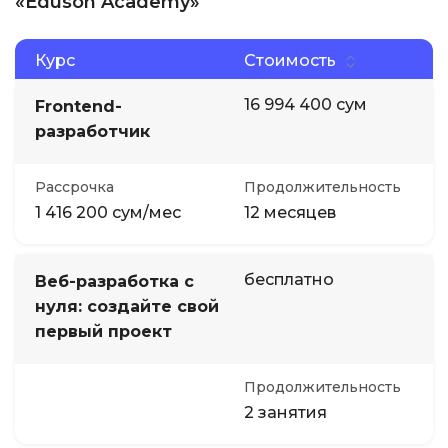
«Eduson Academy»
Курс
Стоимость
16 994 400 сум
Frontend-
разработчик
Рассрочка
Продолжительность
1 416 200 сум/мес
12 месяцев
бесплатно
Веб-разработка с
нуля: создайте свой
первый проект
Продолжительность
2 занятия