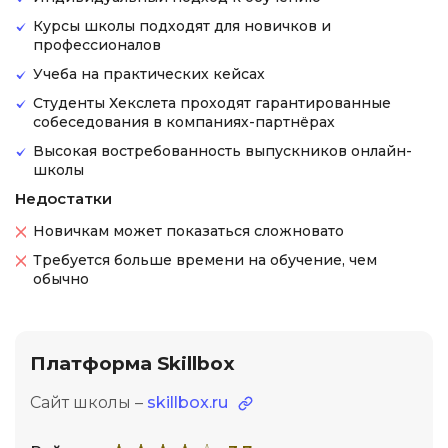
Курсы школы подходят для новичков и
профессионалов
Учеба на практических кейсах
Студенты Хекслета проходят гарантированные
собеседования в компаниях-партнёрах
Высокая востребованность выпускников онлайн-
школы
Недостатки
Новичкам может показаться сложновато
Требуется больше времени на обучение, чем
обычно
Платформа Skillbox
Сайт школы –
skillbox.ru