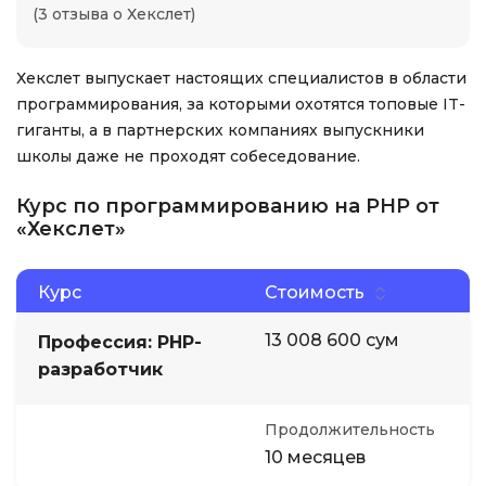
(3 отзыва о Хекслет)
Хекслет выпускает настоящих специалистов в области
программирования, за которыми охотятся топовые IT-
гиганты, а в партнерских компаниях выпускники
школы даже не проходят собеседование.
Курс по программированию на PHP от
«Хекслет»
Курс
Стоимость
13 008 600 сум
Профессия: PHP-
разработчик
Продолжительность
10 месяцев