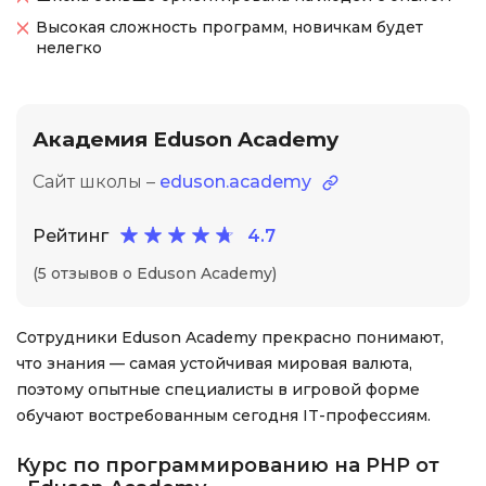
Высокая сложность программ, новичкам будет
нелегко
Академия Eduson Academy
Сайт школы –
eduson.academy
Рейтинг
4.7
(5 отзывов о Eduson Academy)
Сотрудники Eduson Academy прекрасно понимают,
что знания — самая устойчивая мировая валюта,
поэтому опытные специалисты в игровой форме
обучают востребованным сегодня IT-профессиям.
Курс по программированию на PHP от