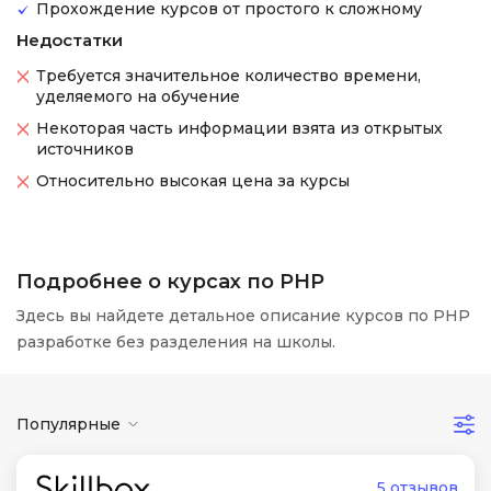
Прохождение курсов от простого к сложному
Недостатки
Требуется значительное количество времени,
уделяемого на обучение
Некоторая часть информации взята из открытых
источников
Относительно высокая цена за курсы
Подробнее о курсах по PHP
Здесь вы найдете детальное описание курсов по PHP
разработке без разделения на школы.
Популярные
5 отзывов