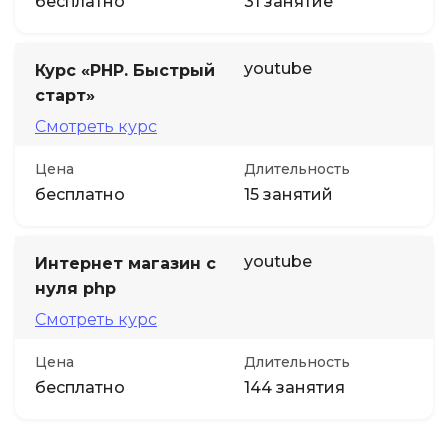
бесплатно
31 занятие
youtube
Курс «PHP. Быстрый
старт»
Смотреть курс
Цена
Длительность
бесплатно
15 занятий
youtube
Интернет магазин с
нуля php
Смотреть курс
Цена
Длительность
бесплатно
144 занятия