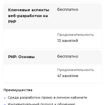
бесплатно
Ключевые аспекты
веб-разработки на
PHP
Продолжительность
13 занятий
бесплатно
PHP: Основы
Продолжительность
41 занятие
Преимущества
Среда разработки прямо в личном кабинете
Индивидуальный подход к обучению