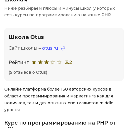
Ниже разбираем плюсы и минусы школ, у которых
есть курсы по программированию на языке PHP
Школа Otus
Сайт школы –
otus.ru
Рейтинг
3.2
(5 отзывов о Otus)
Онлайн-платформа более 130 авторских курсов в
области программирования и маркетинга как для
новичков, так и для опытных специалистов middle
уровня.
Курс по программированию на PHP от