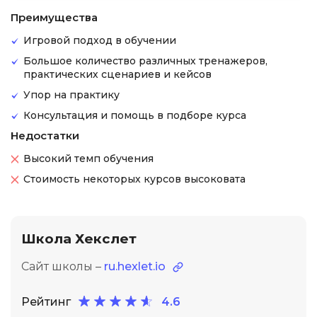
Преимущества
Игровой подход в обучении
Большое количество различных тренажеров,
практических сценариев и кейсов
Упор на практику
Консультация и помощь в подборе курса
Недостатки
Высокий темп обучения
Стоимость некоторых курсов высоковата
Школа Хекслет
Сайт школы –
ru.hexlet.io
Рейтинг
4.6