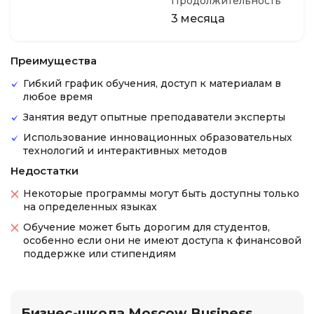
Продолжительность
3 месяца
Преимущества
Гибкий график обучения, доступ к материалам в
любое время
Занятия ведут опытные преподаватели эксперты
Использование инновационных образовательных
технологий и интерактивных методов
Недостатки
Некоторые программы могут быть доступны только
на определенных языках
Обучение может быть дорогим для студентов,
особенно если они не имеют доступа к финансовой
поддержке или стипендиям
Бизнес-школа Moscow Business