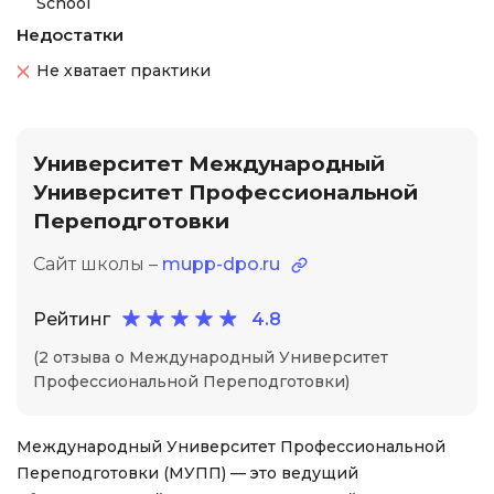
School
Недостатки
Не хватает практики
Университет Международный
Университет Профессиональной
Переподготовки
Сайт школы –
mupp-dpo.ru
Рейтинг
4.8
(2 отзыва о Международный Университет
Профессиональной Переподготовки)
Международный Университет Профессиональной
Переподготовки (МУПП) — это ведущий