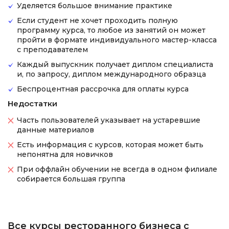
Уделяется большое внимание практике
Если студент не хочет проходить полную
программу курса, то любое из занятий он может
пройти в формате индивидуального мастер-класса
с преподавателем
Каждый выпускник получает диплом специалиста
и, по запросу, диплом международного образца
Беспроцентная рассрочка для оплаты курса
Недостатки
Часть пользователей указывает на устаревшие
данные материалов
Есть информация с курсов, которая может быть
непонятна для новичков
При оффлайн обучении не всегда в одном филиале
собирается большая группа
Все курсы ресторанного бизнеса с