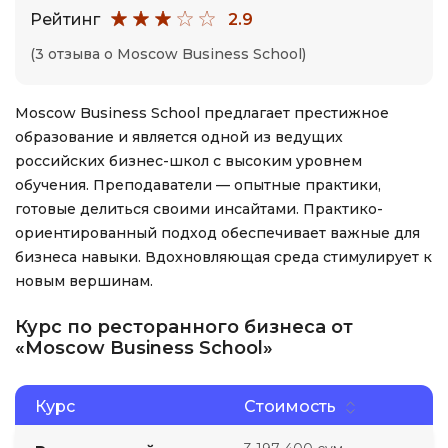
Рейтинг
2.9
(3 отзыва о Moscow Business School)
Moscow Business School предлагает престижное
образование и является одной из ведущих
российских бизнес-школ с высоким уровнем
обучения. Преподаватели — опытные практики,
готовые делиться своими инсайтами. Практико-
ориентированный подход обеспечивает важные для
бизнеса навыки. Вдохновляющая среда стимулирует к
новым вершинам.
Курс по ресторанного бизнеса от
«Moscow Business School»
Курс
Стоимость