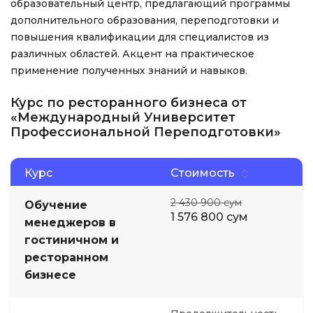
образовательный центр, предлагающий программы
дополнительного образования, переподготовки и
повышения квалификации для специалистов из
различных областей. Акцент на практическое
применение полученных знаний и навыков.
Курс по ресторанного бизнеса от
«Международный Университет
Профессиональной Переподготовки»
Курс
Стоимость
2 430 900 сум
Обучение
1 576 800 сум
менеджеров в
гостиничном и
ресторанном
бизнесе