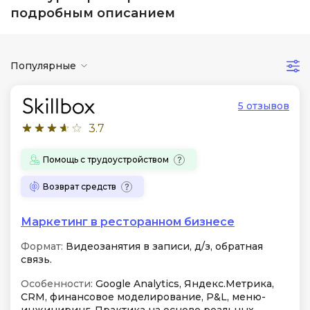
подробным описанием
Популярные
5 отзывов
3.7
Помощь с трудоустройством
Возврат средств
Маркетинг в ресторанном бизнесе
Формат:
Видеозанятия в записи, д/з, обратная
связь.
Особенности:
Google Analytics, Яндекс.Метрика,
CRM, финансовое моделирование, P&L, меню-