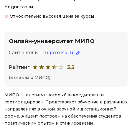
Недостатки
Относительно высокая цена за курсы
Онлайн-университет МИПО
Сайт школы –
mipo.msk.ru
Рейтинг
3.5
(3 отзыва о МИПО)
МИПО — институт, который аккредитован и
сертифицирован. Представляет обучение в различных
направлениях в очной, заочной и дистанционной
форме. Акцент построен на обеспечения студентов
практическим опытом и стажировками.