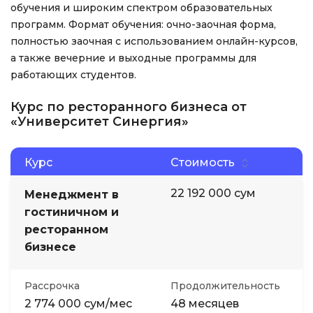
обучения и широким спектром образовательных
программ. Формат обучения: очно-заочная форма,
полностью заочная с использованием онлайн-курсов,
а также вечерние и выходные программы для
работающих студентов.
Курс по ресторанного бизнеса от
«Университет Синергия»
Курс
Стоимость
22 192 000 сум
Менеджмент в
гостиничном и
ресторанном
бизнесе
Рассрочка
Продолжительность
2 774 000 сум/мес
48 месяцев