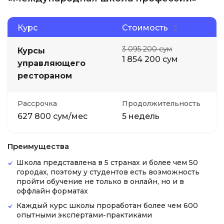
Курс
Стоимость
3 095 200 сум
Курсы
1 854 200 сум
управляющего
рестораном
Рассрочка
Продолжительность
627 800 сум/мес
5 недель
Преимущества
Школа представлена в 5 странах и более чем 50
городах, поэтому у студентов есть возможность
пройти обучение не только в онлайн, но и в
оффлайн форматах
Каждый курс школы проработан более чем 600
опытными экспертами-практиками