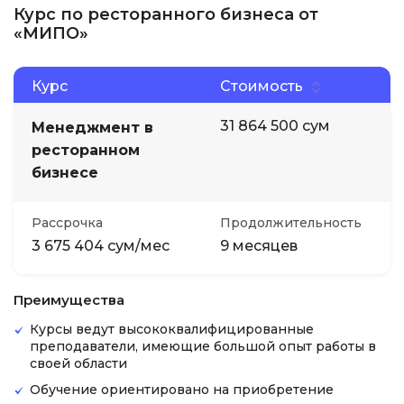
Курс по ресторанного бизнеса от
«МИПО»
Курс
Стоимость
31 864 500 сум
Менеджмент в
ресторанном
бизнесе
Рассрочка
Продолжительность
3 675 404 сум/мес
9 месяцев
Преимущества
Курсы ведут высококвалифицированные
преподаватели, имеющие большой опыт работы в
своей области
Обучение ориентировано на приобретение