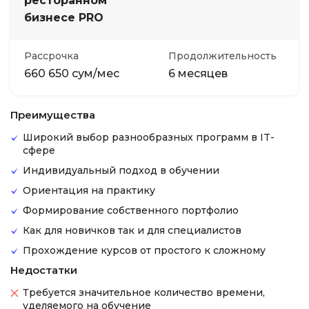
ресторанном
бизнесе PRO
Рассрочка
Продолжительность
660 650 сум/мес
6 месяцев
Преимущества
Широкий выбор разнообразных программ в IT-
сфере
Индивидуальный подход в обучении
Ориентация на практику
Формирование собственного портфолио
Как для новичков так и для специалистов
Прохождение курсов от простого к сложному
Недостатки
Требуется значительное количество времени,
уделяемого на обучение