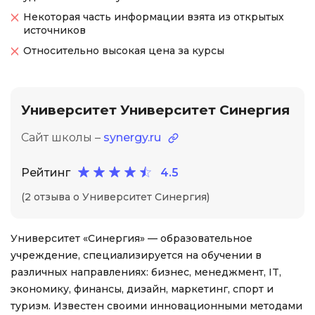
Некоторая часть информации взята из открытых
источников
Относительно высокая цена за курсы
Университет Университет Синергия
Сайт школы –
synergy.ru
Рейтинг
4.5
(2 отзыва о Университет Синергия)
Университет «Синергия» — образовательное
учреждение, специализируется на обучении в
различных направлениях: бизнес, менеджмент, IT,
экономику, финансы, дизайн, маркетинг, спорт и
туризм. Известен своими инновационными методами