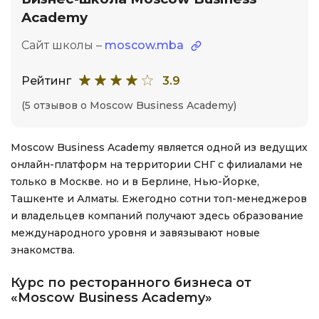
Academy
Сайт школы –
moscow.mba
Рейтинг
3.9
(5 отзывов о Moscow Business Academy)
Moscow Business Academy является одной из ведущих
онлайн-платформ на территории СНГ с филиалами не
только в Москве. но и в Берлине, Нью-Йорке,
Ташкенте и Алматы. Ежегодно сотни топ-менеджеров
и владельцев компаний получают здесь образование
международного уровня и завязывают новые
знакомства.
Курс по ресторанного бизнеса от
«Moscow Business Academy»