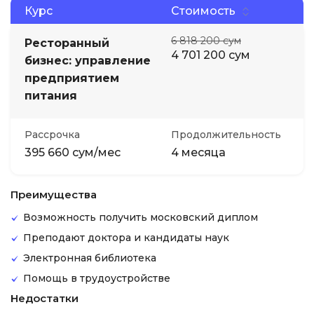
Курс
Стоимость
6 818 200 сум
Ресторанный
4 701 200 сум
бизнес: управление
предприятием
питания
Рассрочка
Продолжительность
395 660 сум/мес
4 месяца
Преимущества
Возможность получить московский диплом
Преподают доктора и кандидаты наук
Электронная библиотека
Помощь в трудоустройстве
Недостатки