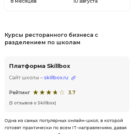
8 месяцев
10 августа
Курсы ресторанного бизнеса с
разделением по школам
Платформа Skillbox
Сайт школы –
skillbox.ru
Рейтинг
3.7
(5 отзывов о Skillbox)
Одна из самых популярных онлайн-школ, в которой
готовят практически по всем IT-направлениям, давая