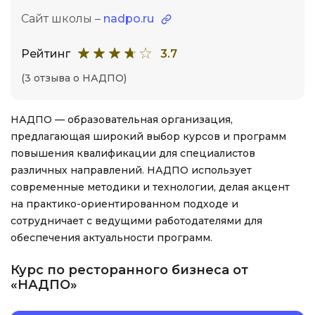
Сайт школы –
nadpo.ru
Рейтинг
3.7
(3 отзыва о НАДПО)
НАДПО — образовательная организация,
предлагающая широкий выбор курсов и программ
повышения квалификации для специалистов
различных направлений. НАДПО использует
современные методики и технологии, делая акцент
на практико-ориентированном подходе и
сотрудничает с ведущими работодателями для
обеспечения актуальности программ.
Курс по ресторанного бизнеса от
«НАДПО»