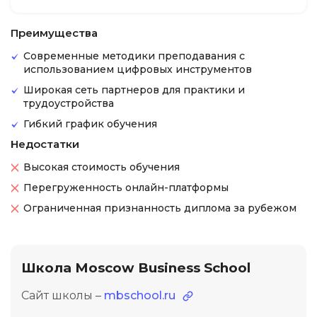
Преимущества
Современные методики преподавания с
использованием цифровых инструментов
Широкая сеть партнеров для практики и
трудоустройства
Гибкий график обучения
Недостатки
Высокая стоимость обучения
Перегруженность онлайн-платформы
Ограниченная признанность диплома за рубежом
Школа Moscow Business School
Сайт школы –
mbschool.ru