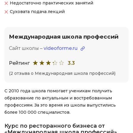
Недостаточно практических занятий
Суховата подача лекций
Международная школа профессий
Сайт школы –
videoforme.ru
Рейтинг
3.3
(2 отзыва о Международная школа профессий)
С 2010 года школа помогает ученикам получить
образование по актуальным и востребованным
профессиям. За это время из школы выпустились
более 100 000 специалистов.
Курс по ресторанного бизнеса от
«Международная школа профессий»