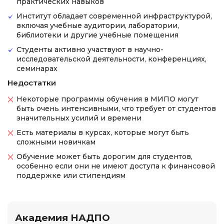
практических навыков
Институт обладает современной инфраструктурой,
включая учебные аудитории, лаборатории,
библиотеки и другие учебные помещения
Студенты активно участвуют в научно-
исследовательской деятельности, конференциях,
семинарах
Недостатки
Некоторые программы обучения в МИПО могут
быть очень интенсивными, что требует от студентов
значительных усилий и времени
Есть материалы в курсах, которые могут быть
сложными новичкам
Обучение может быть дорогим для студентов,
особенно если они не имеют доступа к финансовой
поддержке или стипендиям
Академия НАДПО