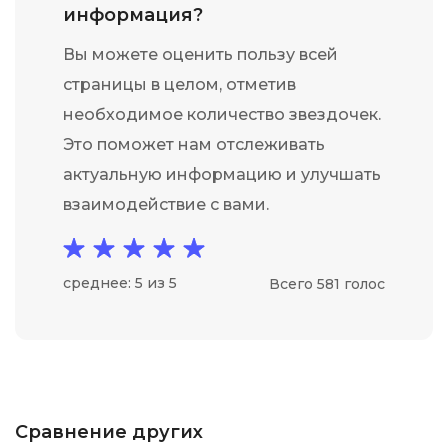
информация?
Вы можете оценить пользу всей
страницы в целом, отметив
необходимое количество звездочек.
Это поможет нам отслеживать
актуальную информацию и улучшать
взаимодействие с вами.
среднее: 5 из 5
Всего 581 голос
Сравнение других