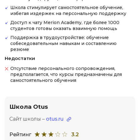
Школа стимулирует самостоятельное обучение,
избегая издержек на персональную поддержку
Доступ к чату Merion Academy, где более 1000
студентов готовы оказать взаимную помощь
Поддержка в трудоустройстве: обучение
собеседовательным навыкам и составлению
резюме
Недостатки
Отсутствие персонального сопровождения,
предполагается, что курсы предназначены для
самостоятельного обучения
Школа Otus
Сайт школы –
otus.ru
Рейтинг
3.2