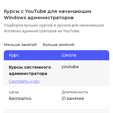
Курсы с YouTube для начинающих
Windows администраторов
Подборка лучших курсов и уроков для начинающих
Windows администраторов из YouTube.
Меньше занятий
Больше занятий
Курс
Школа
youtube
Курсы системного
администратора
Смотреть курс
Цена
Длительность
бесплатно
21 занятие