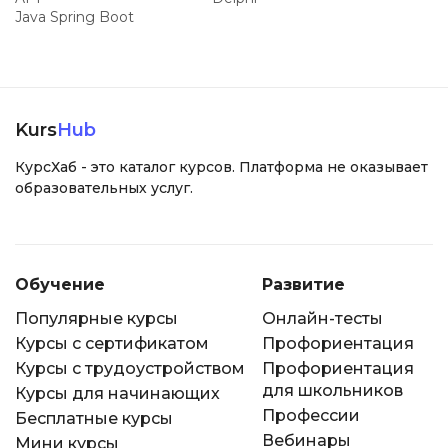
Java Spring Boot
Kurs
Hub
КурсХаб - это каталог курсов. Платформа не оказывает
образовательных услуг.
Обучение
Развитие
Популярные курсы
Онлайн-тесты
Курсы с сертификатом
Профориентация
Курсы с трудоустройством
Профориентация
для школьников
Курсы для начинающих
Профессии
Бесплатные курсы
Вебинары
Мини курсы