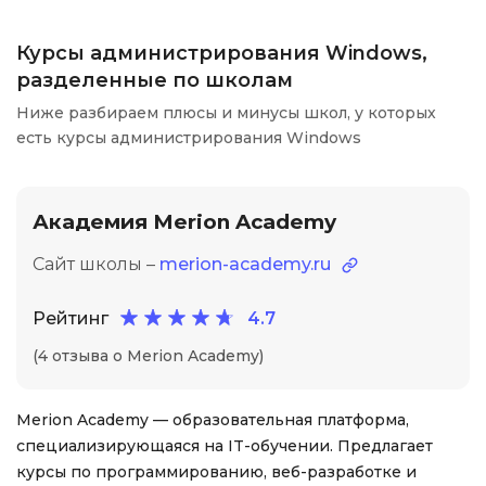
Курсы администрирования Windows,
разделенные по школам
Ниже разбираем плюсы и минусы школ, у которых
есть курсы администрирования Windows
Академия Merion Academy
Сайт школы –
merion-academy.ru
Рейтинг
4.7
(4 отзыва о Merion Academy)
Merion Academy — образовательная платформа,
специализирующаяся на IT-обучении. Предлагает
курсы по программированию, веб-разработке и