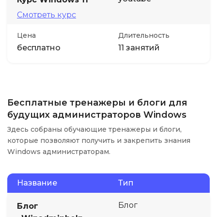
Смотреть курс
Цена
Длительность
бесплатно
11 занятий
Бесплатные тренажеры и блоги для
будущих администраторов Windows
Здесь собраны обучающие тренажеры и блоги,
которые позволяют получить и закрепить знания
Windows администраторам.
Название
Тип
Блог
Блог