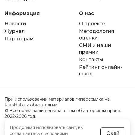
Информация
О нас
Новости
О проекте
Журнал
Методология
оценки
Партнерам
СМИ и наши
премии
Контакты
Рейтинг онлайн-
школ
При использовании материалов гиперссылка на
KursHub.uz обязательна.
© Все права защищены законом об авторском праве.
2022-2026 год.
Продолжая использовать сайт, вы
Пользовательское соглашение
Окей
соглашаетесь с
условиями