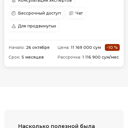
Консультация экспертов
Бессрочный доступ
Чат
Для продвинутых
Начало:
26 октября
Цена:
11 169 000 сум
-10 %
Срок:
5 месяцев
Рассрочка:
1 116 900 сум/мес
Насколько полезной была