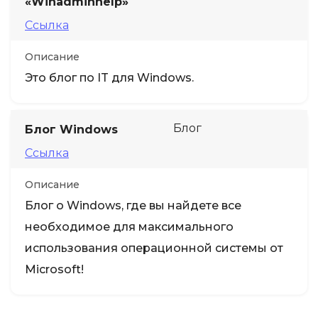
«Winadminhelp»
Ссылка
Описание
Это блог по IT для Windows.
Блог
Блог Windows
Ссылка
Описание
Блог о Windows, где вы найдете все
необходимое для максимального
использования операционной системы от
Microsoft!