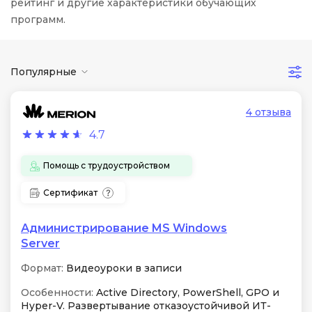
рейтинг и другие характеристики обучающих
программ.
Популярные
4 отзыва
4.7
Помощь с трудоустройством
Сертификат
Администрирование MS Windows
Server
Формат:
Видеоуроки в записи
Особенности:
Active Directory, PowerShell, GPO и
Hyper-V. Развертывание отказоустойчивой ИТ-