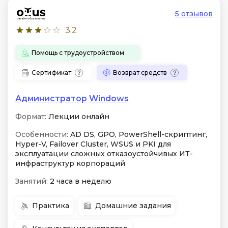
5 отзывов
3.2
Помощь с трудоустройством
Сертификат
Возврат средств
Администратор Windows
Формат:
Лекции онлайн
Особенности:
AD DS, GPO, PowerShell-скриптинг,
Hyper-V, Failover Cluster, WSUS и PKI для
эксплуатации сложных отказоустойчивых ИТ-
инфраструктур корпораций
Занятий:
2 часа в неделю
Практика
Домашние задания