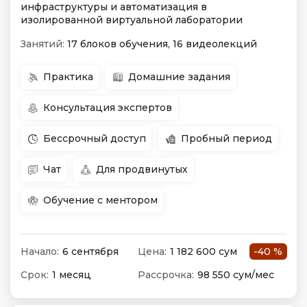
инфраструктуры и автоматизация в
изолированной виртуальной лаборатории
Занятий:
17 блоков обучения, 16 видеолекций
Практика
Домашние задания
Консультация экспертов
Бессрочный доступ
Пробный период
Чат
Для продвинутых
Обучение с ментором
Начало:
6 сентября
Цена:
1 182 600 сум
-40 %
Срок:
1 месяц
Рассрочка:
98 550 сум/мес