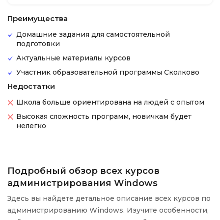
Преимущества
Домашние задания для самостоятельной
подготовки
Актуальные материалы курсов
Участник образовательной программы Сколково
Недостатки
Школа больше ориентирована на людей с опытом
Высокая сложность программ, новичкам будет
нелегко
Подробный обзор всех курсов
администрирования Windows
Здесь вы найдете детальное описание всех курсов по
администрированию Windows. Изучите особенности,