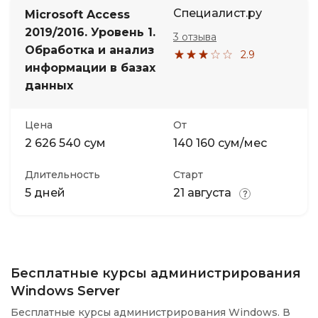
Специалист.ру
Microsoft Access
2019/2016. Уровень 1.
3 отзыва
Обработка и анализ
2.9
информации в базах
данных
Цена
От
2 626 540 сум
140 160 сум/мес
Длительность
Старт
5 дней
21 августа
Бесплатные курсы администрирования
Windows Server
Бесплатные курсы администрирования Windows. В