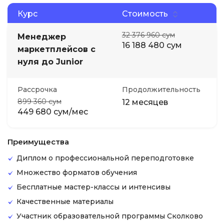
Курс
Стоимость
32 376 960 сум
Менеджер
16 188 480 сум
маркетплейсов с
нуля до Junior
Рассрочка
Продолжительность
899 360 сум
12 месяцев
449 680 сум/мес
Преимущества
Диплом о профессиональной переподготовке
Множество форматов обучения
Бесплатные мастер-классы и интенсивы
Качественные материалы
Участник образовательной программы Сколково