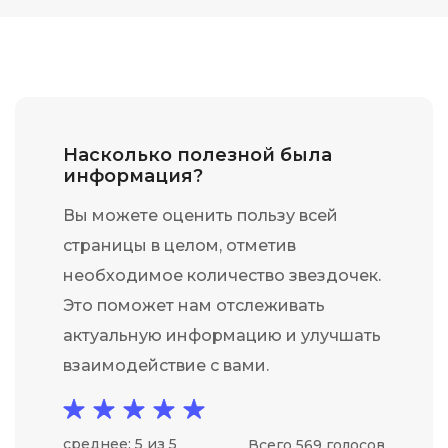
Насколько полезной была
информация?
Вы можете оценить пользу всей
страницы в целом, отметив
необходимое количество звездочек.
Это поможет нам отслеживать
актуальную информацию и улучшать
взаимодействие с вами.
среднее: 5 из 5
Всего 569 голосов