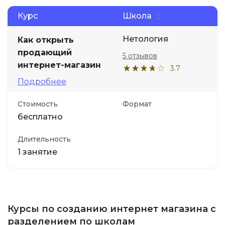
Курс
Школа
Нетология
Как открыть
продающий
5 отзывов
интернет-магазин
3.7
Подробнее
Стоимость
Формат
бесплатно
Длительность
1 занятие
Курсы по созданию интернет магазина с
разделением по школам