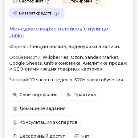
Сертификат
Стажировка
Возврат средств
Менеджер маркетплейсов с нуля до
Junior
Формат:
Лекции онлайн, видеоуроки в записи.
Особенности:
Wildberries, Ozon, Yandex Market,
Google Sheets, unit-экономика. Аналитика продаж
и SEO-оптимизация товарных карточек
Занятий:
12 часов в неделю, 520+ часов обучения
Свое портфолио
Практика
Домашние задания
Консультация экспертов
Бессрочный доступ
Чат