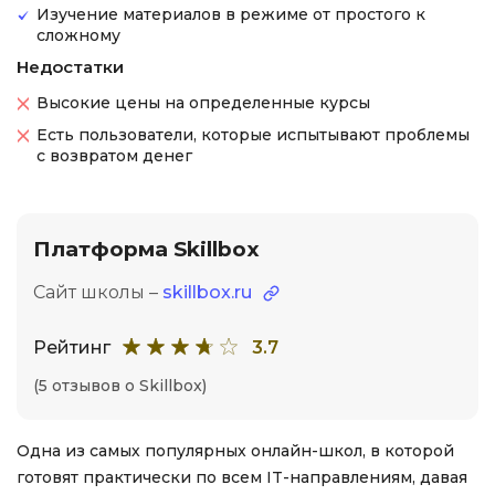
Изучение материалов в режиме от простого к
сложному
Недостатки
Высокие цены на определенные курсы
Есть пользователи, которые испытывают проблемы
с возвратом денег
Платформа Skillbox
Сайт школы –
skillbox.ru
Рейтинг
3.7
(5 отзывов о Skillbox)
Одна из самых популярных онлайн-школ, в которой
готовят практически по всем IT-направлениям, давая