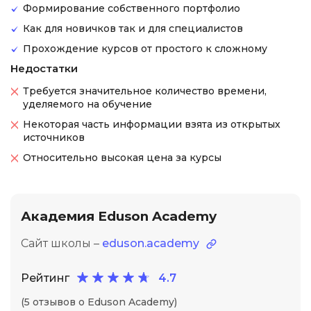
Формирование собственного портфолио
Как для новичков так и для специалистов
Прохождение курсов от простого к сложному
Недостатки
Требуется значительное количество времени,
уделяемого на обучение
Некоторая часть информации взята из открытых
источников
Относительно высокая цена за курсы
Академия Eduson Academy
Сайт школы –
eduson.academy
Рейтинг
4.7
(5 отзывов о Eduson Academy)