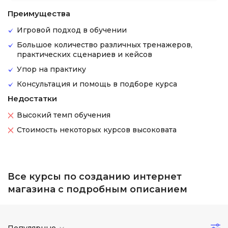
Преимущества
Игровой подход в обучении
Большое количество различных тренажеров,
практических сценариев и кейсов
Упор на практику
Консультация и помощь в подборе курса
Недостатки
Высокий темп обучения
Стоимость некоторых курсов высоковата
Все курсы по созданию интернет
магазина с подробным описанием
Популярные