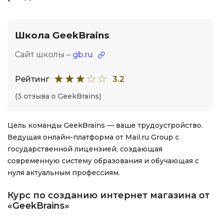
Школа GeekBrains
Сайт школы –
gb.ru
Рейтинг
3.2
(3 отзыва о GeekBrains)
Цель команды GeekBrains — ваше трудоустройство.
Ведущая онлайн-платформа от Mail.ru Group с
государственной лицензией, создающая
современную систему образования и обучающая с
нуля актуальным профессиям.
Курс по созданию интернет магазина от
«GeekBrains»