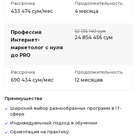
Рассрочка
Продолжительность
433 474 сум/мес
4 месяца
62 136 140 сум
Профессия
24 854 456 сум
Интернет-
маркетолог с нуля
до PRO
Рассрочка
Продолжительность
690 434 сум/мес
12 месяцев
Преимущества
Широкий выбор разнообразных программ в IT-
сфере
Индивидуальный подход в обучении
Ориентация на практику