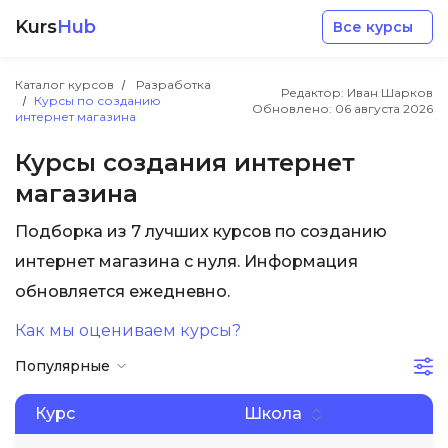
Kurs
Hub
Все курсы
Каталог курсов
Разработка
Редактор: Иван Шарков
Курсы по созданию
Обновлено:
06 августа 2026
интернет магазина
Курсы создания интернет
магазина
Разработка
Подборка из 7 лучших курсов по созданию
интернет магазина с нуля. Информация
Маркетинг
обновляется ежедневно.
Дизайн
Как мы оцениваем курсы?
Популярные
Аналитика
Курс
Школа
Менеджмент