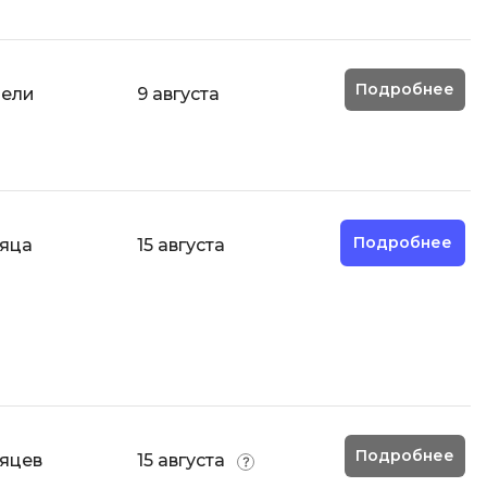
Подробнее
дели
9 августа
Подробнее
сяца
15 августа
Подробнее
сяцев
15 августа