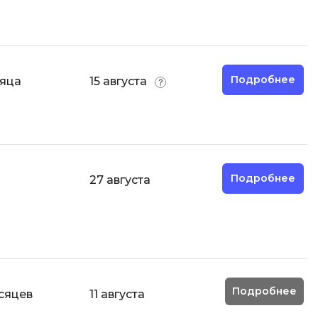
Подробнее
сяца
15 августа
Подробнее
27 августа
Подробнее
сяцев
11 августа