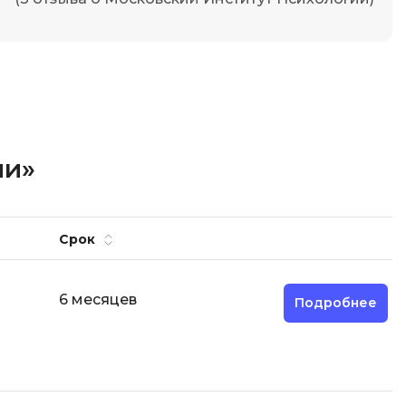
ии»
Срок
6 месяцев
Подробнее