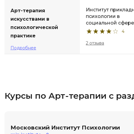
Институт приклад
Арт-терапия
психологии в
искусствами в
социальной сфере
психологической
4
практике
2 отзыва
Подробнее
Курсы по Арт-терапии с ра
Московский Институт Психологии