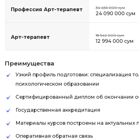
34 456 000 сум
Профессия Арт-терапевт
24 090 000 сум
18 542 000 сум
Арт-терапевт
12 994 000 сум
Преимущества
Узкий профиль подготовки: специализация то
психологическом образовании
Сертифицированный диплом об окончании о
Государственная аккредитация
Материалы курсов построены на актуальных 
Оперативная обратная связь