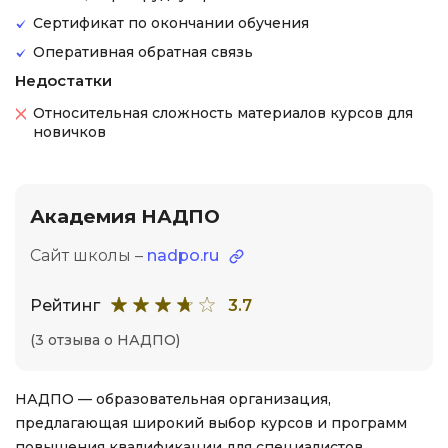
Сертификат по окончании обучения
Оперативная обратная связь
Недостатки
Относительная сложность материалов курсов для
новичков
Академия НАДПО
Сайт школы –
nadpo.ru
Рейтинг
3.7
(3 отзыва о НАДПО)
НАДПО — образовательная организация,
предлагающая широкий выбор курсов и программ
повышения квалификации для специалистов