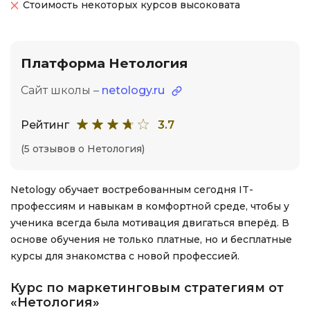
Стоимость некоторых курсов высоковата
Платформа Нетология
Сайт школы –
netology.ru
Рейтинг
3.7
(5 отзывов о Нетология)
Netology обучает востребованным сегодня IT-
профессиям и навыкам в комфортной среде, чтобы у
ученика всегда была мотивация двигаться вперёд. В
основе обучения не только платные, но и бесплатные
курсы для знакомства с новой профессией.
Курс по маркетинговым стратегиям от
«Нетология»