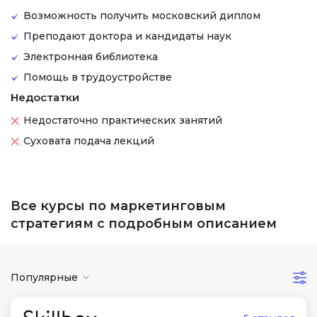
Возможность получить московский диплом
Преподают доктора и кандидаты наук
Электронная библиотека
Помощь в трудоустройстве
Недостатки
Недостаточно практических занятий
Суховата подача лекций
Все курсы по маркетинговым
стратегиям с подробным описанием
Популярные