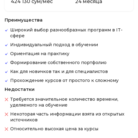
424 130 сум/мес
24 месяца
Преимущества
Широкий выбор разнообразных программ в IT-
сфере
Индивидуальный подход в обучении
Ориентация на практику
Формирование собственного портфолио
Как для новичков так и для специалистов
Прохождение курсов от простого к сложному
Недостатки
Требуется значительное количество времени,
уделяемого на обучение
Некоторая часть информации взята из открытых
источников
Относительно высокая цена за курсы