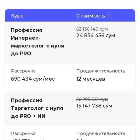
Курс
Стоимость
62 136 140 сум
Профессия
24 854 456 сум
Интернет-
маркетолог с нуля
до PRO
Рассрочка
Продолжительность
690 434 сум/мес
12 месяцев
26 295 622 сум
Профессия
13 147 738 сум
Таргетолог с нуля
до PRO + ИИ
Рассрочка
Продолжительность