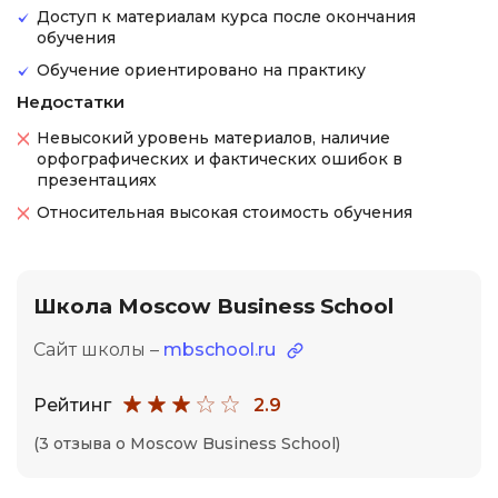
Доступ к материалам курса после окончания
обучения
Обучение ориентировано на практику
Недостатки
Невысокий уровень материалов, наличие
орфографических и фактических ошибок в
презентациях
Относительная высокая стоимость обучения
Школа Moscow Business School
Сайт школы –
mbschool.ru
Рейтинг
2.9
(3 отзыва о Moscow Business School)