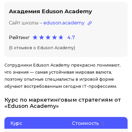
Академия Eduson Academy
Сайт школы –
eduson.academy
Рейтинг
4.7
(5 отзывов о Eduson Academy)
Сотрудники Eduson Academy прекрасно понимают,
что знания — самая устойчивая мировая валюта,
поэтому опытные специалисты в игровой форме
обучают востребованным сегодня IT-профессиям.
Курс по маркетинговым стратегиям от
«Eduson Academy»
Курс
Стоимость