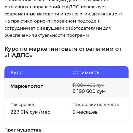
различных направлений. НАДПО использует
современные методики и технологии, делая акцент
на практико-ориентированном подходе и
сотрудничает с ведущими работодателями для
обеспечения актуальности программ.
Курс по маркетинговым стратегиям от
«НАДПО»
Курс
Стоимость
11 884 400 сум
Маркетолог
8 190 600 сум
Рассрочка
Продолжительность
227 614 сум/мес
5 месяцев
Преимущества