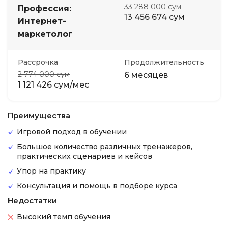
33 288 000 сум
Профессия:
13 456 674 сум
Интернет-
маркетолог
Рассрочка
Продолжительность
2 774 000 сум
6 месяцев
1 121 426 сум/мес
Преимущества
Игровой подход в обучении
Большое количество различных тренажеров,
практических сценариев и кейсов
Упор на практику
Консультация и помощь в подборе курса
Недостатки
Высокий темп обучения