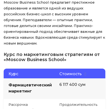
Moscow Business School предлагает престижное
образование и является одной из ведущих
российских бизнес-школ с высоким уровнем
обучения. Преподаватели — опытные практики,
готовые делиться своими инсайтами. Практико-
ориентированный подход обеспечивает важные для
бизнеса навыки. Вдохновляющая среда стимулирует к
новым вершинам.
Курс по маркетинговым стратегиям от
«Moscow Business School»
Курс
Стоимость
6 117 400 сум
Фармацевтический
маркетинг
Рассрочка
Продолжительность