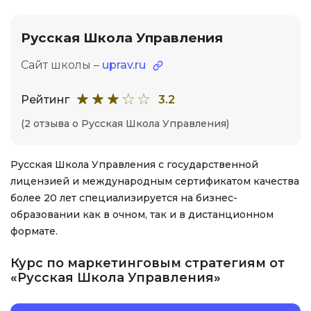
Русская Школа Управления
Сайт школы –
uprav.ru
Рейтинг
3.2
(2 отзыва о Русская Школа Управления)
Русская Школа Управления с государственной
лицензией и международным сертификатом качества
более 20 лет специализируется на бизнес-
образовании как в очном, так и в дистанционном
формате.
Курс по маркетинговым стратегиям от
«Русская Школа Управления»