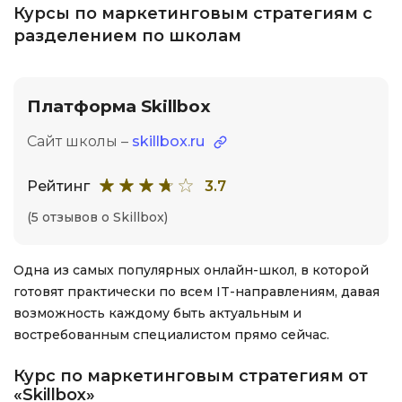
Курсы по маркетинговым стратегиям с
разделением по школам
Платформа Skillbox
Сайт школы –
skillbox.ru
Рейтинг
3.7
(5 отзывов о Skillbox)
Одна из самых популярных онлайн-школ, в которой
готовят практически по всем IT-направлениям, давая
возможность каждому быть актуальным и
востребованным специалистом прямо сейчас.
Курс по маркетинговым стратегиям от
«Skillbox»