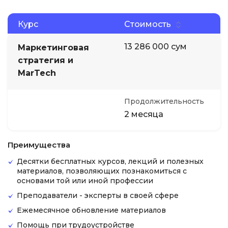
Курс
Стоимость
13 286 000 сум
Маркетинговая
стратегия и
MarTech
Продолжительность
2 месяца
Преимущества
Десятки бесплатных курсов, лекций и полезных
материалов, позволяющих познакомиться с
основами той или иной профессии
Преподаватели - эксперты в своей сфере
Ежемесячное обновление материалов
Помощь при трудоустройстве