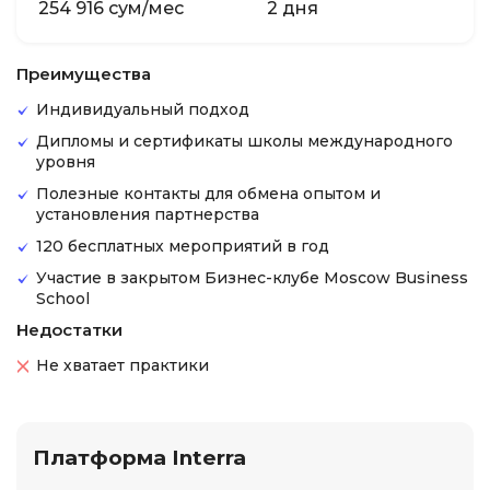
254 916 сум/мес
2 дня
Преимущества
Индивидуальный подход
Дипломы и сертификаты школы международного
уровня
Полезные контакты для обмена опытом и
установления партнерства
120 бесплатных мероприятий в год
Участие в закрытом Бизнес-клубе Moscow Business
School
Недостатки
Не хватает практики
Платформа Interra