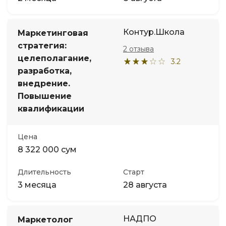
Контур.Школа
Маркетинговая
стратегия:
2 отзыва
целеполагание,
3.2
разработка,
внедрение.
Повышение
квалификации
Цена
8 322 000 сум
Длительность
Старт
3 месяца
28 августа
НАДПО
Маркетолог