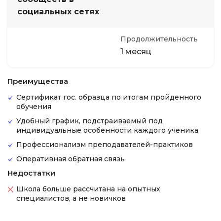
социальных сетях
Продолжительность
1 месяц
Преимущества
Сертификат гос. образца по итогам пройденного
обучения
Удобный график, подстраиваемый под
индивидуальные особенности каждого ученика
Профессионализм преподавателей-практиков
Оперативная обратная связь
Недостатки
Школа больше рассчитана на опытных
специалистов, а не новичков