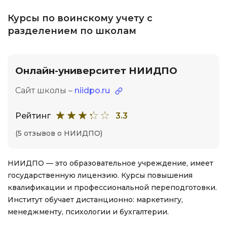
Курсы по воинскому учету с
разделением по школам
Онлайн-университет НИИДПО
Сайт школы –
niidpo.ru
Рейтинг
3.3
(5 отзывов о НИИДПО)
НИИДПО — это образовательное учреждение, имеет
государственную лицензию. Курсы повышения
квалификации и профессиональной переподготовки.
Институт обучает дистанционно: маркетингу,
менеджменту, психологии и бухгалтерии.