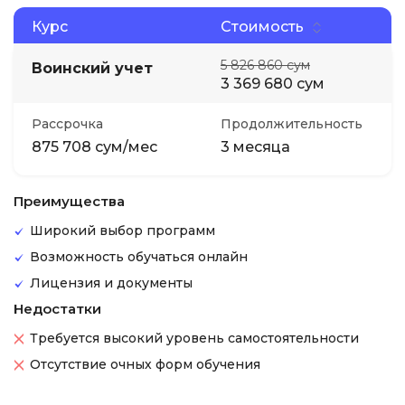
Курс
Стоимость
5 826 860 сум
Воинский учет
3 369 680 сум
Рассрочка
Продолжительность
875 708 сум/мес
3 месяца
Преимущества
Широкий выбор программ
Возможность обучаться онлайн
Лицензия и документы
Недостатки
Требуется высокий уровень самостоятельности
Отсутствие очных форм обучения