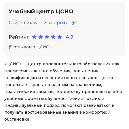
Учебный центр ЦСИО
Сайт школы –
csio-dpo.ru
Рейтинг
4.9
(5 отзывов о ЦСИО)
«ЦСИО» — центр дополнительного образования для
профессионального обучения, повышения
квалификации и освоения новых навыков. Центр
предлагает курсы по разным направлениям,
практические занятия, поддержку преподавателей и
удобные форматы обучения. Гибкий график и
индивидуальный подход помогают развиваться и
получать востребованные знания в комфортной
обстановке.