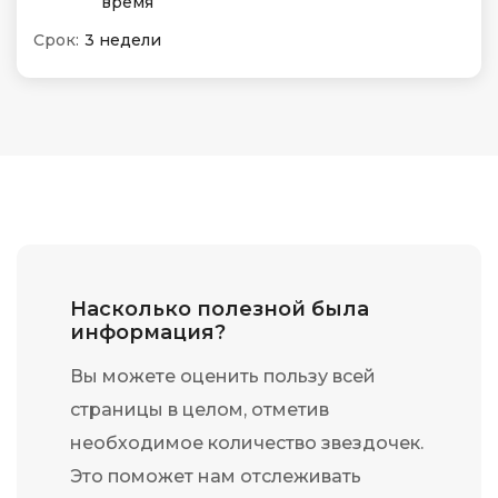
время
Срок:
3 недели
Насколько полезной была
информация?
Вы можете оценить пользу всей
страницы в целом, отметив
необходимое количество звездочек.
Это поможет нам отслеживать