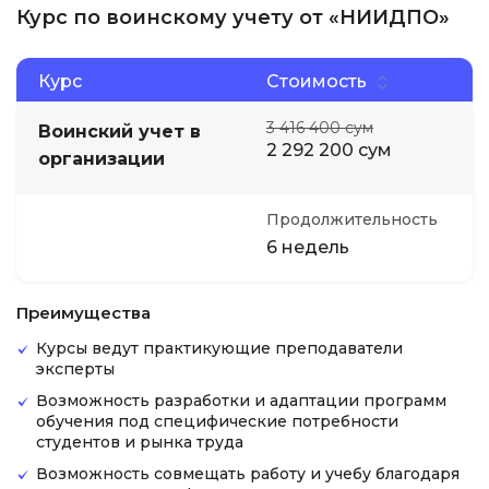
Курс по воинскому учету от «НИИДПО»
Курс
Стоимость
3 416 400 сум
Воинский учет в
2 292 200 сум
организации
Продолжительность
6 недель
Преимущества
Курсы ведут практикующие преподаватели
эксперты
Возможность разработки и адаптации программ
обучения под специфические потребности
студентов и рынка труда
Возможность совмещать работу и учебу благодаря