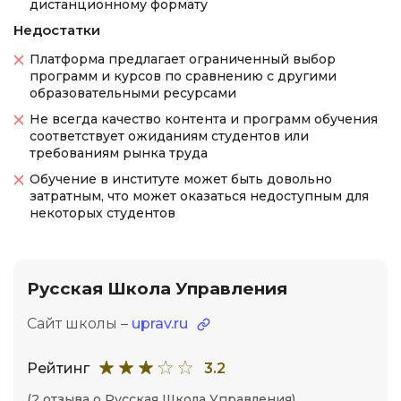
дистанционному формату
Недостатки
Платформа предлагает ограниченный выбор
программ и курсов по сравнению с другими
образовательными ресурсами
Не всегда качество контента и программ обучения
соответствует ожиданиям студентов или
требованиям рынка труда
Обучение в институте может быть довольно
затратным, что может оказаться недоступным для
некоторых студентов
Русская Школа Управления
Сайт школы –
uprav.ru
Рейтинг
3.2
(2 отзыва о Русская Школа Управления)