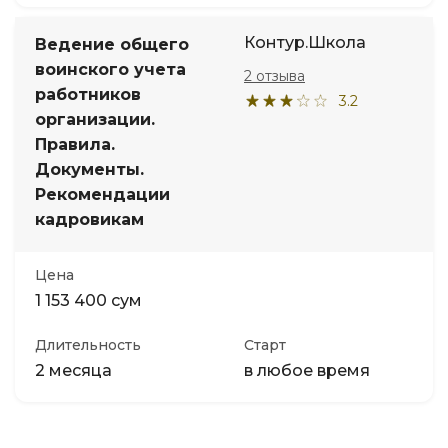
Контур.Школа
Ведение общего
воинского учета
2 отзыва
работников
3.2
организации.
Правила.
Документы.
Рекомендации
кадровикам
Цена
1 153 400 сум
Длительность
Старт
2 месяца
в любое время