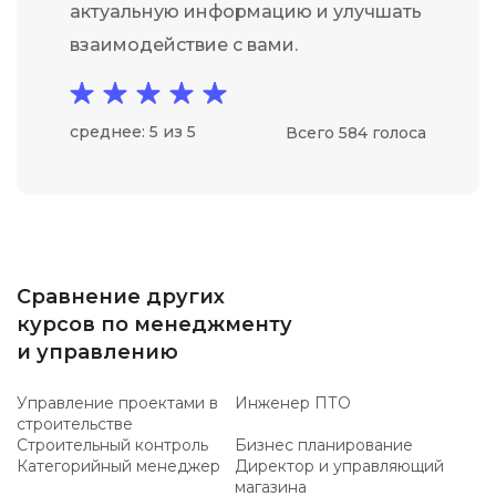
актуальную информацию и улучшать
взаимодействие с вами.
среднее: 5 из 5
Всего 584 голоса
Сравнение других
курсов по менеджменту
и управлению
Управление проектами в
Инженер ПТО
строительстве
Строительный контроль
Бизнес планирование
Категорийный менеджер
Директор и управляющий
магазина