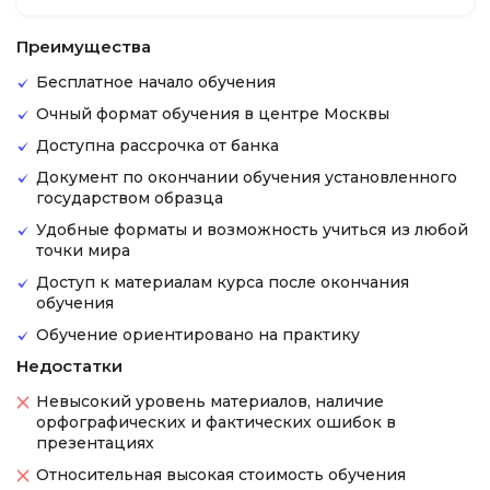
Преимущества
Бесплатное начало обучения
Очный формат обучения в центре Москвы
Доступна рассрочка от банка
Документ по окончании обучения установленного
государством образца
Удобные форматы и возможность учиться из любой
точки мира
Доступ к материалам курса после окончания
обучения
Обучение ориентировано на практику
Недостатки
Невысокий уровень материалов, наличие
орфографических и фактических ошибок в
презентациях
Относительная высокая стоимость обучения