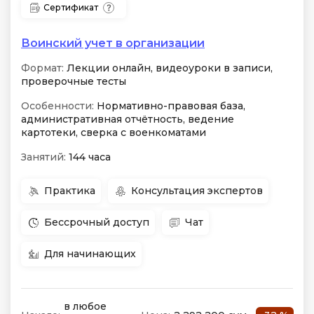
Сертификат
Воинский учет в организации
Формат:
Лекции онлайн, видеоуроки в записи,
проверочные тесты
Особенности:
Нормативно-правовая база,
административная отчётность, ведение
картотеки, сверка с военкоматами
Занятий:
144 часа
Практика
Консультация экспертов
Бессрочный доступ
Чат
Для начинающих
в любое