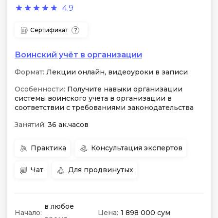
4.9
Сертификат
Воинский учёт в организации
Формат:
Лекции онлайн, видеоуроки в записи
Особенности:
Получите навыки организации
системы воинского учёта в организации в
соответствии с требованиями законодательства
Занятий:
36 ак.часов
Практика
Консультация экспертов
Чат
Для продвинутых
в любое
Начало:
Цена:
1 898 000 сум