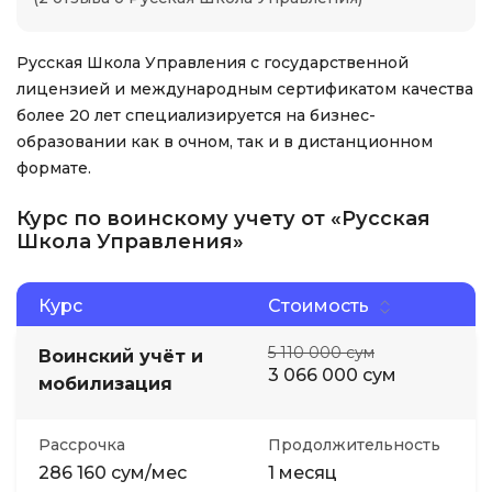
Русская Школа Управления с государственной
лицензией и международным сертификатом качества
более 20 лет специализируется на бизнес-
образовании как в очном, так и в дистанционном
формате.
Курс по воинскому учету от «Русская
Школа Управления»
Курс
Стоимость
5 110 000 сум
Воинский учёт и
3 066 000 сум
мобилизация
Рассрочка
Продолжительность
286 160 сум/мес
1 месяц