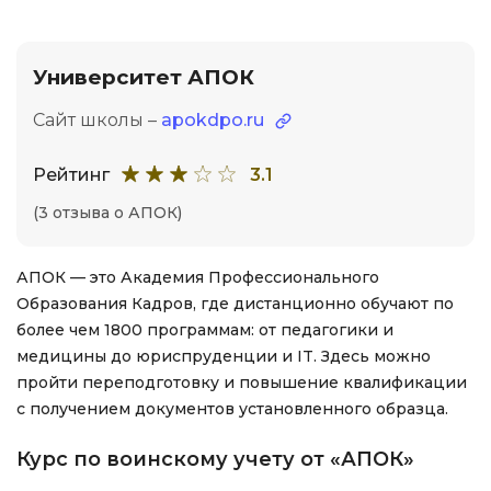
Университет АПОК
Сайт школы –
apokdpo.ru
Рейтинг
3.1
(3 отзыва о АПОК)
АПОК — это Академия Профессионального
Образования Кадров, где дистанционно обучают по
более чем 1800 программам: от педагогики и
медицины до юриспруденции и IT. Здесь можно
пройти переподготовку и повышение квалификации
с получением документов установленного образца.
Курс по воинскому учету от «АПОК»