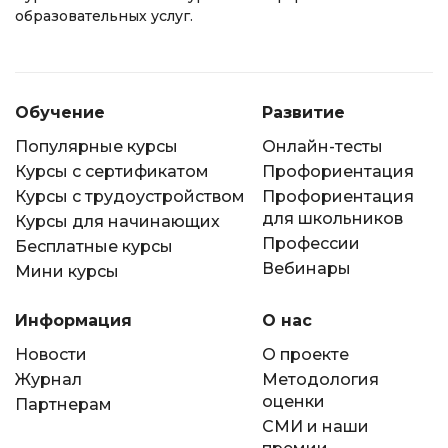
образовательных услуг.
Обучение
Развитие
Популярные курсы
Онлайн-тесты
Курсы с сертификатом
Профориентация
Курсы с трудоустройством
Профориентация
для школьников
Курсы для начинающих
Профессии
Бесплатные курсы
Вебинары
Мини курсы
Информация
О нас
Новости
О проекте
Журнал
Методология
оценки
Партнерам
СМИ и наши