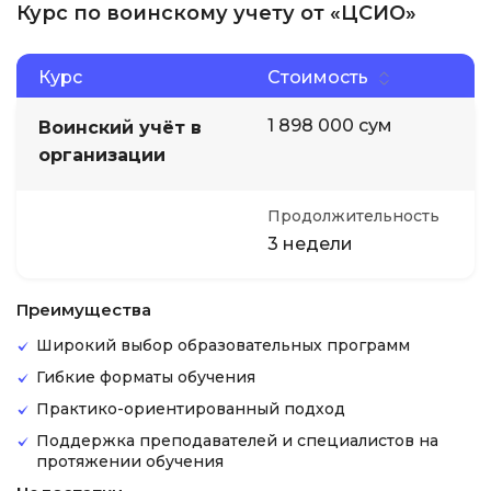
Курс по воинскому учету от «ЦСИО»
Курс
Стоимость
1 898 000 сум
Воинский учёт в
организации
Продолжительность
3 недели
Преимущества
Широкий выбор образовательных программ
Гибкие форматы обучения
Практико-ориентированный подход
Поддержка преподавателей и специалистов на
протяжении обучения