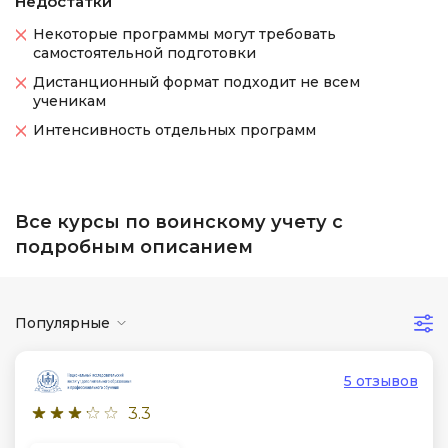
Недостатки
Некоторые программы могут требовать
самостоятельной подготовки
Дистанционный формат подходит не всем
ученикам
Интенсивность отдельных программ
Все курсы по воинскому учету с
подробным описанием
Популярные
5 отзывов
3.3