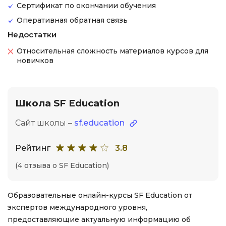
Сертификат по окончании обучения
Оперативная обратная связь
Недостатки
Относительная сложность материалов курсов для
новичков
Школа SF Education
Сайт школы –
sf.education
Рейтинг
3.8
(4 отзыва о SF Education)
Образовательные онлайн-курсы SF Education от
экспертов международного уровня,
предоставляющие актуальную информацию об