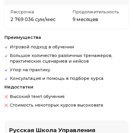
Рассрочка
Продолжительность
2 769 036 сум/мес
9 месяцев
Преимущества
Игровой подход в обучении
Большое количество различных тренажеров,
практических сценариев и кейсов
Упор на практику
Консультация и помощь в подборе курса
Недостатки
Высокий темп обучения
Стоимость некоторых курсов высоковата
Русская Школа Управления