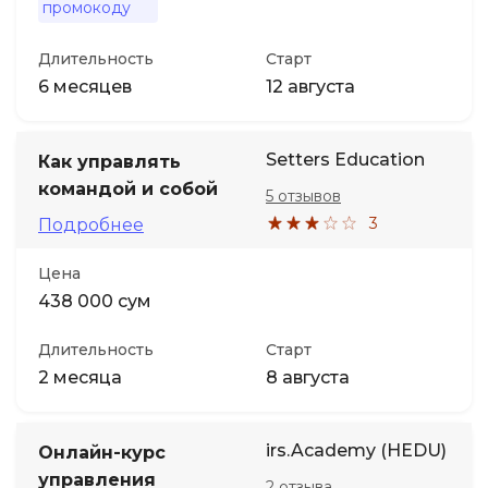
промокоду
Длительность
Старт
6 месяцев
12 августа
Setters Education
Как управлять
командой и собой
5 отзывов
3
Подробнее
Цена
438 000 сум
Длительность
Старт
2 месяца
8 августа
irs.Academy (HEDU)
Онлайн-курс
управления
2 отзыва