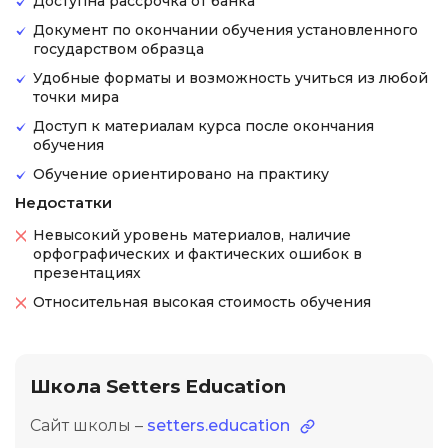
Доступна рассрочка от банка
Документ по окончании обучения установленного
государством образца
Удобные форматы и возможность учиться из любой
точки мира
Доступ к материалам курса после окончания
обучения
Обучение ориентировано на практику
Недостатки
Невысокий уровень материалов, наличие
орфографических и фактических ошибок в
презентациях
Относительная высокая стоимость обучения
Школа Setters Education
Сайт школы –
setters.education