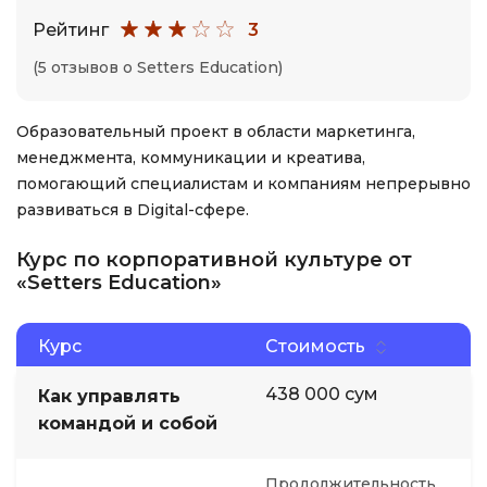
Рейтинг
3
(5 отзывов о Setters Education)
Образовательный проект в области маркетинга,
менеджмента, коммуникации и креатива,
помогающий специалистам и компаниям непрерывно
развиваться в Digital-сфере.
Курс по корпоративной культуре от
«Setters Education»
Курс
Стоимость
438 000 сум
Как управлять
командой и собой
Продолжительность