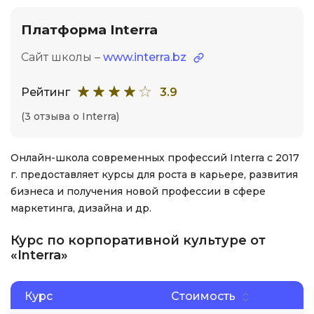
Платформа Interra
Сайт школы –
www.interra.bz
Рейтинг
3.9
(3 отзыва о Interra)
Онлайн-школа современных профессий Interra с 2017
г. предоставляет курсы для роста в карьере, развития
бизнеса и получения новой профессии в сфере
маркетинга, дизайна и др.
Курс по корпоративной культуре от
«Interra»
Курс
Стоимость