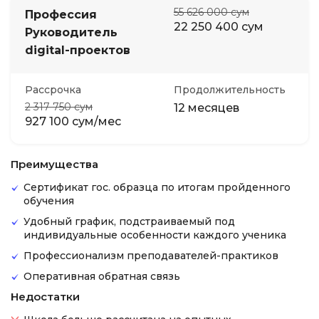
55 626 000 сум
Профессия
22 250 400 сум
Руководитель
digital-проектов
Рассрочка
Продолжительность
2 317 750 сум
12 месяцев
927 100 сум/мес
Преимущества
Сертификат гос. образца по итогам пройденного
обучения
Удобный график, подстраиваемый под
индивидуальные особенности каждого ученика
Профессионализм преподавателей-практиков
Оперативная обратная связь
Недостатки