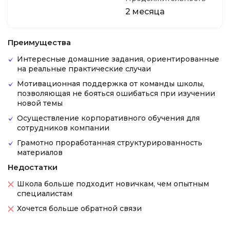
2 месяца
Преимущества
Интересные домашние задания, ориентированные
на реальные практические случаи
Мотивационная поддержка от команды школы,
позволяющая не бояться ошибаться при изучении
новой темы
Осуществление корпоративного обучения для
сотрудников компании
Грамотно проработанная структурированность
материалов
Недостатки
Школа больше подходит новичкам, чем опытным
специалистам
Хочется больше обратной связи