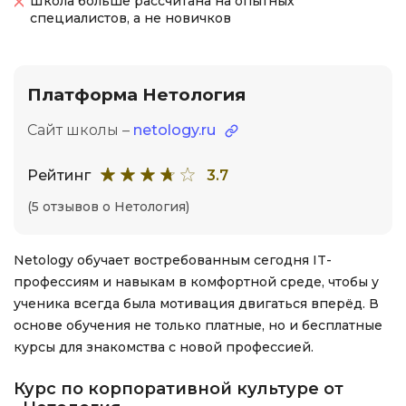
Школа больше рассчитана на опытных
специалистов, а не новичков
Платформа Нетология
Сайт школы –
netology.ru
Рейтинг
3.7
(5 отзывов о Нетология)
Netology обучает востребованным сегодня IT-
профессиям и навыкам в комфортной среде, чтобы у
ученика всегда была мотивация двигаться вперёд. В
основе обучения не только платные, но и бесплатные
курсы для знакомства с новой профессией.
Курс по корпоративной культуре от