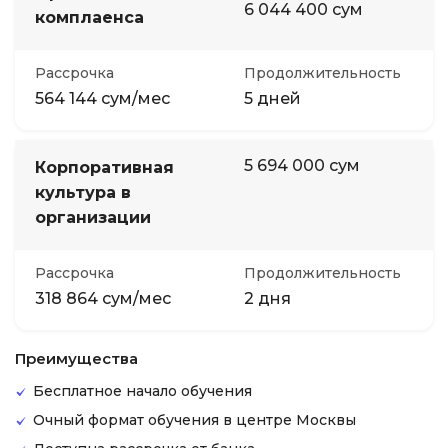
6 044 400 сум
комплаенса
Рассрочка
Продолжительность
564 144 сум/мес
5 дней
5 694 000 сум
Корпоративная
культура в
организации
Рассрочка
Продолжительность
318 864 сум/мес
2 дня
Преимущества
Бесплатное начало обучения
Очный формат обучения в центре Москвы