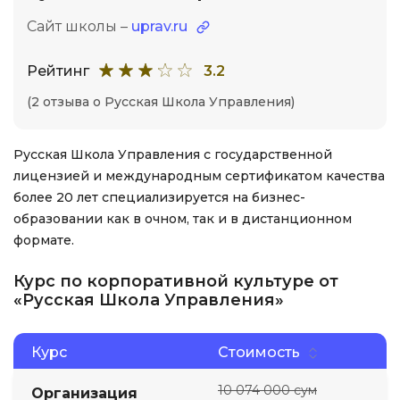
Сайт школы –
uprav.ru
Рейтинг
3.2
(2 отзыва о Русская Школа Управления)
Русская Школа Управления с государственной
лицензией и международным сертификатом качества
более 20 лет специализируется на бизнес-
образовании как в очном, так и в дистанционном
формате.
Курс по корпоративной культуре от
«Русская Школа Управления»
Курс
Стоимость
10 074 000 сум
Организация