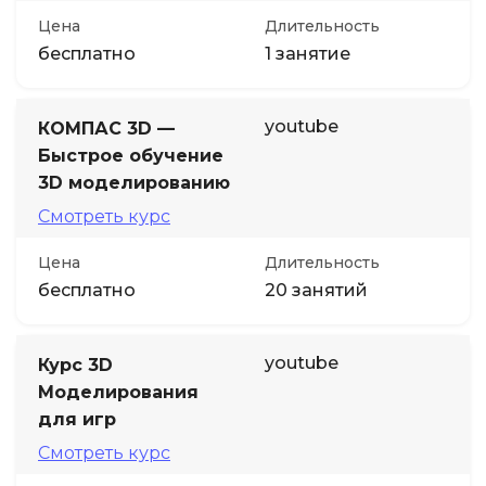
Цена
Длительность
бесплатно
1 занятие
youtube
КОМПАС 3D —
Быстрое обучение
3D моделированию
Смотреть курс
Цена
Длительность
бесплатно
20 занятий
youtube
Курс 3D
Моделирования
для игр
Смотреть курс