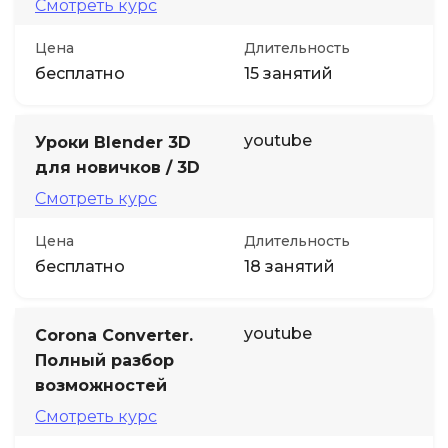
Смотреть курс
Цена
Длительность
бесплатно
15 занятий
youtube
Уроки Blender 3D
для новичков / 3D
Смотреть курс
Цена
Длительность
бесплатно
18 занятий
youtube
Corona Converter.
Полный разбор
возможностей
Смотреть курс