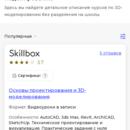
Здесь вы найдете детальное описание курсов по 3D-
моделированию без разделения на школы.
Популярные
5 отзывов
3.7
Сертификат
Основы проектирования и 3D-
моделирования
Формат:
Видеоуроки в записи
Особенности:
AutoCAD, 3ds Max, Revit, ArchiCAD,
SketchUp. Техническое проектирование и
визуализация. Практические задания с нуля