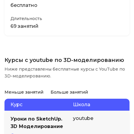
бесплатно
Длительность
69 занятий
Курсы с youtube по 3D-моделированию
Ниже представлены бесплатные курсы с YouTube по
3D-моделированию.
Меньше занятий
Больше занятий
Курс
Школа
youtube
Уроки по SketchUp.
3D Моделирование