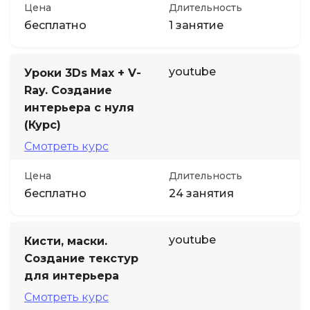
Цена
Длительность
бесплатно
1 занятие
youtube
Уроки 3Ds Max + V-
Ray. Создание
интерьера с нуля
(Курс)
Смотреть курс
Цена
Длительность
бесплатно
24 занятия
youtube
Кисти, маски.
Создание текстур
для интерьера
Смотреть курс