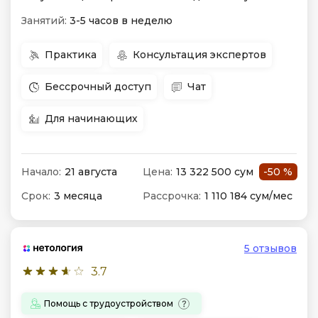
Занятий:
3-5 часов в неделю
Практика
Консультация экспертов
Бессрочный доступ
Чат
Для начинающих
Начало:
21 августа
Цена:
13 322 500 сум
-50 %
Срок:
3 месяца
Рассрочка:
1 110 184 сум/мес
5 отзывов
3.7
Помощь с трудоустройством