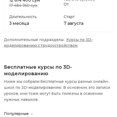
12 614 400 сум
От
17 484 960 сум
Длительность
Старт
3 месяца
7 августа
Дополнительные подразделы:
Курсы по 3D-
моделированию с трудоустройством
Бесплатные курсы по 3D-
моделированию
Ниже мы собрали бесплатные курсы разных онлайн-
школ по 3D-моделированию. В основном, это записи
уроков, они тоже могут быть полезны в освоении
нужных навыков.
Популярные