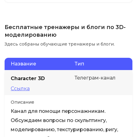
Бесплатные тренажеры и блоги по 3D-
моделированию
Здесь собраны обучающие тренажеры и блоги.
Название
Тип
Телеграм-канал
Character 3D
Ссылка
Описание
Канал для помощи персонажникам.
Обсуждаем вопросы по скульптингу,
моделированию, текстурированию, ригу,