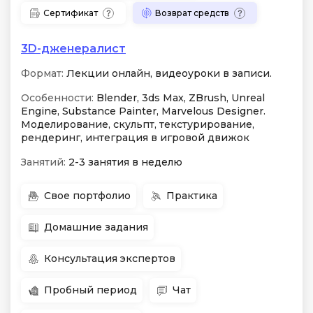
Сертификат
Возврат средств
3D-дженералист
Формат:
Лекции онлайн, видеоуроки в записи.
Особенности:
Blender, 3ds Max, ZBrush, Unreal
Engine, Substance Painter, Marvelous Designer.
Моделирование, скульпт, текстурирование,
рендеринг, интеграция в игровой движок
Занятий:
2-3 занятия в неделю
Свое портфолио
Практика
Домашние задания
Консультация экспертов
Пробный период
Чат