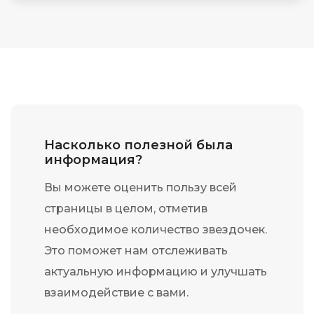
Насколько полезной была
информация?
Вы можете оценить пользу всей
страницы в целом, отметив
необходимое количество звездочек.
Это поможет нам отслеживать
актуальную информацию и улучшать
взаимодействие с вами.