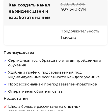
3 650 000 сум
Как создать канал
407 340 сум
на Яндекс.Дзен и
заработать на нём
Продолжительность
1 месяц
Преимущества
Сертификат гос. образца по итогам пройденного
обучения
Удобный график, подстраиваемый под
индивидуальные особенности каждого ученика
Профессионализм преподавателей-практиков
Оперативная обратная связь
Недостатки
Школа больше рассчитана на опытных