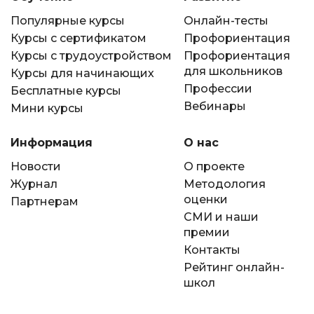
Популярные курсы
Онлайн-тесты
Курсы с сертификатом
Профориентация
Курсы с трудоустройством
Профориентация
для школьников
Курсы для начинающих
Профессии
Бесплатные курсы
Вебинары
Мини курсы
Информация
О нас
Новости
О проекте
Журнал
Методология
оценки
Партнерам
СМИ и наши
премии
Контакты
Рейтинг онлайн-
школ