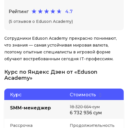
Рейтинг
4.7
(5 отзывов о Eduson Academy)
Сотрудники Eduson Academy прекрасно понимают,
что знания — самая устойчивая мировая валюта,
поэтому опытные специалисты в игровой форме
обучают востребованным сегодня IT-профессиям.
Курс по Яндекс Дзен от «Eduson
Academy»
Курс
Стоимость
18 320 664 сум
SMM-менеджер
6 732 936 сум
Рассрочка
Продолжительность