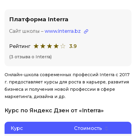
Платформа Interra
Сайт школы –
www.interra.bz
Рейтинг
3.9
(3 отзыва о Interra)
Онлайн-школа современных профессий Interra с 2017
г. предоставляет курсы для роста в карьере, развития
бизнеса и получения новой профессии в сфере
маркетинга, дизайна и др.
Курс по Яндекс Дзен от «Interra»
Курс
Стоимость