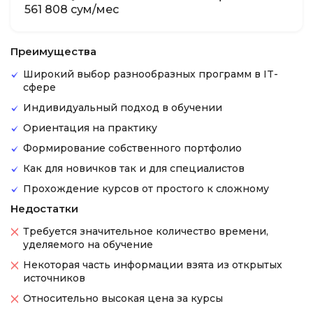
561 808 сум/мес
Преимущества
Широкий выбор разнообразных программ в IT-
сфере
Индивидуальный подход в обучении
Ориентация на практику
Формирование собственного портфолио
Как для новичков так и для специалистов
Прохождение курсов от простого к сложному
Недостатки
Требуется значительное количество времени,
уделяемого на обучение
Некоторая часть информации взята из открытых
источников
Относительно высокая цена за курсы