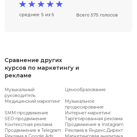
среднее: 5 из 5
Всего 575 голосов
Сравнение других
курсов по маркетингу и
рекламе
Музыкальный
Ценообразование
руководитель
Медицинский маркетинг
Музыкальное
продюсирование
SMM-продвижение
Интернет-маркетинг
SEO-продвижение
Таргетированная реклама
Контекстная реклама
Продвижение в Instagram
Продвижение в Telegram
Реклама в Яндекс.Директ
Реклама в Google Ads
Маркетинговая аналитика