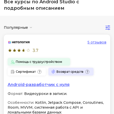
Все курсы по Android Studio с
подробным описанием
Популярные
5 отзывов
3.7
Помощь с трудоустройством
Сертификат
Возврат средств
Android-разработчик с нуля
Формат:
Видеоуроки в записи.
Особенности:
Kotlin, Jetpack Compose, Coroutines,
Room, MVVM, системная работа с API и
локальными базами данных