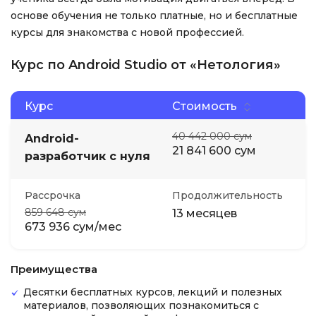
основе обучения не только платные, но и бесплатные
курсы для знакомства с новой профессией.
Курс по Android Studio от «Нетология»
Курс
Стоимость
40 442 000 сум
Android-
21 841 600 сум
разработчик с нуля
Рассрочка
Продолжительность
859 648 сум
13 месяцев
673 936 сум/мес
Преимущества
Десятки бесплатных курсов, лекций и полезных
материалов, позволяющих познакомиться с