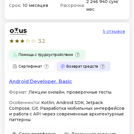
2 246 940 сум/
Срок:
10 месяцев
Рассрочка:
мес
5 отзывов
3.2
Помощь с трудоустройством
Сертификат
Возврат средств
Android Developer. Basic
Формат:
Лекции онлайн, проверочные тесты.
Особенности:
Kotlin, Android SDK, Jetpack
Compose, Git. Разработка мобильных интерфейсов
и работа с API через современные архитектурные
паттерны