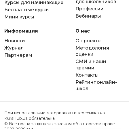
для школьников
Курсы для начинающих
Профессии
Бесплатные курсы
Вебинары
Мини курсы
Информация
О нас
Новости
О проекте
Журнал
Методология
оценки
Партнерам
СМИ и наши
премии
Контакты
Рейтинг онлайн-
школ
При использовании материалов гиперссылка на
KursHub.uz обязательна.
© Все права защищены законом об авторском праве.