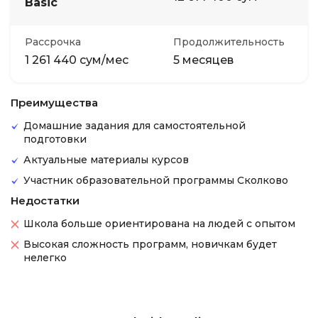
Basic
Рассрочка
Продолжительность
1 261 440 сум/мес
5 месяцев
Преимущества
Домашние задания для самостоятельной
подготовки
Актуальные материалы курсов
Участник образовательной программы Сколково
Недостатки
Школа больше ориентирована на людей с опытом
Высокая сложность программ, новичкам будет
нелегко