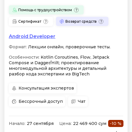
Помощь с трудоустройством
Сертификат
Возврат средств
Android Developer
Формат:
Лекции онлайн, проверочные тесты.
Особенности:
Kotlin Coroutines, Flow, Jetpack
Compose и Dagger/Hilt; проектирование
многомодульной архитектуры и детальный
разбор кода экспертами из BigTech
Консультация экспертов
Бессрочный доступ
Чат
Начало:
27 сентября
Цена:
22 469 400 сум
-10 %