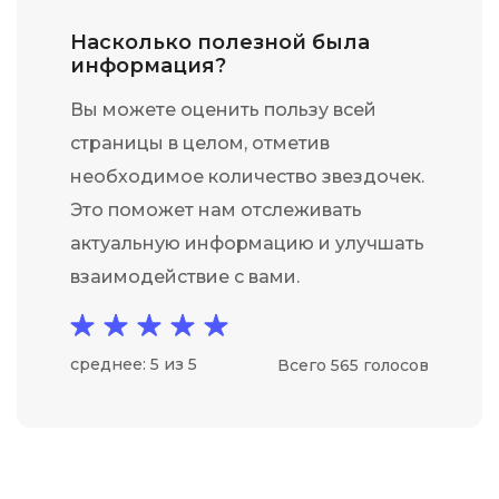
Насколько полезной была
информация?
Вы можете оценить пользу всей
страницы в целом, отметив
необходимое количество звездочек.
Это поможет нам отслеживать
актуальную информацию и улучшать
взаимодействие с вами.
среднее: 5 из 5
Всего 565 голосов