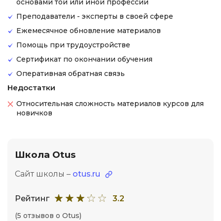
основами той или иной профессии
Преподаватели - эксперты в своей сфере
Ежемесячное обновление материалов
Помощь при трудоустройстве
Сертификат по окончании обучения
Оперативная обратная связь
Недостатки
Относительная сложность материалов курсов для
новичков
Школа Otus
Сайт школы –
otus.ru
Рейтинг
3.2
(5 отзывов о Otus)