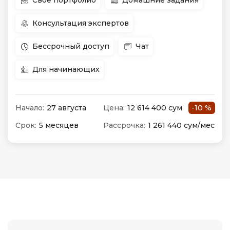
Свое портфолио
Домашние задания
Консультация экспертов
Бессрочный доступ
Чат
Для начинающих
Начало:
27 августа
Цена:
12 614 400 сум
-10 %
Срок:
5 месяцев
Рассрочка:
1 261 440 сум/мес