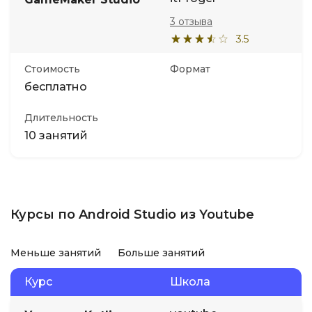
3 отзыва
3.5
Стоимость
Формат
бесплатно
Длительность
10 занятий
Курсы по Android Studio из Youtube
Меньше занятий
Больше занятий
Курс
Школа