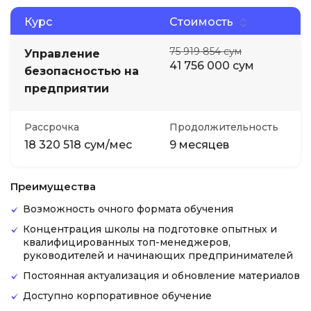
Курс
Стоимость
75 919 854 сум
Управление
41 756 000 сум
безопасностью на
предприятии
Рассрочка
Продолжительность
18 320 518 сум/мес
9 месяцев
Преимущества
Возможность очного формата обучения
Концентрация школы на подготовке опытных и
квалифицированных топ-менеджеров,
руководителей и начинающих предпринимателей
Постоянная актуализация и обновление материалов
Доступно корпоративное обучение