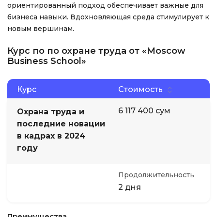
ориентированный подход обеспечивает важные для
бизнеса навыки. Вдохновляющая среда стимулирует к
новым вершинам.
Курс по по охране труда от «Moscow
Business School»
Курс
Стоимость
6 117 400 сум
Охрана труда и
последние новации
в кадрах в 2024
году
Продолжительность
2 дня
Преимущества