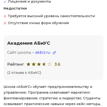
Лицензия и документы
Недостатки
Требуется высокий уровень самостоятельности
Отсутствие очных форм обучения
Академия АБиУС
Сайт школы –
akbiz.ru
Рейтинг
3.6
(2 отзыва о АБиУС)
Школа «АБиУС» обучает предпринимательству и
управлению. Программа охватывает маркетинг,
финпланирование, стратегию и лидерство. Студенты
осваивают практические навыки через кейс-методы,