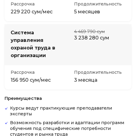
Рассрочка
Продолжительность
229 220 сум/мес
5 месяцев
4 469 790 сум
Система
3 238 280 сум
управления
охраной труда в
организации
Рассрочка
Продолжительность
156 950 сум/мес
3 месяца
Преимущества
Курсы ведут практикующие преподаватели
эксперты
Возможность разработки и адаптации программ
обучения под специфические потребности
студентов и рынка труда