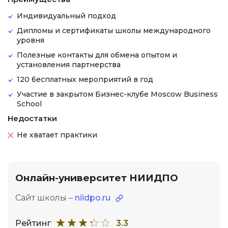
Индивидуальный подход
Дипломы и сертификаты школы международного
уровня
Полезные контакты для обмена опытом и
установления партнерства
120 бесплатных мероприятий в год
Участие в закрытом Бизнес-клубе Moscow Business
School
Недостатки
Не хватает практики
Онлайн-университет НИИДПО
Сайт школы –
niidpo.ru
Рейтинг
3.3