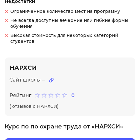
Недостатки
Ограниченное количество мест на программу
Не всегда доступны вечерние или гибкие формы
обучения
Высокая стоимость для некоторых категорий
студентов
НАРХСИ
Сайт школы –
Рейтинг
0
( отзывов о НАРХСИ)
Курс по по охране труда от «НАРХСИ»