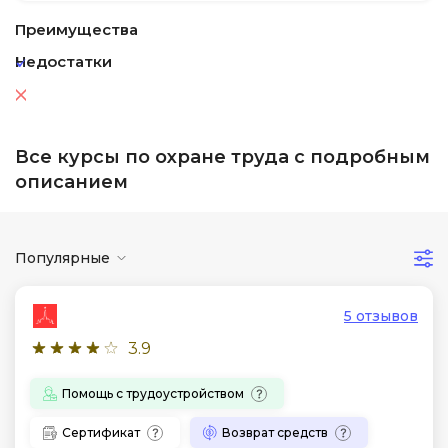
Преимущества
Недостатки
Все курсы по охране труда с подробным
описанием
Популярные
5 отзывов
3.9
Помощь с трудоустройством
Сертификат
Возврат средств