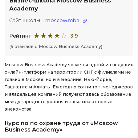
Бизнес-школа Moscow Business
Academy
Сайт школы –
moscow.mba
Рейтинг
3.9
(5 отзывов о Moscow Business Academy)
Moscow Business Academy является одной из ведущих
онлайн-платформ на территории СНГ с филиалами не
только в Москве. но и в Берлине, Нью-Йорке,
Ташкенте и Алматы. Ежегодно сотни топ-менеджеров
и владельцев компаний получают здесь образование
международного уровня и завязывают новые
знакомства.
Курс по по охране труда от «Moscow
Business Academy»