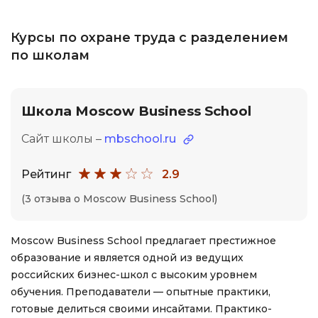
Курсы по охране труда с разделением
по школам
Школа Moscow Business School
Сайт школы –
mbschool.ru
Рейтинг
2.9
(3 отзыва о Moscow Business School)
Moscow Business School предлагает престижное
образование и является одной из ведущих
российских бизнес-школ с высоким уровнем
обучения. Преподаватели — опытные практики,
готовые делиться своими инсайтами. Практико-