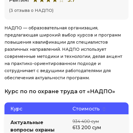
Рейтинг
3.7
(3 отзыва о НАДПО)
НАДПО — образовательная организация,
предлагающая широкий выбор курсов и программ
повышения квалификации для специалистов
различных направлений. НАДПО использует
современные методики и технологии, делая акцент
на практико-ориентированном подходе и
сотрудничает с ведущими работодателями для
обеспечения актуальности программ.
Курс по по охране труда от «НАДПО»
Курс
Стоимость
934 400 сум
Актуальные
613 200 сум
вопросы охраны