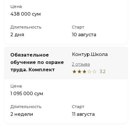
Цена
438 000 сум
Длительность
Старт
2 дня
10 августа
Контур.Школа
Обязательное
обучение по охране
2 отзыва
труда. Комплект
3.2
Цена
1 095 000 сум
Длительность
Старт
2 недели
11 августа