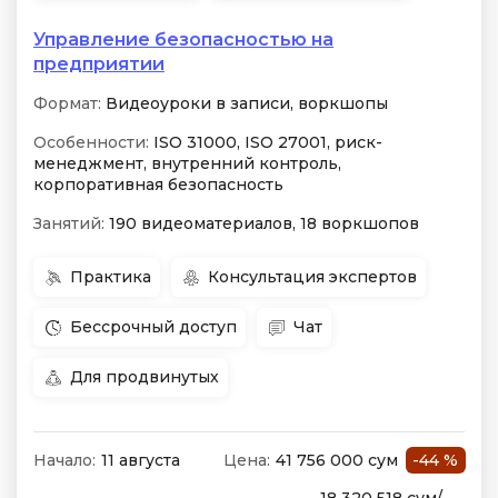
Управление безопасностью на
предприятии
Формат:
Видеоуроки в записи, воркшопы
Особенности:
ISO 31000, ISO 27001, риск-
менеджмент, внутренний контроль,
корпоративная безопасность
Занятий:
190 видеоматериалов, 18 воркшопов
Практика
Консультация экспертов
Бессрочный доступ
Чат
Для продвинутых
Начало:
11 августа
Цена:
41 756 000 сум
-44 %