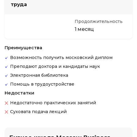
труда
Продолжительность
1 месяц
Преимущества
Возможность получить московский диплом
Преподают доктора и кандидаты наук
Электронная библиотека
Помощь в трудоустройстве
Недостатки
Недостаточно практических занятий
Суховата подача лекций