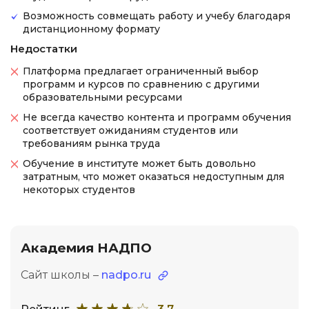
Возможность совмещать работу и учебу благодаря
дистанционному формату
Недостатки
Платформа предлагает ограниченный выбор
программ и курсов по сравнению с другими
образовательными ресурсами
Не всегда качество контента и программ обучения
соответствует ожиданиям студентов или
требованиям рынка труда
Обучение в институте может быть довольно
затратным, что может оказаться недоступным для
некоторых студентов
Академия НАДПО
Сайт школы –
nadpo.ru