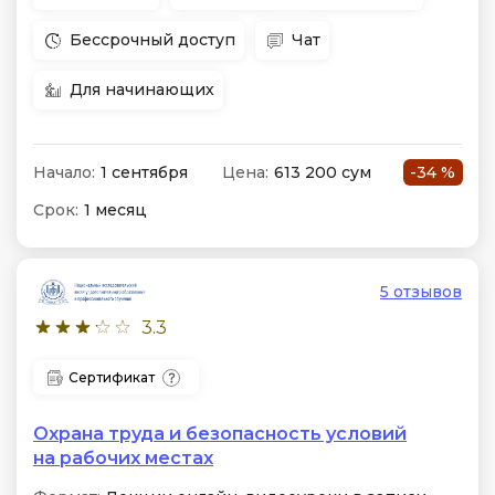
Бессрочный доступ
Чат
Для начинающих
Начало:
1 сентября
Цена:
613 200 сум
-34 %
Срок:
1 месяц
5 отзывов
3.3
Сертификат
Охрана труда и безопасность условий
на рабочих местах