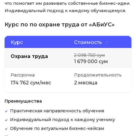
что помогает им развивать собственные бизнес-идеи.
Индивидуальный подход к каждому обучающемуся.
Курс по по охране труда от «АБиУС»
Курс
Стоимость
2 098 750 сум
Охрана труда
1 679 000 сум
Рассрочка
Продолжительность
174 762 сум/мес
2 месяца
Преимущества
Практическая направленность обучения
Индивидуальный подход к каждому ученику
Обучение по актуальным бизнес-кейсам