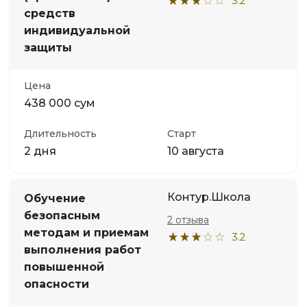
3.2
средств
индивидуальной
защиты
Цена
438 000 сум
Длительность
Старт
2 дня
10 августа
Контур.Школа
Обучение
безопасным
2 отзыва
методам и приемам
3.2
выполнения работ
повышенной
опасности