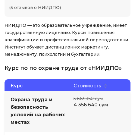
(5 отзывов о НИИДПО)
НИИДПО — это образовательное учреждение, имеет
государственную лицензию. Курсы повышения
квалификации и профессиональной переподготовки.
Институт обучает дистанционно: маркетингу,
менеджменту, психологии и бухгалтерии.
Курс по по охране труда от «НИИДПО»
Курс
Стоимость
5 863 360 сум
Охрана труда и
4 356 640 сум
безопасность
условий на рабочих
местах