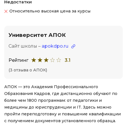
Недостатки
Относительно высокая цена за курсы
Университет АПОК
Сайт школы –
apokdpo.ru
Рейтинг
3.1
(3 отзыва о АПОК)
АПОК — это Академия Профессионального
Образования Кадров, где дистанционно обучают по
более чем 1800 программам: от педагогики и
медицины до юриспруденции и IT. Здесь можно
пройти переподготовку и повышение квалификации
с получением документов установленного образца.