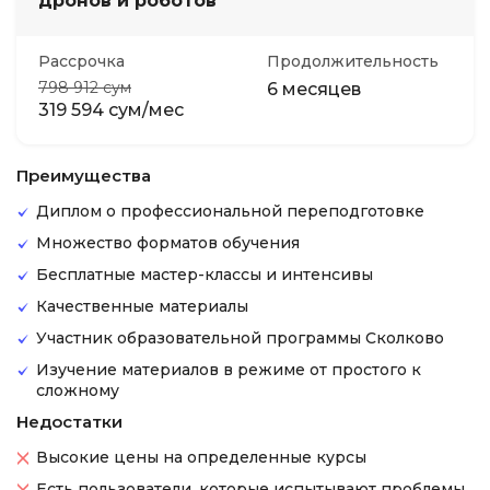
дронов и роботов
Рассрочка
Продолжительность
798 912 сум
6 месяцев
319 594 сум/мес
Преимущества
Диплом о профессиональной переподготовке
Множество форматов обучения
Бесплатные мастер-классы и интенсивы
Качественные материалы
Участник образовательной программы Сколково
Изучение материалов в режиме от простого к
сложному
Недостатки
Высокие цены на определенные курсы
Есть пользователи, которые испытывают проблемы