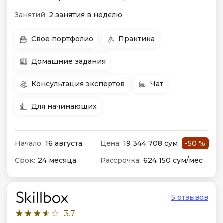
Занятий:
2 занятия в неделю
Свое портфолио
Практика
Домашние задания
Консультация экспертов
Чат
Для начинающих
Начало:
16 августа
Цена:
19 344 708 сум
-50 %
Срок:
24 месяца
Рассрочка:
624 150 сум/мес
5 отзывов
3.7