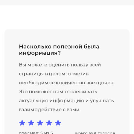
Насколько полезной была
информация?
Вы можете оценить пользу всей
страницы в целом, отметив
необходимое количество звездочек.
Это поможет нам отслеживать
актуальную информацию и улучшать
взаимодействие с вами.
среднее: 5 из 5
Всего 559 голосов