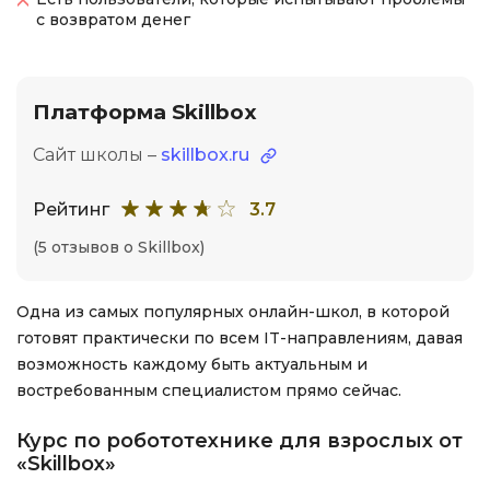
с возвратом денег
Платформа Skillbox
Сайт школы –
skillbox.ru
Рейтинг
3.7
(5 отзывов о Skillbox)
Одна из самых популярных онлайн-школ, в которой
готовят практически по всем IT-направлениям, давая
возможность каждому быть актуальным и
востребованным специалистом прямо сейчас.
Курс по робототехнике для взрослых от
«Skillbox»