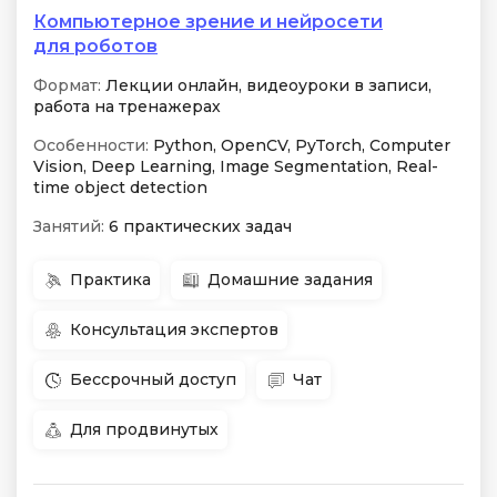
Компьютерное зрение и нейросети
для роботов
Формат:
Лекции онлайн, видеоуроки в записи,
работа на тренажерах
Особенности:
Python, OpenCV, PyTorch, Computer
Vision, Deep Learning, Image Segmentation, Real-
time object detection
Занятий:
6 практических задач
Практика
Домашние задания
Консультация экспертов
Бессрочный доступ
Чат
Для продвинутых