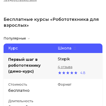
Бесплатные курсы «Робототехника для
взрослых»
Популярные
Курс
Школа
Stepik
Первый шаг в
робототехнику
4 отзыва
(демо-курс)
4.8
Стоимость
Формат
бесплатно
Длительность