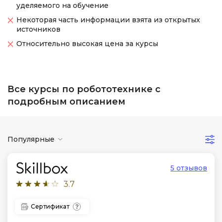
уделяемого на обучение
Некоторая часть информации взята из открытых
источников
Относительно высокая цена за курсы
Все курсы по робототехнике с
подробным описанием
Популярные
5 отзывов
3.7
Сертификат