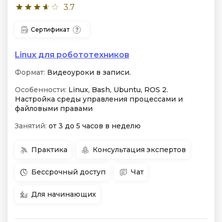
3.7
Сертификат
Linux для робототехников
Формат:
Видеоуроки в записи.
Особенности:
Linux, Bash, Ubuntu, ROS 2.
Настройка среды управления процессами и
файловыми правами
Занятий:
от 3 до 5 часов в неделю
Практика
Консультация экспертов
Бессрочный доступ
Чат
Для начинающих