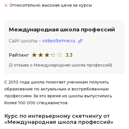
Относительно высокая цена за курсы
Международная школа профессий
Сайт школы –
videoforme.ru
Рейтинг
3.3
(2 отзыва о Международная школа профессий)
С 2010 года школа помогает ученикам получить
образование по актуальным и востребованным
профессиям. За это время из школы выпустились
более 100 000 специалистов.
Курс по интерьерному скетчингу от
«Международная школа профессий»