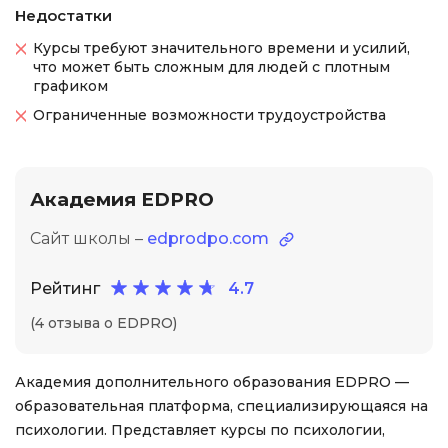
Недостатки
Курсы требуют значительного времени и усилий,
что может быть сложным для людей с плотным
графиком
Ограниченные возможности трудоустройства
Академия EDPRO
Сайт школы –
edprodpo.com
Рейтинг
4.7
(4 отзыва о EDPRO)
Академия дополнительного образования EDPRO —
образовательная платформа, специализирующаяся на
психологии. Представляет курсы по психологии,