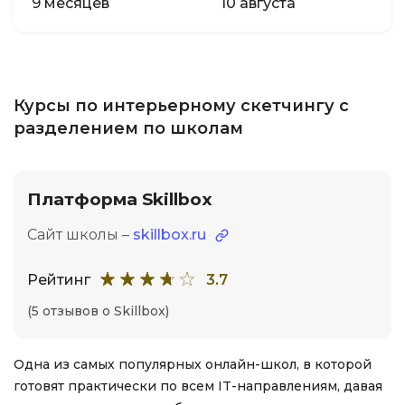
9 месяцев
10 августа
Курсы по интерьерному скетчингу с
разделением по школам
Платформа Skillbox
Сайт школы –
skillbox.ru
Рейтинг
3.7
(5 отзывов о Skillbox)
Одна из самых популярных онлайн-школ, в которой
готовят практически по всем IT-направлениям, давая