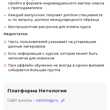
пройти в формате индивидуального мастер-класса
с преподавателем
Каждый выпускник получает диплом специалиста
и, по запросу, диплом международного образца
Беспроцентная рассрочка для оплаты курса
Недостатки
Часть пользователей указывает на устаревшие
данные материалов
Есть информация с курсов, которая может быть
непонятна для новичков
При оффлайн обучении не всегда в одном филиале
собирается большая группа
Платформа Нетология
Сайт школы –
netology.ru