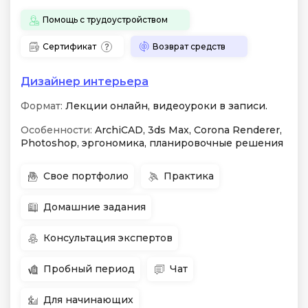
Помощь с трудоустройством
Сертификат
Возврат средств
Дизайнер интерьера
Формат:
Лекции онлайн, видеоуроки в записи.
Особенности:
ArchiCAD, 3ds Max, Corona Renderer,
Photoshop, эргономика, планировочные решения
Свое портфолио
Практика
Домашние задания
Консультация экспертов
Пробный период
Чат
Для начинающих