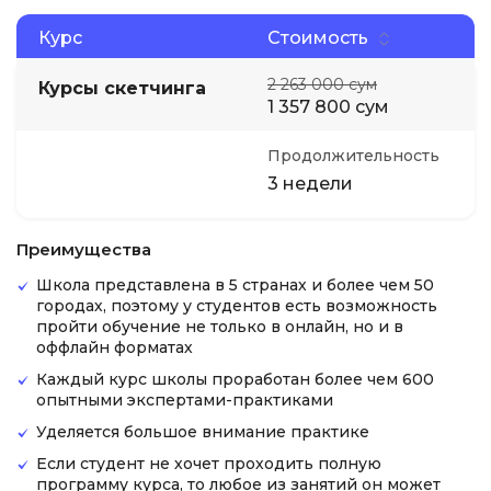
Курс
Стоимость
2 263 000 сум
Курсы скетчинга
1 357 800 сум
Продолжительность
3 недели
Преимущества
Школа представлена в 5 странах и более чем 50
городах, поэтому у студентов есть возможность
пройти обучение не только в онлайн, но и в
оффлайн форматах
Каждый курс школы проработан более чем 600
опытными экспертами-практиками
Уделяется большое внимание практике
Если студент не хочет проходить полную
программу курса, то любое из занятий он может