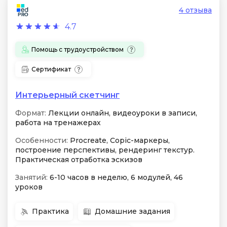
4 отзыва
4.7
Помощь с трудоустройством
Сертификат
Интерьерный скетчинг
Формат:
Лекции онлайн, видеоуроки в записи,
работа на тренажерах
Особенности:
Procreate, Copic-маркеры,
построение перспективы, рендеринг текстур.
Практическая отработка эскизов
Занятий:
6-10 часов в неделю, 6 модулей, 46
уроков
Практика
Домашние задания