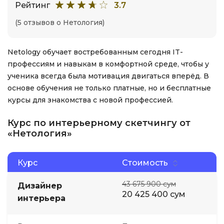
Рейтинг
3.7
(5 отзывов о Нетология)
Netology обучает востребованным сегодня IT-
профессиям и навыкам в комфортной среде, чтобы у
ученика всегда была мотивация двигаться вперёд. В
основе обучения не только платные, но и бесплатные
курсы для знакомства с новой профессией.
Курс по интерьерному скетчингу от
«Нетология»
Курс
Стоимость
43 675 900 сум
Дизайнер
20 425 400 сум
интерьера