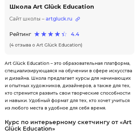
Школа Art Glück Education
Сайт школы –
artgluck.ru
Рейтинг
4.4
(4 отзыва о Art Glück Education)
Art Glück Education – это образовательная платформа,
специализирующаяся на обучении в сфере искусства
и дизайна. Школа предлагает курсы для начинающих
и опытных художников, дизайнеров, а также для тех,
кто стремится развить свои творческие способности
и навыки. Удобный формат для тех, кто хочет учиться
из любого места в удобное для себя время.
Курс по интерьерному скетчингу от «Art
Glück Education»