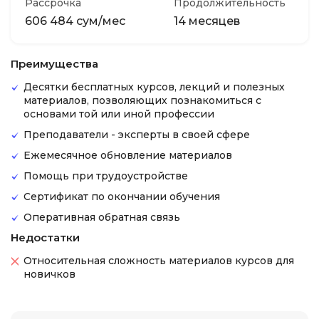
Рассрочка
Продолжительность
606 484 сум/мес
14 месяцев
Преимущества
Десятки бесплатных курсов, лекций и полезных
материалов, позволяющих познакомиться с
основами той или иной профессии
Преподаватели - эксперты в своей сфере
Ежемесячное обновление материалов
Помощь при трудоустройстве
Сертификат по окончании обучения
Оперативная обратная связь
Недостатки
Относительная сложность материалов курсов для
новичков