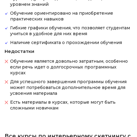
уровнем знаний
Обучение ориентировано на приобретение
практических навыков
Гибкие графики обучения, что позволяет студентам
учиться в удобное для них время
Наличие сертификата о прохождении обучения
Недостатки
Обучение является довольно затратным, особенно
если речь идет о долгосрочных программных
курсах
Для успешного завершения программы обучения
может потребоваться дополнительное время для
усвоения материала
Есть материалы в курсах, которые могут быть
сложными новичкам
Все курсы по интерьерному скетчингу с