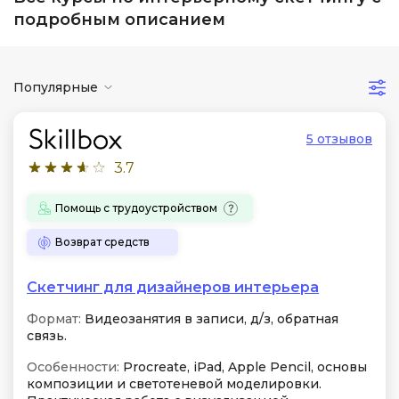
подробным описанием
Популярные
5 отзывов
3.7
Помощь с трудоустройством
Возврат средств
Скетчинг для дизайнеров интерьера
Формат:
Видеозанятия в записи, д/з, обратная
связь.
Особенности:
Procreate, iPad, Apple Pencil, основы
композиции и светотеневой моделировки.