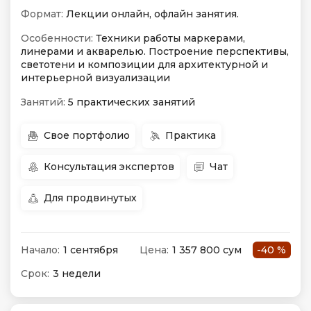
Формат:
Лекции онлайн, офлайн занятия.
Особенности:
Техники работы маркерами,
линерами и акварелью. Построение перспективы,
светотени и композиции для архитектурной и
интерьерной визуализации
Занятий:
5 практических занятий
Свое портфолио
Практика
Консультация экспертов
Чат
Для продвинутых
Начало:
1 сентября
Цена:
1 357 800 сум
-40 %
Срок:
3 недели