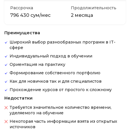
Рассрочка
Продолжительность
796 430 сум/мес
2 месяца
Преимущества
Широкий выбор разнообразных программ в IT-
сфере
Индивидуальный подход в обучении
Ориентация на практику
Формирование собственного портфолио
Как для новичков так и для специалистов
Прохождение курсов от простого к сложному
Недостатки
Требуется значительное количество времени,
уделяемого на обучение
Некоторая часть информации взята из открытых
источников