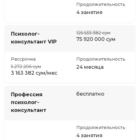
Продолжительность
4 занятия
126 533 382 сум
Психолог-
75 920 000 сум
консультант VIP
Рассрочка
Продолжительность
5 272 206 сум
24 месяца
3 163 382 сум/мес
бесплатно
Профессия
психолог-
консультант
Продолжительность
4 занятия