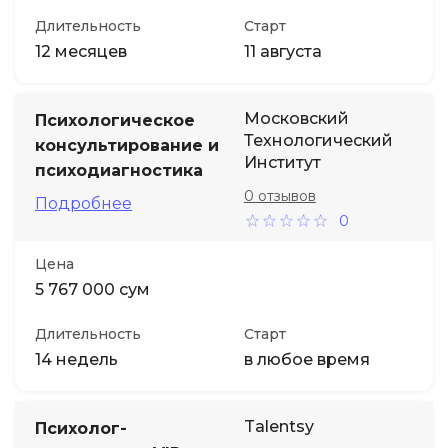
Длительность
Старт
12 месяцев
11 августа
Московский
Психологическое
Технологический
консультирование и
Институт
психодиагностика
0 отзывов
Подробнее
0
Цена
5 767 000 сум
Длительность
Старт
14 недель
в любое время
Talentsy
Психолог-