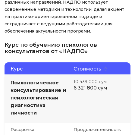
различных направлений. НАДПО использует
современные методики и технологии, делая акцент
на практико-ориентированном подходе и
сотрудничает с ведущими работодателями для
обеспечения актуальности программ.
Курс по обучению психологов
консультантов от «НАДПО»
Курс
Стоимость
10 439 000 сум
Психологическое
6 321 800 сум
консультирование и
психологическая
диагностика
личности
Рассрочка
Продолжительность