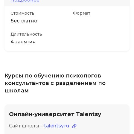
Стоимость
Формат
бесплатно
Длительность
4 занятия
Курсы по обучению психологов
консультантов с разделением по
школам
Онлайн-университет Talentsy
Сайт школы –
talentsy.ru