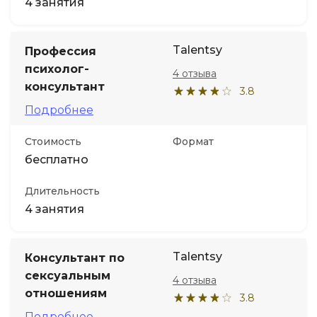
4 занятия
Talentsy
Профессия
психолог-
4 отзыва
консультант
3.8
Подробнее
Стоимость
Формат
бесплатно
Длительность
4 занятия
Talentsy
Консультант по
сексуальным
4 отзыва
отношениям
3.8
Подробнее