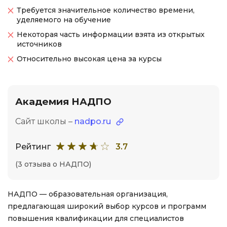
Требуется значительное количество времени,
уделяемого на обучение
Некоторая часть информации взята из открытых
источников
Относительно высокая цена за курсы
Академия НАДПО
Сайт школы –
nadpo.ru
Рейтинг
3.7
(3 отзыва о НАДПО)
НАДПО — образовательная организация,
предлагающая широкий выбор курсов и программ
повышения квалификации для специалистов