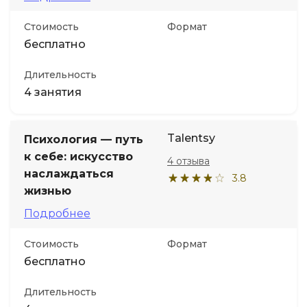
Стоимость
Формат
бесплатно
Длительность
4 занятия
Talentsy
Психология — путь
к себе: искусство
4 отзыва
наслаждаться
3.8
жизнью
Подробнее
Стоимость
Формат
бесплатно
Длительность