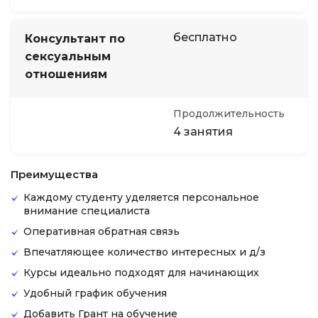
бесплатно
Консультант по
сексуальным
отношениям
Продолжительность
4 занятия
Преимущества
Каждому студенту уделяется персональное
внимание специалиста
Оперативная обратная связь
Впечатляющее количество интересных и д/з
Курсы идеально подходят для начинающих
Удобный график обучения
Добавить Грант на обучение