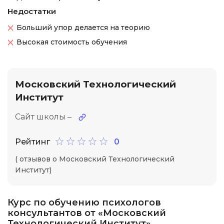
Недостатки
Больший упор делается на теорию
Высокая стоимость обучения
Московский Технологический
Институт
Сайт школы –
Рейтинг
0
( отзывов о Московский Технологический
Институт)
Курс по обучению психологов
консультантов от «Московский
Технологический Институт»