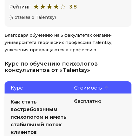
Рейтинг
3.8
(4 отзыва о Talentsy)
Благодаря обучению на 5 факультетах онлайн-
университета творческих профессий Talentsy,
увлечения превращаются в профессию.
Курс по обучению психологов
консультантов от «Talentsy»
Курс
Стоимость
бесплатно
Как стать
востребованным
психологом и иметь
стабильный поток
клиентов