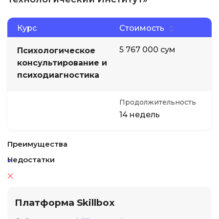
Курс
Стоимость
5 767 000 сум
Психологическое
консультирование и
психодиагностика
Продолжительность
14 недель
Преимущества
Недостатки
Платформа Skillbox