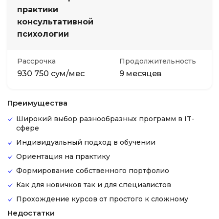
практики
консультативной
психологии
Рассрочка
Продолжительность
930 750 сум/мес
9 месяцев
Преимущества
Широкий выбор разнообразных программ в IT-
сфере
Индивидуальный подход в обучении
Ориентация на практику
Формирование собственного портфолио
Как для новичков так и для специалистов
Прохождение курсов от простого к сложному
Недостатки