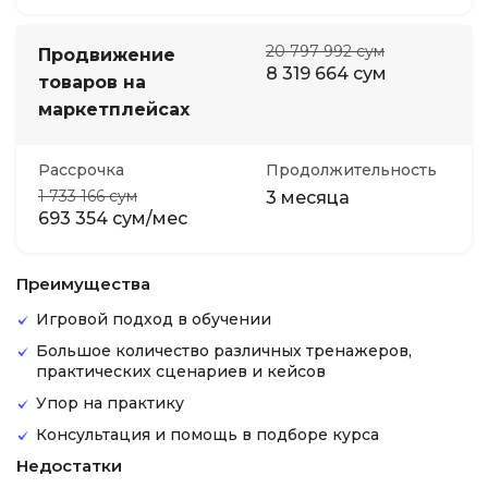
20 797 992 сум
Продвижение
8 319 664 сум
товаров на
маркетплейсах
Рассрочка
Продолжительность
1 733 166 сум
3 месяца
693 354 сум/мес
Преимущества
Игровой подход в обучении
Большое количество различных тренажеров,
практических сценариев и кейсов
Упор на практику
Консультация и помощь в подборе курса
Недостатки