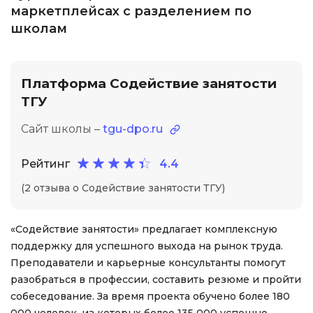
маркетплейсах с разделением по
школам
Платформа Содействие занятости
ТГУ
Сайт школы –
tgu-dpo.ru
Рейтинг
4.4
(2 отзыва о Содействие занятости ТГУ)
«Содействие занятости» предлагает комплексную
поддержку для успешного выхода на рынок труда.
Преподаватели и карьерные консультанты помогут
разобраться в профессии, составить резюме и пройти
собеседование. За время проекта обучено более 180