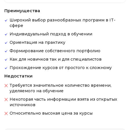
Преимущества
Широкий выбор разнообразных программ в IT-
сфере
Индивидуальный подход в обучении
Ориентация на практику
Формирование собственного портфолио
Как для новичков так и для специалистов
Прохождение курсов от простого к сложному
Недостатки
Требуется значительное количество времени,
уделяемого на обучение
Некоторая часть информации взята из открытых
источников
Относительно высокая цена за курсы