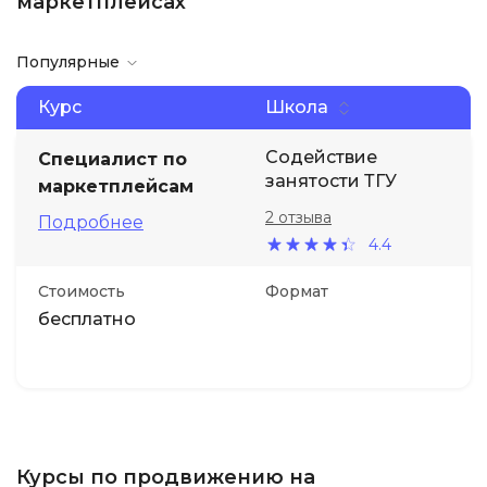
маркетплейсах
Популярные
Курс
Школа
Содействие
Специалист по
занятости ТГУ
маркетплейсам
2 отзыва
Подробнее
4.4
Стоимость
Формат
бесплатно
Курсы по продвижению на