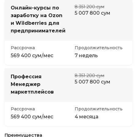
8 351 200 сум
Онлайн-курсы по
5 007 800 сум
заработку на Ozon
и Wildberries для
предпринимателей
Рассрочка
Продолжительность
569 400 сум/мес
7 недель
8 351 200 сум
Профессия
5 007 800 сум
Менеджер
маркетплейсов
Рассрочка
Продолжительность
569 400 сум/мес
4 месяца
Преимущества