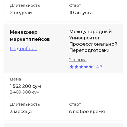
Длительность
Старт
2 недели
10 августа
Международный
Менеджер
Университет
маркетплейсов
Профессиональной
Подробнее
Переподготовки
2 отзыва
4.8
Цена
1 562 200 сум
2 409 000 сум
Длительность
Старт
3 месяца
в любое время