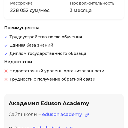
Рассрочка
Продолжительность
228 052 сум/мес
3 месяца
Преимущества
Трудоустройство после обучения
Единая база знаний
Диплом государственного образца
Недостатки
Недостаточный уровень организованности
Трудности с получение обратной связи
Академия Eduson Academy
Сайт школы –
eduson.academy