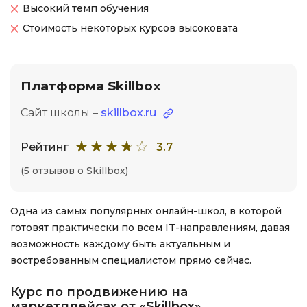
Высокий темп обучения
Стоимость некоторых курсов высоковата
Платформа Skillbox
Сайт школы –
skillbox.ru
Рейтинг
3.7
(5 отзывов о Skillbox)
Одна из самых популярных онлайн-школ, в которой
готовят практически по всем IT-направлениям, давая
возможность каждому быть актуальным и
востребованным специалистом прямо сейчас.
Курс по продвижению на
маркетплейсах от «Skillbox»