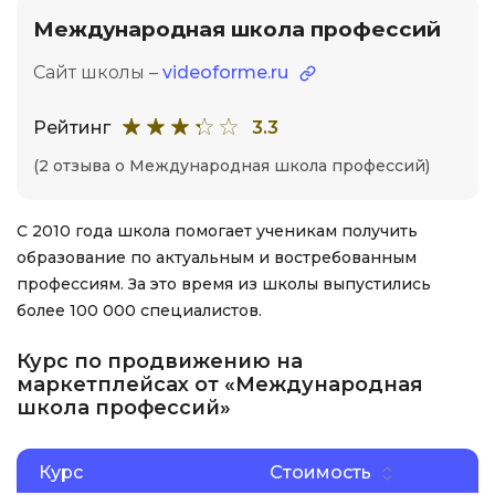
Международная школа профессий
Сайт школы –
videoforme.ru
Рейтинг
3.3
(2 отзыва о Международная школа профессий)
С 2010 года школа помогает ученикам получить
образование по актуальным и востребованным
профессиям. За это время из школы выпустились
более 100 000 специалистов.
Курс по продвижению на
маркетплейсах от «Международная
школа профессий»
Курс
Стоимость