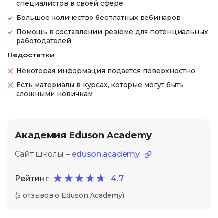
специалистов в своей сфере
Большое количество бесплатных вебинаров
Помощь в составлении резюме для потенциальных
работодателей
Недостатки
Некоторая информация подается поверхностно
Есть материалы в курсах, которые могут быть
сложными новичкам
Академия Eduson Academy
Сайт школы –
eduson.academy
Рейтинг
4.7
(5 отзывов о Eduson Academy)