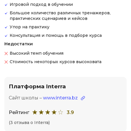
Игровой подход в обучении
Большое количество различных тренажеров,
практических сценариев и кейсов
Упор на практику
Консультация и помощь в подборе курса
Недостатки
Высокий темп обучения
Стоимость некоторых курсов высоковата
Платформа Interra
Сайт школы –
www.interra.bz
Рейтинг
3.9
(3 отзыва о Interra)