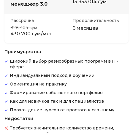
13 353 014 сум
менеджер 3.0
Рассрочка
Продолжительность
828 404 сум
6 месяцев
430 700 сум/мес
Преимущества
Широкий выбор разнообразных программ в IT-
сфере
Индивидуальный подход в обучении
Ориентация на практику
Формирование собственного портфолио
Как для новичков так и для специалистов
Прохождение курсов от простого к сложному
Недостатки
Требуется значительное количество времени,