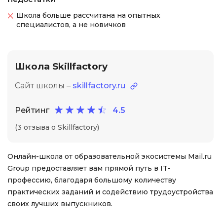
Школа больше рассчитана на опытных
специалистов, а не новичков
Школа Skillfactory
Сайт школы –
skillfactory.ru
Рейтинг
4.5
(3 отзыва о Skillfactory)
Онлайн-школа от образовательной экосистемы Mail.ru
Group предоставляет вам прямой путь в IT-
профессию, благодаря большому количеству
практических заданий и содействию трудоустройства
своих лучших выпускников.