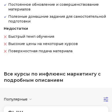
Постоянное обновление и совершенствование
материалов
Полезные домашние задания для самостоятельной
подготовки
Недостатки
Быстрый темп обучения
Высокие цены на некоторые курсов
Поверхностная подача материала
Все курсы по инфлюенс маркетингу с
подробным описанием
Популярные