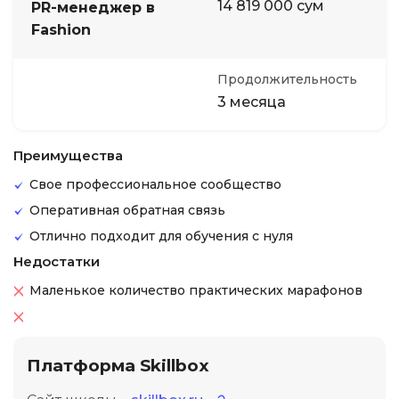
14 819 000 сум
PR-менеджер в
Fashion
Продолжительность
3 месяца
Преимущества
Свое профессиональное сообщество
Оперативная обратная связь
Отлично подходит для обучения с нуля
Недостатки
Маленькое количество практических марафонов
Платформа Skillbox