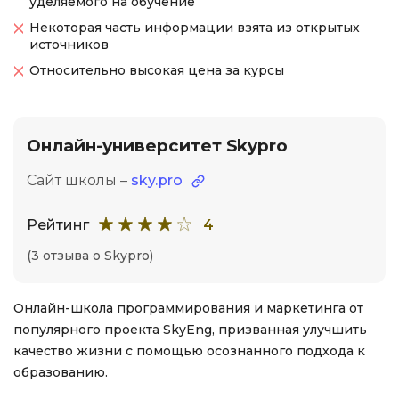
уделяемого на обучение
Некоторая часть информации взята из открытых
источников
Относительно высокая цена за курсы
Онлайн-университет Skypro
Сайт школы –
sky.pro
Рейтинг
4
(3 отзыва о Skypro)
Онлайн-школа программирования и маркетинга от
популярного проекта SkyEng, призванная улучшить
качество жизни с помощью осознанного подхода к
образованию.