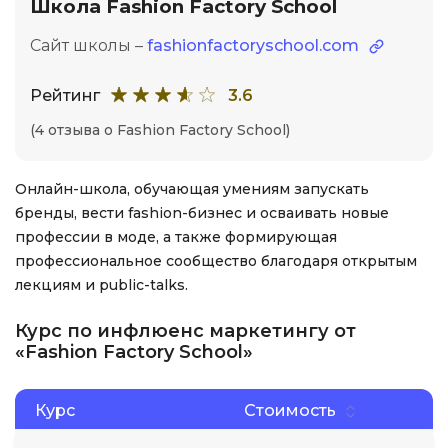
Школа Fashion Factory School
Сайт школы –
fashionfactoryschool.com
Рейтинг
3.6
(4 отзыва о Fashion Factory School)
Онлайн-школа, обучающая умениям запускать
бренды, вести fashion-бизнес и осваивать новые
профессии в моде, а также формирующая
профессиональное сообщество благодаря открытым
лекциям и public-talks.
Курс по инфлюенс маркетингу от
«Fashion Factory School»
Курс
Стоимость