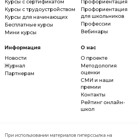
Курсы с сертификатом
Профориентация
Курсы с трудоустройством
Профориентация
для школьников
Курсы для начинающих
Профессии
Бесплатные курсы
Вебинары
Мини курсы
Информация
О нас
Новости
О проекте
Журнал
Методология
оценки
Партнерам
СМИ и наши
премии
Контакты
Рейтинг онлайн-
школ
При использовании материалов гиперссылка на