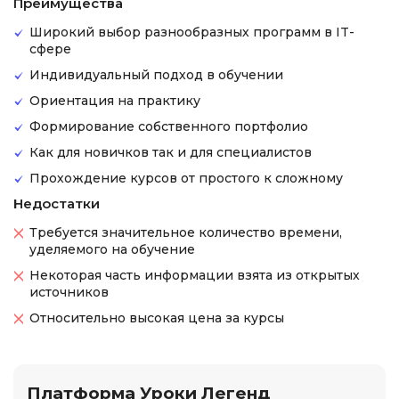
Преимущества
Широкий выбор разнообразных программ в IT-
сфере
Индивидуальный подход в обучении
Ориентация на практику
Формирование собственного портфолио
Как для новичков так и для специалистов
Прохождение курсов от простого к сложному
Недостатки
Требуется значительное количество времени,
уделяемого на обучение
Некоторая часть информации взята из открытых
источников
Относительно высокая цена за курсы
Платформа Уроки Легенд