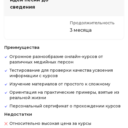
сведения
Продолжительность
3 месяца
Преимущества
Огромное разнообразие онлайн-курсов от
различных медийных персон
Тестирование для проверки качества усвоения
информации с курсов
Изучение материалов от простого к сложному
Ориентация на практические примеры, взятые из
реальной жизни
Персональный сертификат о прохождении курсов
Недостатки
Относительно высокая цена за курсы