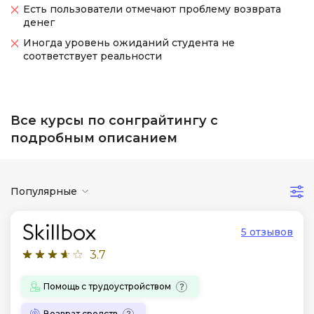
Есть пользователи отмечают проблему возврата
денег
Иногда уровень ожиданий студента не
соответствует реальности
Все курсы по сонграйтингу с
подробным описанием
Популярные
5 отзывов
3.7
Помощь с трудоустройством
Возврат средств