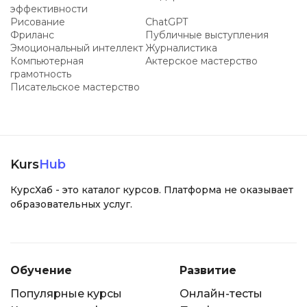
эффективности
Рисование
ChatGPT
Фриланс
Публичные выступления
Эмоциональный интеллект
Журналистика
Компьютерная
Актерское мастерство
грамотность
Писательское мастерство
Kurs
Hub
КурсХаб - это каталог курсов. Платформа не оказывает
образовательных услуг.
Обучение
Развитие
Популярные курсы
Онлайн-тесты