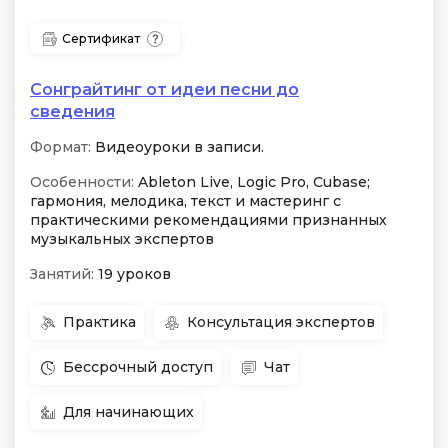
Сертификат
Сонграйтинг от идеи песни до
сведения
Формат:
Видеоуроки в записи.
Особенности:
Ableton Live, Logic Pro, Cubase;
гармония, мелодика, текст и мастеринг с
практическими рекомендациями признанных
музыкальных экспертов
Занятий:
19 уроков
Практика
Консультация экспертов
Бессрочный доступ
Чат
Для начинающих