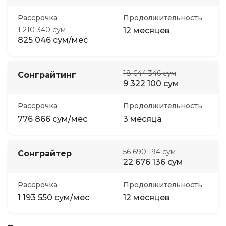
Рассрочка
Продолжительность
1 210 340 сум
12 месяцев
825 046 сум/мес
18 644 346 сум
Сонграйтинг
9 322 100 сум
Рассрочка
Продолжительность
776 866 сум/мес
3 месяца
56 690 194 сум
Сонграйтер
22 676 136 сум
Рассрочка
Продолжительность
1 193 550 сум/мес
12 месяцев