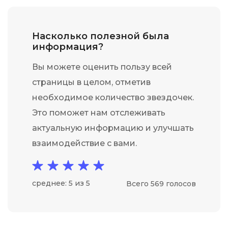
Насколько полезной была
информация?
Вы можете оценить пользу всей
страницы в целом, отметив
необходимое количество звездочек.
Это поможет нам отслеживать
актуальную информацию и улучшать
взаимодействие с вами.
среднее: 5 из 5
Всего 569 голосов