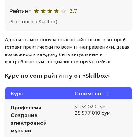
Рейтинг
3.7
(5 отзывов о Skillbox)
Одна из самых популярных онлайн-школ, в которой
готовят практически по всем IT-направлениям, давая
возможность каждому быть актуальным и
востребованным специалистом прямо сейчас.
Курс по сонграйтингу от «Skillbox»
Курс
Стоимость
51 154 020 сум
Профессия
25 577 010 сум
Создание
электронной
музыки