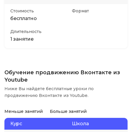
Стоимость
Формат
бесплатно
Длительность
1 занятие
Обучение продвижению Вконтакте из
Youtube
Ниже Вы найдете бесплатные уроки по
продвижению Вконтакте из Youtube.
Меньше занятий
Больше занятий
Курс
Школа