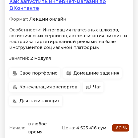
Как запустить интернет-магазин во
ВКонтакте
Формат:
Лекции онлайн
Особенности:
Интеграция платежных шлюзов,
логистических сервисов, автоматизация витрин и
настройка таргетированной рекламы на базе
инструментов социальной платформы
Занятий:
2 модуля
Свое портфолио
Домашние задания
Консультация экспертов
Чат
Для начинающих
в любое
Начало:
Цена:
4 525 416 сум
-60 %
время