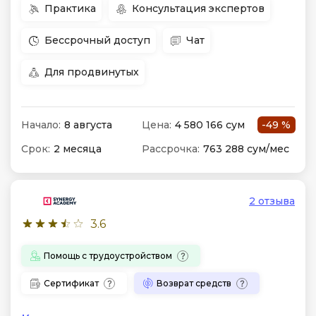
Практика
Консультация экспертов
Бессрочный доступ
Чат
Для продвинутых
Начало:
8 августа
Цена:
4 580 166 сум
-49 %
Срок:
2 месяца
Рассрочка:
763 288 сум/мес
2 отзыва
3.6
Помощь с трудоустройством
Сертификат
Возврат средств