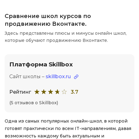
Сравнение школ курсов по
продвижению Вконтакте.
Здесь представлены плюсы и минусы онлайн школ,
которые обучают продвижению Вконтакте.
Платформа Skillbox
Сайт школы –
skillbox.ru
Рейтинг
3.7
(5 отзывов о Skillbox)
Одна из самых популярных онлайн-школ, в которой
готовят практически по всем IT-направлениям, давая
возможность каждому быть актуальным и