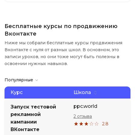
Бесплатные курсы по продвижению
Вконтакте
Ниже мы собрали бесплатные курсы продвижения
Вконтакте с нуля от разных школ. В основном, это
записи уроков, но они тоже могут быть полезны в
освоении нужных навыков.
Популярные
Курс
Школа
ppc.world
Запуск тестовой
рекламной
2 отзыва
кампании
2.8
ВКонтакте