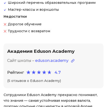
Широкий перечень образовательных программ
Мастер-классы и воркшопы
Недостатки
Дорогое обучение
Трудности с возвратом
Академия Eduson Academy
Сайт школы –
eduson.academy
Рейтинг
4.7
(5 отзывов о Eduson Academy)
Сотрудники Eduson Academy прекрасно понимают,
что знания — самая устойчивая мировая валюта,
поэтому опытные специалисты в игровой форме