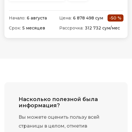
Начало:
6 августа
Цена:
6 878 498 сум
-50 %
Срок:
5 месяцев
Рассрочка:
312 732 сум/мес
Насколько полезной была
информация?
Вы можете оценить пользу всей
страницы в целом, отметив