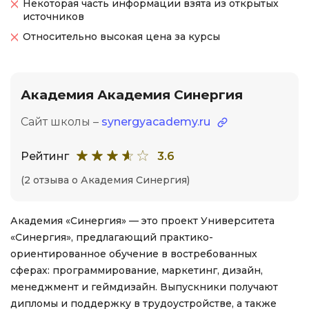
Некоторая часть информации взята из открытых
источников
Относительно высокая цена за курсы
Академия Академия Синергия
Сайт школы –
synergyacademy.ru
Рейтинг
3.6
(2 отзыва о Академия Синергия)
Академия «Синергия» — это проект Университета
«Синергия», предлагающий практико-
ориентированное обучение в востребованных
сферах: программирование, маркетинг, дизайн,
менеджмент и геймдизайн. Выпускники получают
дипломы и поддержку в трудоустройстве, а также