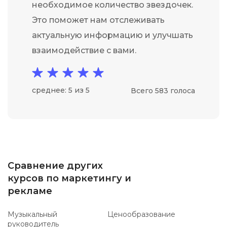
необходимое количество звездочек.
Это поможет нам отслеживать
актуальную информацию и улучшать
взаимодействие с вами.
среднее: 5 из 5
Всего 583 голоса
Сравнение других
курсов по маркетингу и
рекламе
Музыкальный
Ценообразование
руководитель