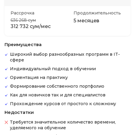
Рассрочка
Продолжительность
636 268 сум
5 месяцев
312 732 сум/мес
Преимущества
Широкий выбор разнообразных программ в IT-
сфере
Индивидуальный подход в обучении
Ориентация на практику
Формирование собственного портфолио
Как для новичков так и для специалистов
Прохождение курсов от простого к сложному
Недостатки
Требуется значительное количество времени,
уделяемого на обучение