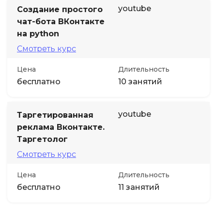
youtube
Создание простого
чат-бота ВКонтакте
на python
Смотреть курс
Цена
Длительность
бесплатно
10 занятий
youtube
Таргетированная
реклама Вконтакте.
Таргетолог
Смотреть курс
Цена
Длительность
бесплатно
11 занятий