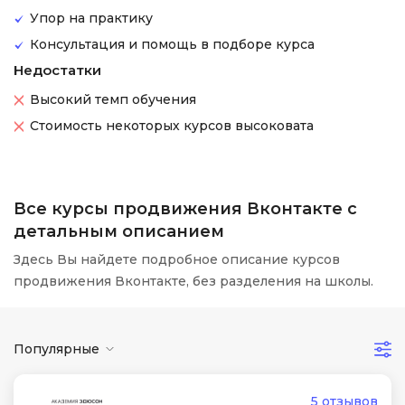
Упор на практику
Консультация и помощь в подборе курса
Недостатки
Высокий темп обучения
Стоимость некоторых курсов высоковата
Все курсы продвижения Вконтакте с
детальным описанием
Здесь Вы найдете подробное описание курсов
продвижения Вконтакте, без разделения на школы.
Популярные
5 отзывов