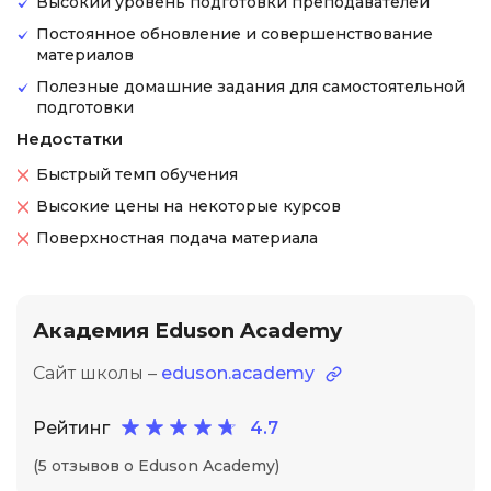
Высокий уровень подготовки преподавателей
Постоянное обновление и совершенствование
материалов
Полезные домашние задания для самостоятельной
подготовки
Недостатки
Быстрый темп обучения
Высокие цены на некоторые курсов
Поверхностная подача материала
Академия Eduson Academy
Сайт школы –
eduson.academy
Рейтинг
4.7
(5 отзывов о Eduson Academy)