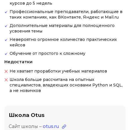
курсов до 5 недель
Профессиональные преподаватели, работающие в
таких компаниях, как ВКонтакте, Яндекс и Mail.ru
Дополнительные материалы для полноценного
усвоения темы
Невероятно огромное количество практических
кейсов
Обучение от простого к сложному
Недостатки
Не хватает проработки учебных материалов
Школа больше рассчитана на опытных
специалистов, владеющих основами Python и SQL,
а не новичков
Школа Otus
Сайт школы –
otus.ru