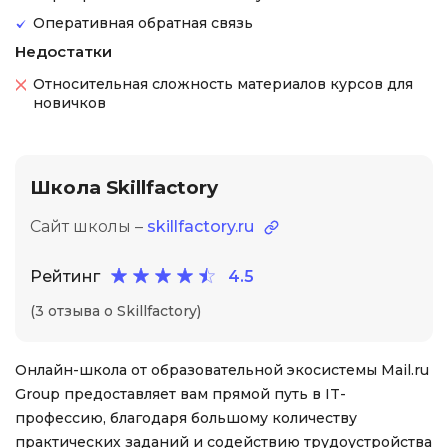
Оперативная обратная связь
Недостатки
Относительная сложность материалов курсов для
новичков
Школа Skillfactory
Сайт школы –
skillfactory.ru
Рейтинг
4.5
(3 отзыва о Skillfactory)
Онлайн-школа от образовательной экосистемы Mail.ru
Group предоставляет вам прямой путь в IT-
профессию, благодаря большому количеству
практических заданий и содействию трудоустройства