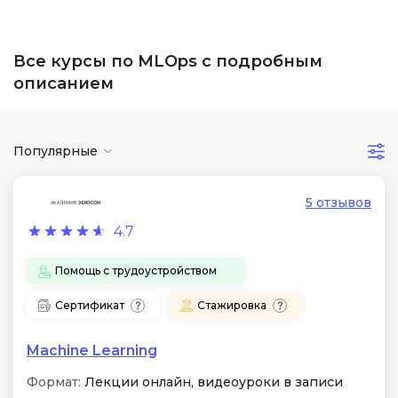
Все курсы по MLOps с подробным
описанием
Популярные
5 отзывов
4.7
Помощь с трудоустройством
Сертификат
Стажировка
Machine Learning
Формат:
Лекции онлайн, видеоуроки в записи