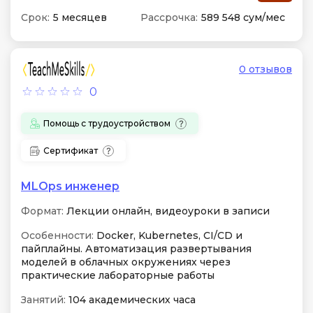
Срок:
5 месяцев
Рассрочка:
589 548 сум/мес
0 отзывов
0
Помощь с трудоустройством
Сертификат
MLOps инженер
Формат:
Лекции онлайн, видеоуроки в записи
Особенности:
Docker, Kubernetes, CI/CD и
пайплайны. Автоматизация развертывания
моделей в облачных окружениях через
практические лабораторные работы
Занятий:
104 академических часа