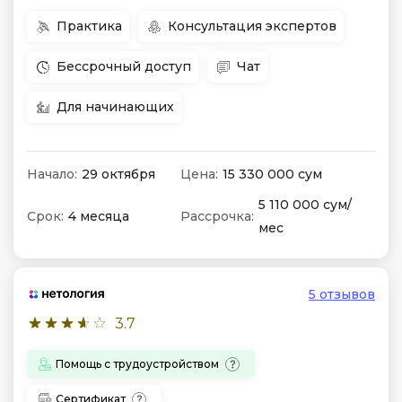
Практика
Консультация экспертов
Бессрочный доступ
Чат
Для начинающих
Начало:
29 октября
Цена:
15 330 000 сум
5 110 000 сум/
Срок:
4 месяца
Рассрочка:
мес
5 отзывов
3.7
Помощь с трудоустройством
Сертификат