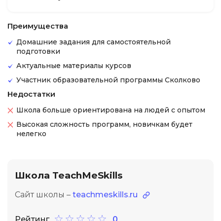
Преимущества
Домашние задания для самостоятельной
подготовки
Актуальные материалы курсов
Участник образовательной программы Сколково
Недостатки
Школа больше ориентирована на людей с опытом
Высокая сложность программ, новичкам будет
нелегко
Школа TeachMeSkills
Сайт школы –
teachmeskills.ru
Рейтинг
0