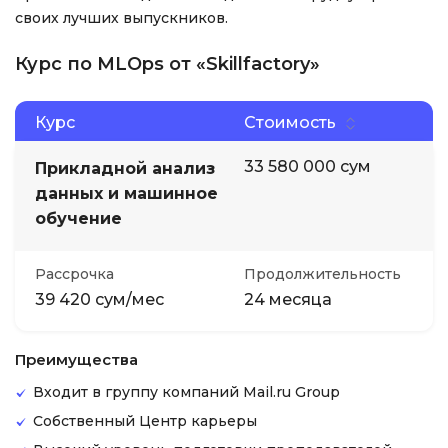
своих лучших выпускников.
Курс по MLOps от «Skillfactory»
Курс
Стоимость
33 580 000 сум
Прикладной анализ
данных и машинное
обучение
Рассрочка
Продолжительность
39 420 сум/мес
24 месяца
Преимущества
Входит в группу компаний Mail.ru Group
Собственный Центр карьеры