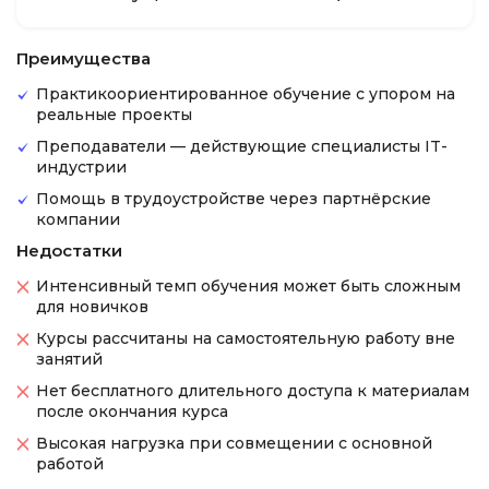
Преимущества
Практикоориентированное обучение с упором на
реальные проекты
Преподаватели — действующие специалисты IT-
индустрии
Помощь в трудоустройстве через партнёрские
компании
Недостатки
Интенсивный темп обучения может быть сложным
для новичков
Курсы рассчитаны на самостоятельную работу вне
занятий
Нет бесплатного длительного доступа к материалам
после окончания курса
Высокая нагрузка при совмещении с основной
работой