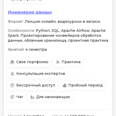
Инженерия данных
Формат:
Лекции онлайн, видеоуроки в записи.
Особенности:
Python, SQL, Apache Airflow, Apache
Spark. Проектирование конвейеров обработки
данных, облачные хранилища, проектная практика
Занятий:
4 семестра
Свое портфолио
Практика
Консультация экспертов
Бессрочный доступ
Пробный период
Чат
Для начинающих