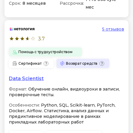
Срок:
8 месяцев
Рассрочка:
мес
5 отзывов
3.7
Помощь с трудоустройством
Сертификат
Возврат средств
Data Scientist
Формат:
Обучение онлайн, видеоуроки в записи,
проверочные тесты.
Особенности:
Python, SQL, Scikit-learn, PyTorch,
Docker, Airflow. Статистика, анализ данных и
предиктивное моделирование в рамках
прикладных лабораторных работ