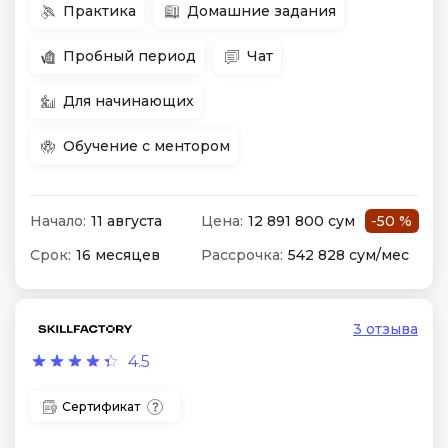
Практика
Домашние задания
Пробный период
Чат
Для начинающих
Обучение с ментором
Начало:
11 августа
Цена:
12 891 800 сум
-50 %
Срок:
16 месяцев
Рассрочка:
542 828 сум/мес
3 отзыва
4.5
Сертификат