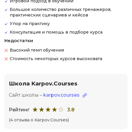
Игровой подход в обучении
Большое количество различных тренажеров,
практических сценариев и кейсов
Упор на практику
Консультация и помощь в подборе курса
Недостатки
Высокий темп обучения
Стоимость некоторых курсов высоковата
Школа Karpov.Courses
Сайт школы –
karpov.courses
Рейтинг
3.8
(4 отзыва о Karpov.Courses)