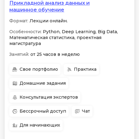
Прикладной анализ данных и
машинное обучение
Формат:
Лекции онлайн.
Особенности:
Python, Deep Learning, Big Data,
Математическая статистика, проектная
магистратура
Занятий:
от 25 часов в неделю
Свое портфолио
Практика
Домашние задания
Консультация экспертов
Бессрочный доступ
Чат
Для начинающих