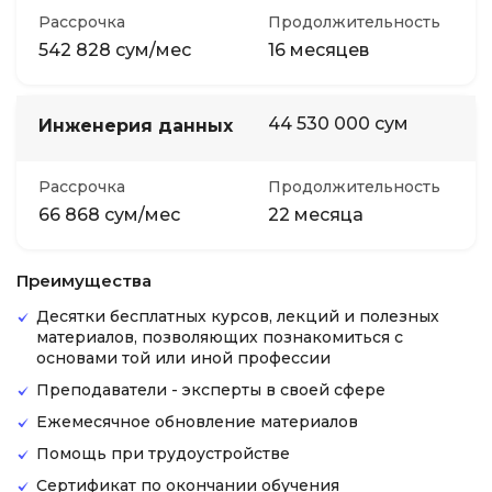
Рассрочка
Продолжительность
542 828 сум/мес
16 месяцев
44 530 000 сум
Инженерия данных
Рассрочка
Продолжительность
66 868 сум/мес
22 месяца
Преимущества
Десятки бесплатных курсов, лекций и полезных
материалов, позволяющих познакомиться с
основами той или иной профессии
Преподаватели - эксперты в своей сфере
Ежемесячное обновление материалов
Помощь при трудоустройстве
Сертификат по окончании обучения