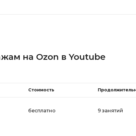
жам на Ozon в Youtube
Стоимость
Продолжитель
бесплатно
9 занятий