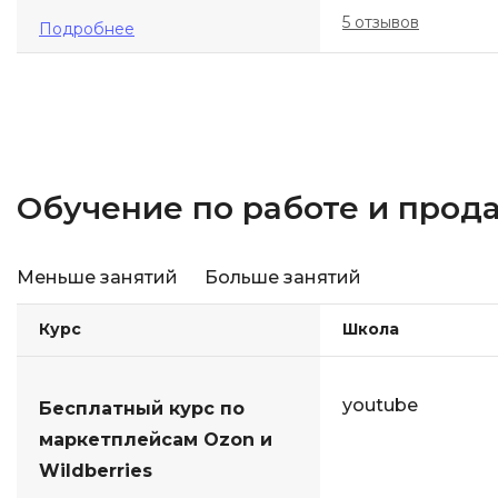
5 отзывов
Подробнее
Обучение по работе и прода
Меньше занятий
Больше занятий
Курс
Школа
youtube
Бесплатный курс по
маркетплейсам Ozon и
Wildberries