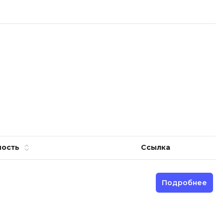
ность
Ссылка
Подробнее