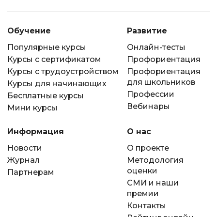
Обучение
Развитие
Популярные курсы
Онлайн-тесты
Курсы с сертификатом
Профориентация
Курсы с трудоустройством
Профориентация
для школьников
Курсы для начинающих
Профессии
Бесплатные курсы
Вебинары
Мини курсы
Информация
О нас
Новости
О проекте
Журнал
Методология
оценки
Партнерам
СМИ и наши
премии
Контакты