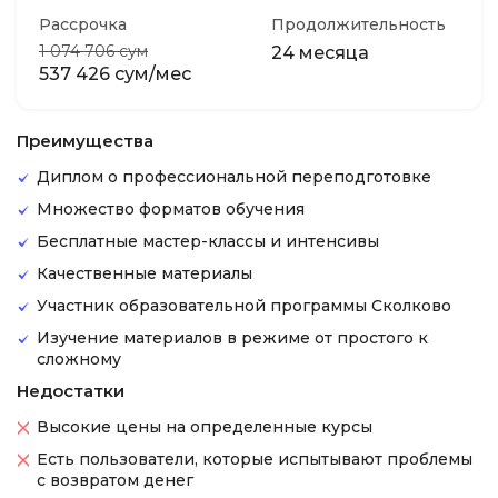
Рассрочка
Продолжительность
1 074 706 сум
24 месяца
537 426 сум/мес
Преимущества
Диплом о профессиональной переподготовке
Множество форматов обучения
Бесплатные мастер-классы и интенсивы
Качественные материалы
Участник образовательной программы Сколково
Изучение материалов в режиме от простого к
сложному
Недостатки
Высокие цены на определенные курсы
Есть пользователи, которые испытывают проблемы
с возвратом денег