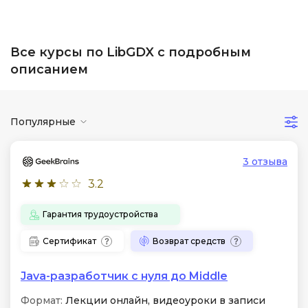
Все курсы по LibGDX с подробным
описанием
Популярные
3 отзыва
3.2
Гарантия трудоустройства
Сертификат
Возврат средств
Java-разработчик с нуля до Middle
Формат:
Лекции онлайн, видеоуроки в записи