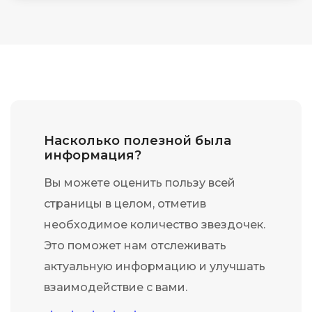
Насколько полезной была
информация?
Вы можете оценить пользу всей
страницы в целом, отметив
необходимое количество звездочек.
Это поможет нам отслеживать
актуальную информацию и улучшать
взаимодействие с вами.