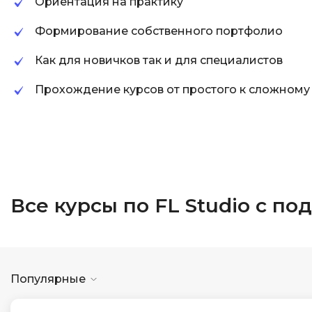
Ориентация на практику
Формирование собственного портфолио
Как для новичков так и для специалистов
Прохождение курсов от простого к сложному
Все курсы по FL Studio с п
Популярные