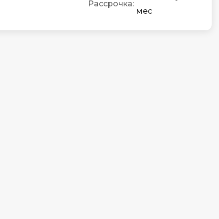
Рассрочка:
мес