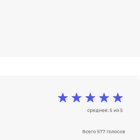
среднее: 5 из 5
Всего 577 голосов