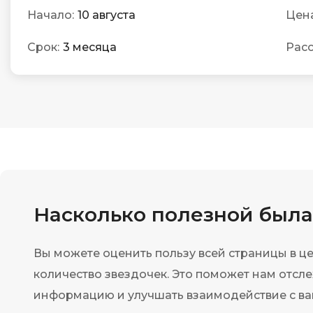
Начало:
10 августа
Цена
Срок:
3 месяца
Расс
Насколько полезной был
Вы можете оценить пользу всей страницы в ц
количество звездочек. Это поможет нам отсл
информацию и улучшать взаимодействие с ва