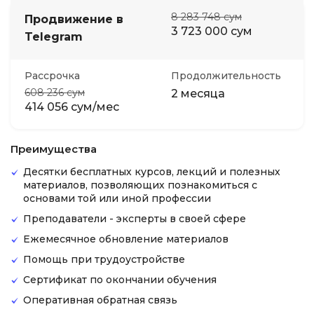
8 283 748 сум
Продвижение в
3 723 000 сум
Telegram
Рассрочка
Продолжительность
608 236 сум
2 месяца
414 056 сум/мес
Преимущества
Десятки бесплатных курсов, лекций и полезных
материалов, позволяющих познакомиться с
основами той или иной профессии
Преподаватели - эксперты в своей сфере
Ежемесячное обновление материалов
Помощь при трудоустройстве
Сертификат по окончании обучения
Оперативная обратная связь