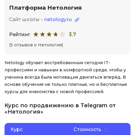
Платформа Нетология
Сайт школы –
netology.ru
Рейтинг
3.7
(5 отзывов о Нетология)
Netology обучает востребованным сегодня IT-
профессиям и навыкам в комфортной среде, чтобы у
ученика всегда была мотивация двигаться вперёд. В
основе обучения не только платные, но и бесплатные
курсы для знакомства с новой профессией.
Курс по продвижению в Telegram от
«Нетология»
Курс
Стоимость