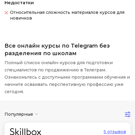
Недостатки
Относительная сложность материалов курсов для
новичков
Все онлайн курсы по Telegram без
разделения по школам
Полный список онлайн-курсов для подготовки
специалистов по продвижению в Телеграм.
Ознакомьтесь с доступными программами обучения и
начните осваивать перспективную профессию уже
сегодня.
Популярные
5 отзывов