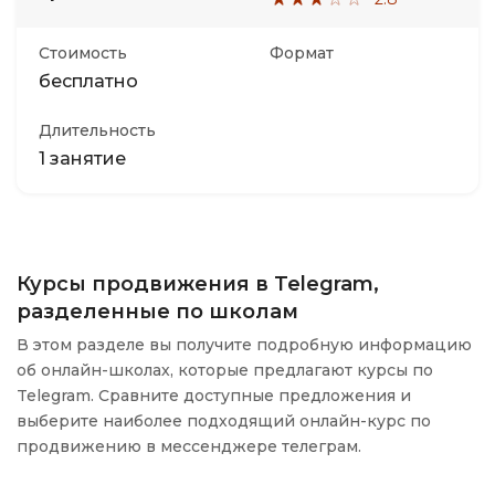
Стоимость
Формат
бесплатно
Длительность
1 занятие
Курсы продвижения в Telegram,
разделенные по школам
В этом разделе вы получите подробную информацию
об онлайн-школах, которые предлагают курсы по
Telegram. Сравните доступные предложения и
выберите наиболее подходящий онлайн-курс по
продвижению в мессенджере телеграм.