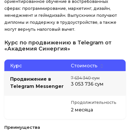
ориентированное обучение в востребованных
сферах: программирование, маркетинг, дизайн,
менеджмент и геймдизайн. Выпускники получают
дипломы и поддержку в трудоустройстве, а также
могут вернуть налоговый вычет.
Курс по продвижению в Telegram от
«Академия Синергия»
Курс
Стоимость
7 634 340 сум
Продвижение в
3 053 736 сум
Telegram Messenger
Продолжительность
2 месяца
Преимущества