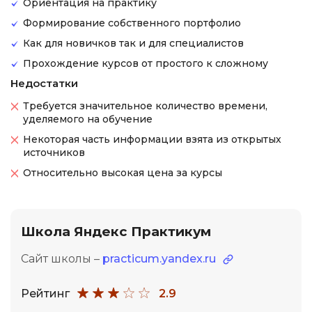
Ориентация на практику
Формирование собственного портфолио
Как для новичков так и для специалистов
Прохождение курсов от простого к сложному
Недостатки
Требуется значительное количество времени,
уделяемого на обучение
Некоторая часть информации взята из открытых
источников
Относительно высокая цена за курсы
Школа Яндекс Практикум
Сайт школы –
practicum.yandex.ru
Рейтинг
2.9