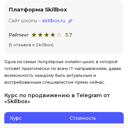
Платформа Skillbox
Сайт школы –
skillbox.ru
Рейтинг
3.7
(5 отзывов о Skillbox)
Одна из самых популярных онлайн-школ, в которой
готовят практически по всем IT-направлениям, давая
возможность каждому быть актуальным и
востребованным специалистом прямо сейчас.
Курс по продвижению в Telegram от
«Skillbox»
Курс
Стоимость