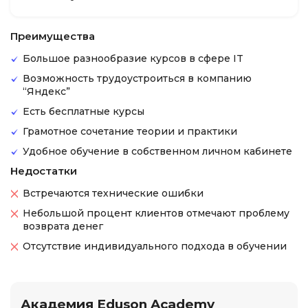
Преимущества
Большое разнообразие курсов в сфере IT
Возможность трудоустроиться в компанию
“Яндекс”
Есть бесплатные курсы
Грамотное сочетание теории и практики
Удобное обучение в собственном личном кабинете
Недостатки
Встречаются технические ошибки
Небольшой процент клиентов отмечают проблему
возврата денег
Отсутствие индивидуального подхода в обучении
Академия Eduson Academy