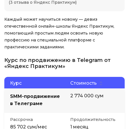
(3 отзыва о Яндекс Практикум)
Каждый может научиться новому — девиз
отечественной онлайн-школы Яндекс Практикум,
помогающий простым людям освоить новую
профессию на специальной платформе с
практическими заданиями.
Курс по продвижению в Telegram от
«Яндекс Практикум»
Курс
Стоимость
2 774 000 сум
SMM-продвижение
в Телеграме
Рассрочка
Продолжительность
85 702 сум/мес
1 месяц