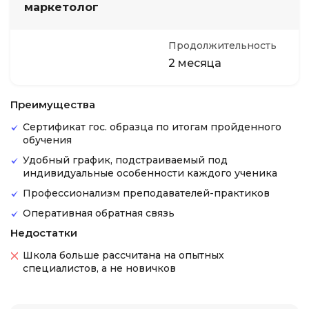
маркетолог
Продолжительность
2 месяца
Преимущества
Сертификат гос. образца по итогам пройденного
обучения
Удобный график, подстраиваемый под
индивидуальные особенности каждого ученика
Профессионализм преподавателей-практиков
Оперативная обратная связь
Недостатки
Школа больше рассчитана на опытных
специалистов, а не новичков