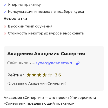
Упор на практику
Консультация и помощь в подборе курса
Недостатки
Высокий темп обучения
Стоимость некоторых курсов высоковата
Академия Академия Синергия
Сайт школы –
synergyacademy.ru
Рейтинг
3.6
(2 отзыва о Академия Синергия)
Академия «Синергия» — это проект Университета
«Синергия», предлагающий практико-