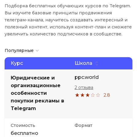
Подборка бесплатных обучающих курсов по Telegram.
Вы изучите базовые принципы продвижения
телеграм-канала, научитесь создавать интересный и
полезный контент, используя контент-план и сможете
увеличить количество подписчиков в сообществе.
Популярные
Курс
Школа
ppc.world
Юридические и
организационные
2 отзыва
особенности
2.8
покупки рекламы в
Telegram
Стоимость
Формат
бесплатно