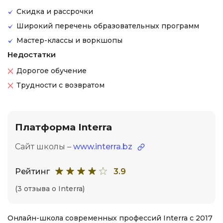
Скидка и рассрочки
Широкий перечень образовательных программ
Мастер-классы и воркшопы
Недостатки
Дорогое обучение
Трудности с возвратом
Платформа Interra
Сайт школы –
www.interra.bz
Рейтинг
3.9
(3 отзыва о Interra)
Онлайн-школа современных профессий Interra с 2017