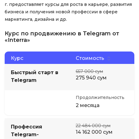
г. предоставляет курсы для роста в карьере, развития
бизнеса и получения новой профессии в сфере
маркетинга, дизайна и др.
Курс по продвижению в Telegram от
«Interra»
Курс
Стоимость
657 000 сум
Быстрый старт в
275 940 сум
Telegram
Продолжительность
2 месяца
22 484 000 сум
Профессия
14 162 000 сум
Telegram-