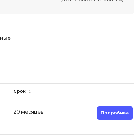
тные
Срок
20 месяцев
Подробнее