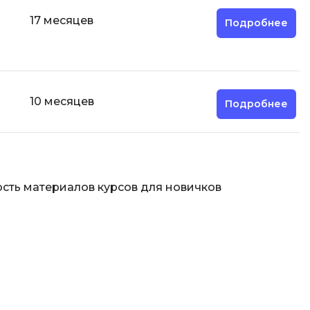
17 месяцев
Подробнее
10 месяцев
Подробнее
сть материалов курсов для новичков