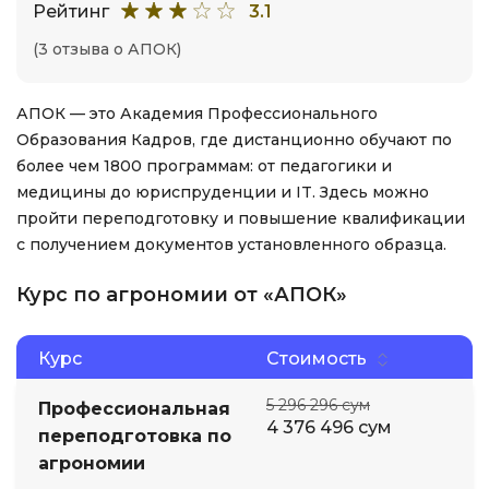
Рейтинг
3.1
(3 отзыва о АПОК)
АПОК — это Академия Профессионального
Образования Кадров, где дистанционно обучают по
более чем 1800 программам: от педагогики и
медицины до юриспруденции и IT. Здесь можно
пройти переподготовку и повышение квалификации
с получением документов установленного образца.
Курс по агрономии от «АПОК»
Курс
Стоимость
5 296 296 сум
Профессиональная
4 376 496 сум
переподготовка по
агрономии