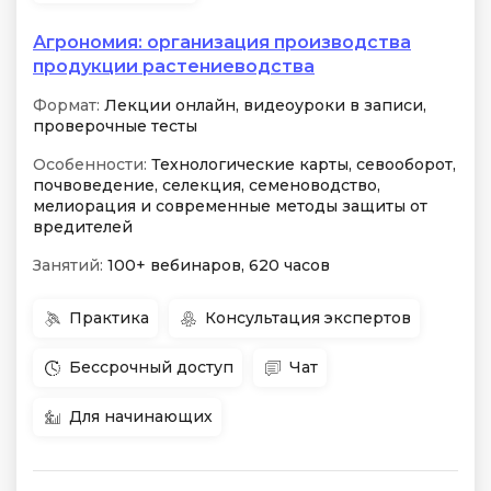
Агрономия: организация производства
продукции растениеводства
Формат:
Лекции онлайн, видеоуроки в записи,
проверочные тесты
Особенности:
Технологические карты, севооборот,
почвоведение, селекция, семеноводство,
мелиорация и современные методы защиты от
вредителей
Занятий:
100+ вебинаров, 620 часов
Практика
Консультация экспертов
Бессрочный доступ
Чат
Для начинающих