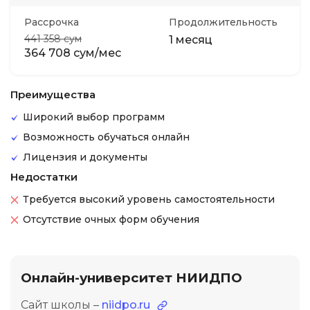
Рассрочка
Продолжительность
441 358 сум
1 месяц
364 708 сум/мес
Преимущества
Широкий выбор программ
Возможность обучаться онлайн
Лицензия и документы
Недостатки
Требуется высокий уровень самостоятельности
Отсутствие очных форм обучения
Онлайн-университет НИИДПО
Сайт школы –
niidpo.ru