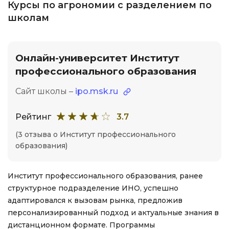
Курсы по агрономии с разделением по
школам
Онлайн-университет Институт
профессионального образования
Сайт школы –
ipo.msk.ru
Рейтинг
3.7
(3 отзыва о Институт профессионального
образования)
Институт профессионального образования, ранее
структурное подразделение ИНО, успешно
адаптировался к вызовам рынка, предложив
персонализированный подход и актуальные знания в
дистанционном формате. Программы