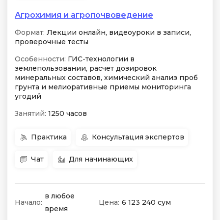
Агрохимия и агропочвоведение
Формат:
Лекции онлайн, видеоуроки в записи,
проверочные тесты
Особенности:
ГИС-технологии в
землепользовании, расчет дозировок
минеральных составов, химический анализ проб
грунта и мелиоративные приемы мониторинга
угодий
Занятий:
1250 часов
Практика
Консультация экспертов
Чат
Для начинающих
в любое
Начало:
Цена:
6 123 240 сум
время