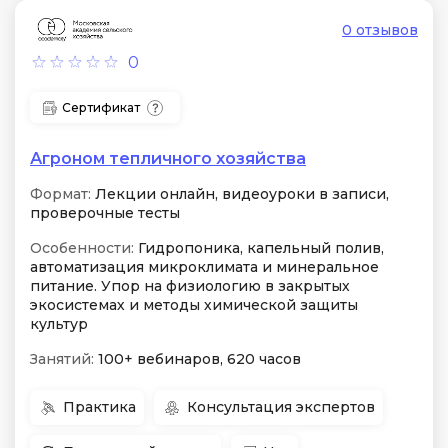
0 отзывов
0
Сертификат
Агроном тепличного хозяйства
Формат:
Лекции онлайн, видеоуроки в записи,
проверочные тесты
Особенности:
Гидропоника, капельный полив,
автоматизация микроклимата и минеральное
питание. Упор на физиологию в закрытых
экосистемах и методы химической защиты
культур
Занятий:
100+ вебинаров, 620 часов
Практика
Консультация экспертов