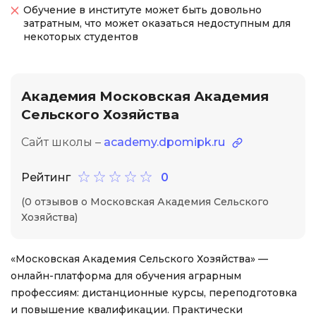
Обучение в институте может быть довольно
затратным, что может оказаться недоступным для
некоторых студентов
Академия Московская Академия
Сельского Хозяйства
Сайт школы –
academy.dpomipk.ru
Рейтинг
0
(0 отзывов о Московская Академия Сельского
Хозяйства)
«Московская Академия Сельского Хозяйства» —
онлайн-платформа для обучения аграрным
профессиям: дистанционные курсы, переподготовка
и повышение квалификации. Практически