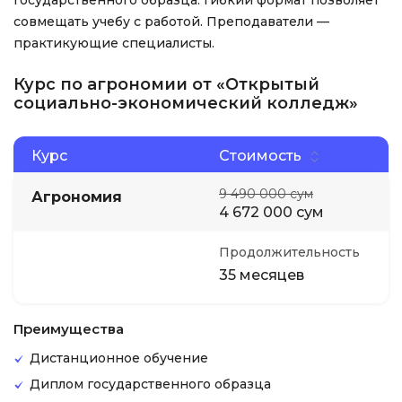
государственного образца. Гибкий формат позволяет
совмещать учебу с работой. Преподаватели —
практикующие специалисты.
Курс по агрономии от «Открытый
социально-экономический колледж»
Курс
Стоимость
9 490 000 сум
Агрономия
4 672 000 сум
Продолжительность
35 месяцев
Преимущества
Дистанционное обучение
Диплом государственного образца