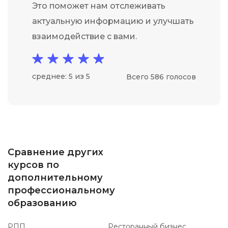
Это поможет нам отслеживать
актуальную информацию и улучшать
взаимодействие с вами.
среднее: 5 из 5
Всего 586 голосов
Сравнение других
курсов по
дополнительному
профессиональному
образованию
РПП
Ресторанный бизнес