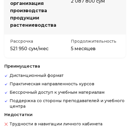
2 087 800 сум
организация
производства
продукции
растениеводства
Рассрочка
Продолжительность
521 950 сум/мес
5 месяцев
Преимущества
Дистанционный формат
Практическая направленность курсов
Бессрочный доступ к учебным материалам
Поддержка со стороны преподавателей и учебного
центра
Недостатки
Трудности в навигации личного кабинета