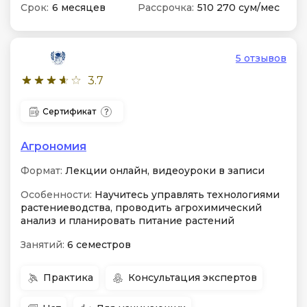
Срок:
6 месяцев
Рассрочка:
510 270 сум/мес
5 отзывов
3.7
Сертификат
Агрономия
Формат:
Лекции онлайн, видеоуроки в записи
Особенности:
Научитесь управлять технологиями
растениеводства, проводить агрохимический
анализ и планировать питание растений
Занятий:
6 семестров
Практика
Консультация экспертов