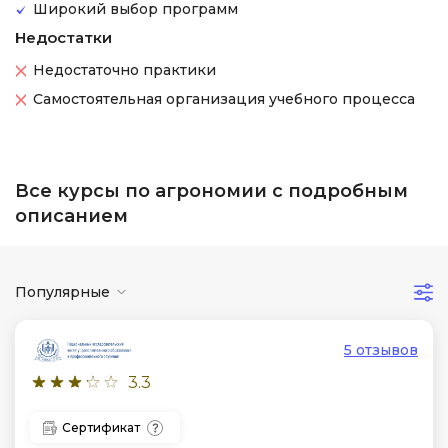
Широкий выбор программ
Недостатки
Недостаточно практики
Самостоятельная организация учебного процесса
Все курсы по агрономии с подробным
описанием
Популярные
5 отзывов
3.3
Сертификат