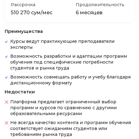
Рассрочка
Продолжительность
510 270 сум/мес
6 месяцев
Преимущества
Курсы ведут практикующие преподаватели
эксперты
Возможность разработки и адаптации программ
обучения под специфические потребности
студентов и рынка труда
Возможность совмещать работу и учебу благодаря
дистанционному формату
Недостатки
Платформа предлагает ограниченный выбор
программ и курсов по сравнению с другими
образовательными ресурсами
Не всегда качество контента и программ обучения
соответствует ожиданиям студентов или
требованиям рынка труда