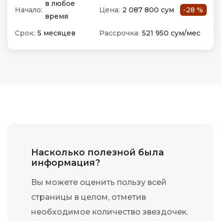
в любое
Начало:
Цена:
2 087 800 сум
-28 %
время
Срок:
5 месяцев
Рассрочка:
521 950 сум/мес
Насколько полезной была
информация?
Вы можете оценить пользу всей
страницы в целом, отметив
необходимое количество звездочек.