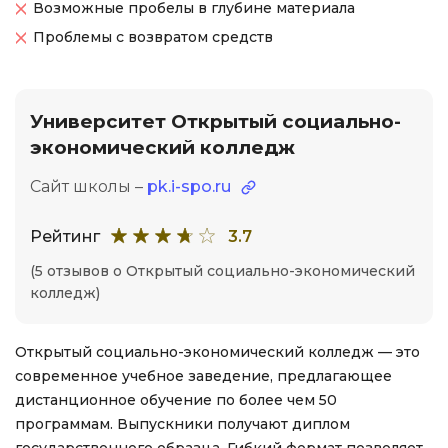
Возможные пробелы в глубине материала
Проблемы с возвратом средств
Университет Открытый социально-
экономический колледж
Сайт школы –
pk.i-spo.ru
Рейтинг
3.7
(5 отзывов о Открытый социально-экономический
колледж)
Открытый социально-экономический колледж — это
современное учебное заведение, предлагающее
дистанционное обучение по более чем 50
программам. Выпускники получают диплом