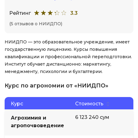
Рейтинг
3.3
(5 отзывов о НИИДПО)
НИИДПО — это образовательное учреждение, имеет
государственную лицензию. Курсы повышения
квалификации и профессиональной переподготовки.
Институт обучает дистанционно: маркетингу,
менеджменту, психологии и бухгалтерии.
Курс по агрономии от «НИИДПО»
Курс
Стоимость
6 123 240 сум
Агрохимия и
агропочвоведение