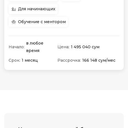
Для начинающих
Обучение с ментором
в любое
Начало:
Цена:
1 495 040 сум
время
Срок:
1 месяц
Рассрочка:
166 148 сум/мес