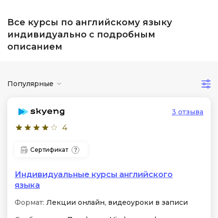
Все курсы по английскому языку
индивидуально с подробным
описанием
Популярные
3 отзыва
4
Сертификат
Индивидуальные курсы английского
языка
Формат:
Лекции онлайн, видеоуроки в записи