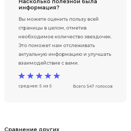
Насколько полезной была
информация?
Вы можете оценить пользу всей
страницы в целом, отметив
необходимое количество звездочек.
Это поможет нам отслеживать
актуальную информацию и улучшать
взаимодействие с вами.
среднее: 5 из 5
Всего 547 голосов
Сравнение других