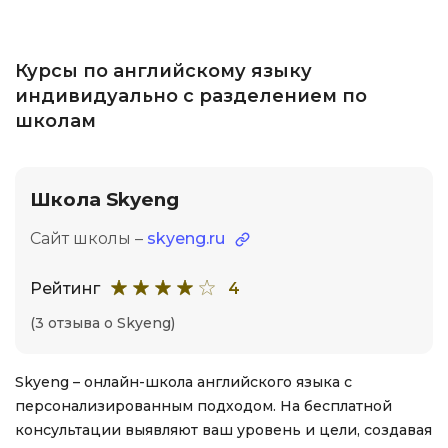
Курсы по английскому языку
индивидуально с разделением по
школам
Школа Skyeng
Сайт школы –
skyeng.ru
Рейтинг
4
(3 отзыва о Skyeng)
Skyeng – онлайн-школа английского языка с
персонализированным подходом. На бесплатной
консультации выявляют ваш уровень и цели, создавая