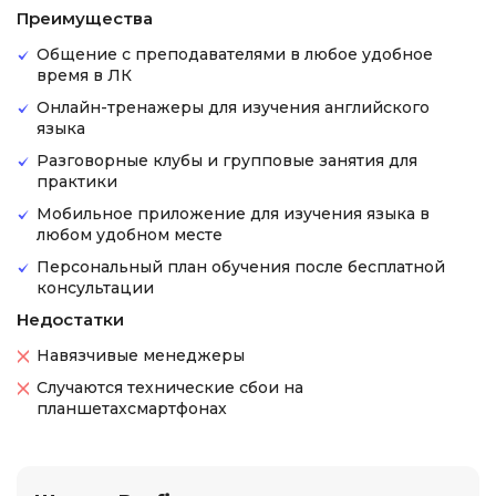
Преимущества
Общение с преподавателями в любое удобное
время в ЛК
Онлайн-тренажеры для изучения английского
языка
Разговорные клубы и групповые занятия для
практики
Мобильное приложение для изучения языка в
любом удобном месте
Персональный план обучения после бесплатной
консультации
Недостатки
Навязчивые менеджеры
Случаются технические сбои на
планшетахсмартфонах