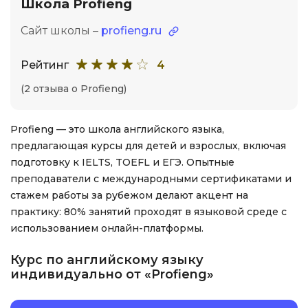
Школа Profieng
Сайт школы –
profieng.ru
Рейтинг
4
(2 отзыва о Profieng)
Profieng — это школа английского языка,
предлагающая курсы для детей и взрослых, включая
подготовку к IELTS, TOEFL и ЕГЭ. Опытные
преподаватели с международными сертификатами и
стажем работы за рубежом делают акцент на
практику: 80% занятий проходят в языковой среде с
использованием онлайн-платформы.
Курс по английскому языку
индивидуально от «Profieng»