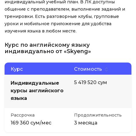
индивидуальный учебный план. В ЛК доступны
общение с преподавателем, выполнение заданий и
тренировки. Есть разговорные клубы, групповые
уроки и мобильное приложение для удобства
изучения языка в любом месте.
Курс по английскому языку
индивидуально от «Skyeng»
Курс
Стоимость
5 419 520 сум
Индивидуальные
курсы английского
языка
Рассрочка
Продолжительность
169 360 сум/мес
3 месяца