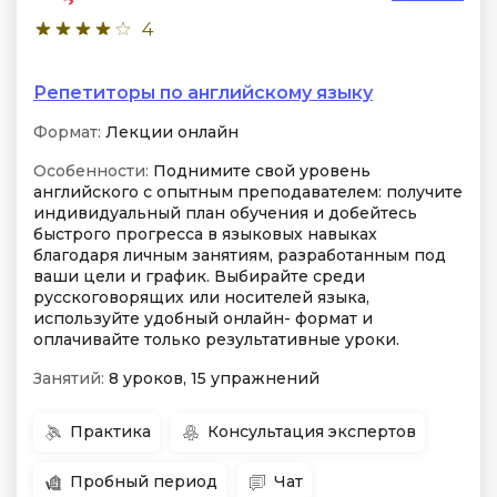
4
Репетиторы по английскому языку
Формат:
Лекции онлайн
Особенности:
Поднимите свой уровень
английского с опытным преподавателем: получите
индивидуальный план обучения и добейтесь
быстрого прогресса в языковых навыках
благодаря личным занятиям, разработанным под
ваши цели и график. Выбирайте среди
русскоговорящих или носителей языка,
используйте удобный онлайн- формат и
оплачивайте только результативные уроки.
Занятий:
8 уроков, 15 упражнений
Практика
Консультация экспертов
Пробный период
Чат