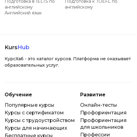
Подготовка в IELTS по
Подготовка к TOEFL по
английскому
английскому
Английский язык
Kurs
Hub
КурсХаб - это каталог курсов. Платформа не оказывает
образовательных услуг.
Обучение
Развитие
Популярные курсы
Онлайн-тесты
Курсы с сертификатом
Профориентация
Курсы с трудоустройством
Профориентация
для школьников
Курсы для начинающих
Профессии
Бесплатные курсы