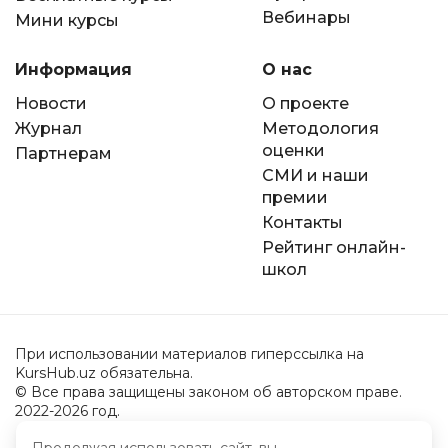
Вебинары
Мини курсы
Информация
О нас
Новости
О проекте
Журнал
Методология
оценки
Партнерам
СМИ и наши
премии
Контакты
Рейтинг онлайн-
школ
При использовании материалов гиперссылка на
KursHub.uz обязательна.
© Все права защищены законом об авторском праве.
2022-2026 год.