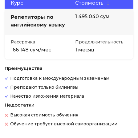
Курс
Стоимость
1 495 040 сум
Репетиторы по
английскому языку
Рассрочка
Продолжительность
166 148 сум/мес
1 месяц
Преимущества
Подготовка к международным экзаменам
Преподают только билингвы
Качество изложения материала
Недостатки
Высокая стоимость обучения
Обучение требует высокой самоорганизации