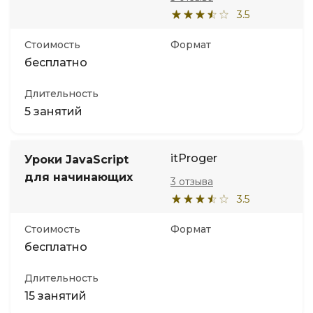
3.5
Стоимость
Формат
бесплатно
Длительность
5 занятий
itProger
Уроки JavaScript
для начинающих
3 отзыва
3.5
Стоимость
Формат
бесплатно
Длительность
15 занятий