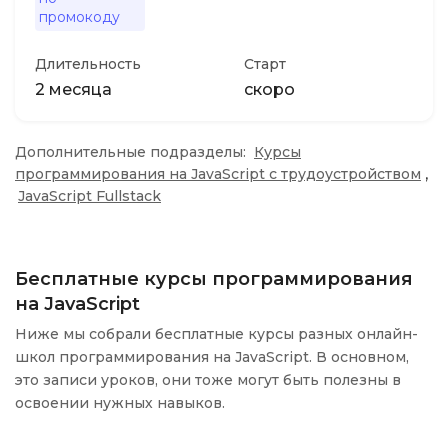
промокоду
Длительность
Старт
2 месяца
скоро
Дополнительные подразделы:
Курсы
,
программирования на JavaScript с трудоустройством
JavaScript Fullstack
Бесплатные курсы программирования
на JavaScript
Ниже мы собрали бесплатные курсы разных онлайн-
школ программирования на JavaScript. В основном,
это записи уроков, они тоже могут быть полезны в
освоении нужных навыков.