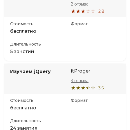
2 отзыва
2.8
Стоимость
Формат
бесплатно
Длительность
5 занятий
itProger
Изучаем jQuery
3 отзыва
3.5
Стоимость
Формат
бесплатно
Длительность
24 занятия