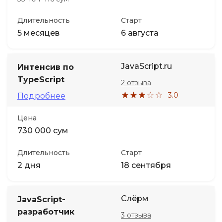
Длительность
Старт
5 месяцев
6 августа
JavaScript.ru
Интенсив по
TypeScript
2 отзыва
3.0
Подробнее
Цена
730 000 сум
Длительность
Старт
2 дня
18 сентября
Слёрм
JavaScript-
разработчик
3 отзыва