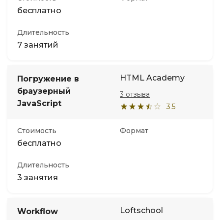
бесплатно
Длительность
7 занятий
HTML Academy
Погружение в
браузерный
3 отзыва
JavaScript
3.5
Стоимость
Формат
бесплатно
Длительность
3 занятия
Loftschool
Workflow