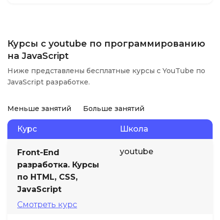
Курсы с youtube по программированию
на JavaScript
Ниже представлены бесплатные курсы с YouTube по
JavaScript разработке.
Меньше занятий
Больше занятий
Курс
Школа
youtube
Front-End
разработка. Курсы
по HTML, CSS,
JavaScript
Смотреть курс