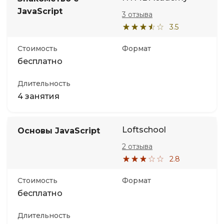
JavaScript
3 отзыва
3.5
Стоимость
Формат
бесплатно
Длительность
4 занятия
Loftschool
Основы JavaScript
2 отзыва
2.8
Стоимость
Формат
бесплатно
Длительность