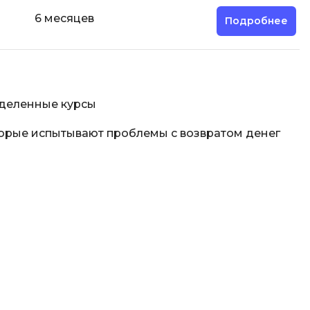
6 месяцев
Подробнее
еделенные курсы
торые испытывают проблемы с возвратом денег