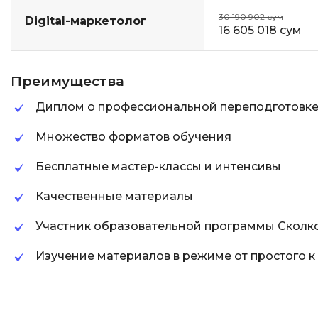
30 190 902 сум
Digital-маркетолог
16 605 018 сум
Преимущества
Диплом о профессиональной переподготовк
Множество форматов обучения
Бесплатные мастер-классы и интенсивы
Качественные материалы
Участник образовательной программы Сколк
Изучение материалов в режиме от простого 