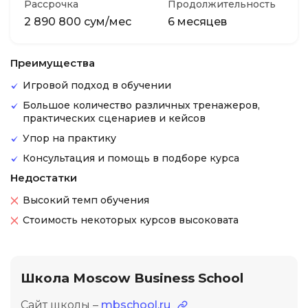
Рассрочка
Продолжительность
2 890 800 сум/мес
6 месяцев
Преимущества
Игровой подход в обучении
Большое количество различных тренажеров,
практических сценариев и кейсов
Упор на практику
Консультация и помощь в подборе курса
Недостатки
Высокий темп обучения
Стоимость некоторых курсов высоковата
Школа Moscow Business School
Сайт школы –
mbschool.ru