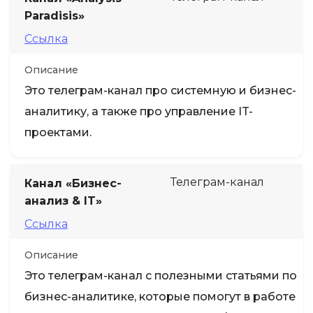
Paradisis»
Ссылка
Описание
Это телеграм-канал про системную и бизнес-
аналитику, а также про управление IT-
проектами.
Телеграм-канал
Канал «Бизнес-
анализ & IT»
Ссылка
Описание
Это телеграм-канал с полезными статьями по
бизнес-аналитике, которые помогут в работе