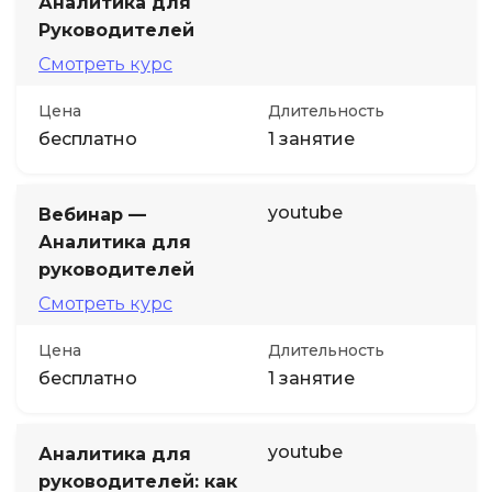
Аналитика для
Руководителей
Смотреть курс
Цена
Длительность
бесплатно
1 занятие
youtube
Вебинар —
Аналитика для
руководителей
Смотреть курс
Цена
Длительность
бесплатно
1 занятие
youtube
Аналитика для
руководителей: как