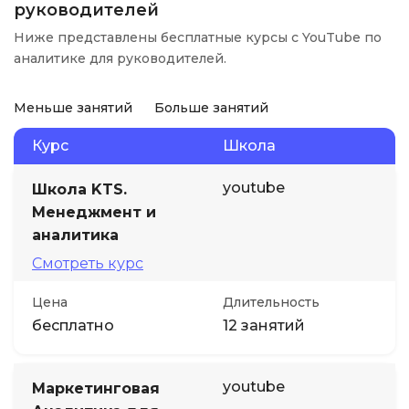
руководителей
Ниже представлены бесплатные курсы с YouTube по
аналитике для руководителей.
Меньше занятий
Больше занятий
Курс
Школа
youtube
Школа KTS.
Менеджмент и
аналитика
Смотреть курс
Цена
Длительность
бесплатно
12 занятий
youtube
Маркетинговая