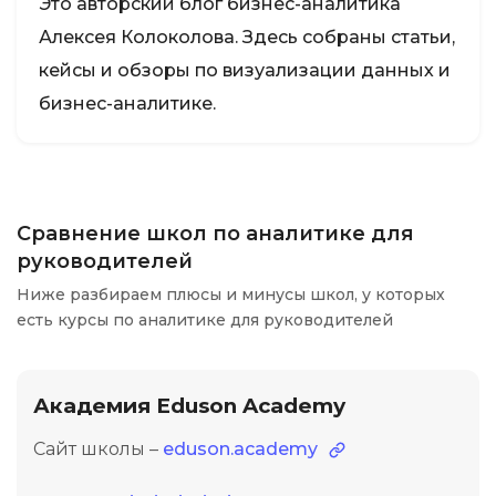
Это авторский блог бизнес-аналитика
Алексея Колоколова. Здесь собраны статьи,
кейсы и обзоры по визуализации данных и
бизнес-аналитике.
Сравнение школ по аналитике для
руководителей
Ниже разбираем плюсы и минусы школ, у которых
есть курсы по аналитике для руководителей
Академия Eduson Academy
Сайт школы –
eduson.academy