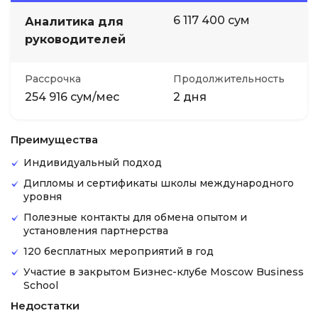
6 117 400 сум
Аналитика для
руководителей
Рассрочка
Продолжительность
254 916 сум/мес
2 дня
Преимущества
Индивидуальный подход
Дипломы и сертификаты школы международного
уровня
Полезные контакты для обмена опытом и
установления партнерства
120 бесплатных мероприятий в год
Участие в закрытом Бизнес-клубе Moscow Business
School
Недостатки