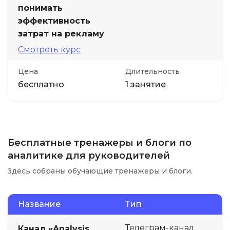
понимать
эффективность
затрат на рекламу
Смотреть курс
Цена
Длительность
бесплатно
1 занятие
Бесплатные тренажеры и блоги по
аналитике для руководителей
Здесь собраны обучающие тренажеры и блоги.
Название
Тип
Телеграм-канал
Канал «Analysis