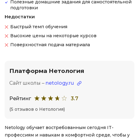
Полезные домашние задания для самостоятельной
подготовки
Недостатки
Быстрый темп обучения
Высокие цены на некоторые курсов
Поверхностная подача материала
Платформа Нетология
Сайт школы –
netology.ru
Рейтинг
3.7
(5 отзывов о Нетология)
Netology обучает востребованным сегодня IT-
профессиям и навыкам в комфортной среде, чтобы у