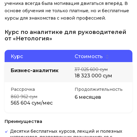
ученика всегда была мотивация двигаться вперёд. В
основе обучения не только платные, но и бесплатные
курсы для знакомства с новой профессией.
Курс по аналитике для руководителей
от «Нетология»
Курс
Стоимость
37 025 600 сум
Бизнес-аналитик
18 323 000 сум
Рассрочка
Продолжительность
860 962 сум
6 месяцев
565 604 сум/мес
Преимущества
Десятки бесплатных курсов, лекций и полезных