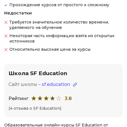
Прохождение курсов от простого к сложному
Недостатки
Требуется значительное количество времени,
уделяемого на обучение
Некоторая часть информации взята из открытых
источников
Относительно высокая цена за курсы
Школа SF Education
Сайт школы –
sf.education
Рейтинг
3.8
(4 отзыва о SF Education)
Образовательные онлайн-курсы SF Education от