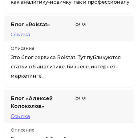
как аналитику-новичку, так и профессионалу.
Блог
Блог «Roistat»
Ссылка
Описание
Это блог сервиса Roistat. Тут публикуются
статьи об аналитике, бизнесе, интернет-
маркетинге.
Блог
Блог «Алексей
Колоколов»
Ссылка
Описание