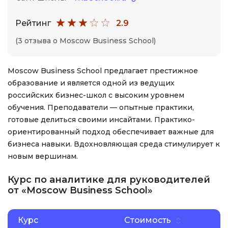
Рейтинг
2.9
(3 отзыва о Moscow Business School)
Moscow Business School предлагает престижное
образование и является одной из ведущих
российских бизнес-школ с высоким уровнем
обучения. Преподаватели — опытные практики,
готовые делиться своими инсайтами. Практико-
ориентированный подход обеспечивает важные для
бизнеса навыки. Вдохновляющая среда стимулирует к
новым вершинам.
Курс по аналитике для руководителей
от «Moscow Business School»
Курс
Стоимость