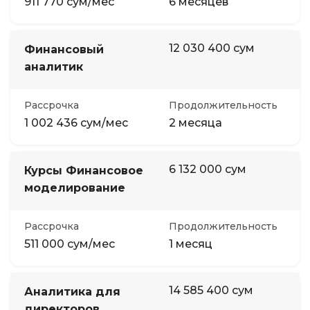
911 770 сум/мес
6 месяцев
12 030 400 сум
Финансовый
аналитик
Рассрочка
Продолжительность
1 002 436 сум/мес
2 месяца
6 132 000 сум
Курсы Финансовое
моделирование
Рассрочка
Продолжительность
511 000 сум/мес
1 месяц
14 585 400 сум
Аналитика для
директоров