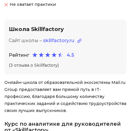
Не хватает практики
Школа Skillfactory
Сайт школы –
skillfactory.ru
Рейтинг
4.5
(3 отзыва о Skillfactory)
Онлайн-школа от образовательной экосистемы Mail.ru
Group предоставляет вам прямой путь в IT-
профессию, благодаря большому количеству
практических заданий и содействию трудоустройства
своих лучших выпускников.
Курс по аналитике для руководителей
от «Skillfactory»