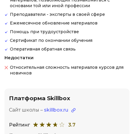
материалов, позволяющих познакомиться с
основами той или иной профессии
Преподаватели - эксперты в своей сфере
Ежемесячное обновление материалов
Помощь при трудоустройстве
Сертификат по окончании обучения
Оперативная обратная связь
Недостатки
Относительная сложность материалов курсов для
новичков
Платформа Skillbox
Сайт школы –
skillbox.ru
Рейтинг
3.7