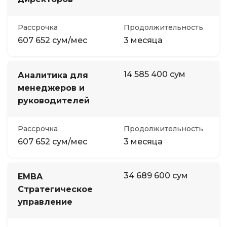
Рассрочка
Продолжительность
607 652 сум/мес
3 месяца
14 585 400 сум
Аналитика для
менеджеров и
руководителей
Рассрочка
Продолжительность
607 652 сум/мес
3 месяца
34 689 600 сум
EMBA
Стратегическое
управление