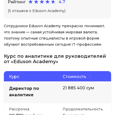
Рейтинг
4.7
(5 отзывов о Eduson Academy)
Сотрудники Eduson Academy прекрасно понимают,
что знания — самая устойчивая мировая валюта,
поэтому опытные специалисты в игровой форме
обучают востребованным сегодня IT-профессиям.
Курс по аналитике для руководителей
от «Eduson Academy»
Курс
Стоимость
21 885 400 сум
Директор по
аналитике
Рассрочка
Продолжительность