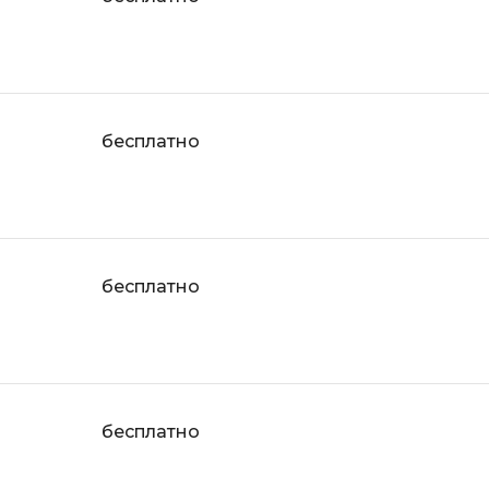
бесплатно
бесплатно
бесплатно