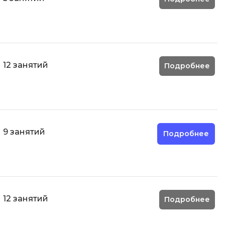
12 занятий
Подробнее
9 занятий
Подробнее
12 занятий
Подробнее