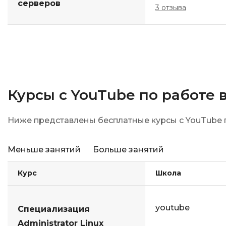
серверов
3 отзыва
Курсы с YouTube по работе в
Ниже представлены бесплатные курсы с YouTube
Меньше занятий
Больше занятий
Курс
Школа
youtube
Специализация
Administrator Linux