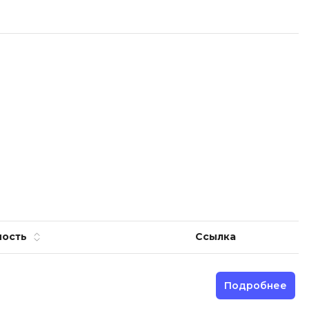
ность
Ссылка
Подробнее