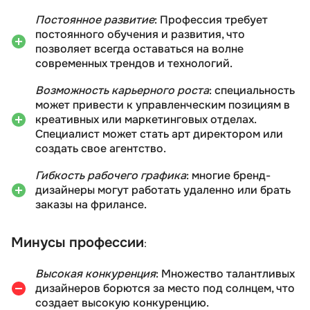
Постоянное развитие
: Профессия требует
постоянного обучения и развития, что
позволяет всегда оставаться на волне
современных трендов и технологий.
Возможность карьерного роста
: специальность
может привести к управленческим позициям в
креативных или маркетинговых отделах.
Специалист может стать арт директором или
создать свое агентство.
Гибкость рабочего графика
: многие бренд-
дизайнеры могут работать удаленно или брать
заказы на фрилансе.
Минусы профессии
:
Высокая конкуренция
: Множество талантливых
дизайнеров борются за место под солнцем, что
создает высокую конкуренцию.