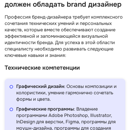
должен обладать brand дизайнер
Профессия бренд-дизайнера требует комплексного
сочетания технических умений и персональных
качеств, которые вместе обеспечивают создание
эффективной и запоминающейся визуальной
идентичности бренда. Для успеха в этой области
специалисту необходимо развивать следующие
ключевые навыки и знания:
Технические компетенции
Графический дизайн
: Основы композиции и
колористики, умение гармонично сочетать
формы и цвета.
Графические программы
: Владение
программами Adobe Photoshop, Illustrator,
InDesign для верстки, Figma, программы для
моушн-дизайна, программы для создания