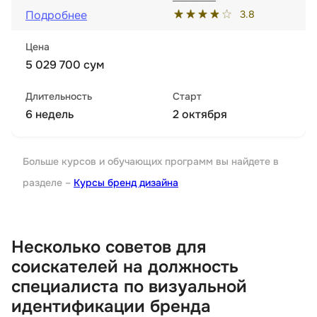
3.8
Подробнее
Цена
5 029 700 сум
Длительность
Старт
6 недель
2 октября
Больше курсов и обучающих программ вы найдете в
разделе –
Курсы бренд дизайна
Несколько советов для
соискателей на должность
специалиста по визуальной
идентификации бренда