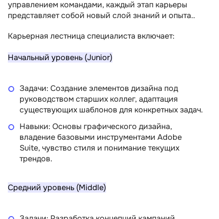
управлением командами, каждый этап карьеры
представляет собой новый слой знаний и опыта..
Карьерная лестница специалиста включает:
Начальный уровень (Junior)
Задачи: Создание элементов дизайна под
руководством старших коллег, адаптация
существующих шаблонов для конкретных задач.
Навыки: Основы графического дизайна,
владение базовыми инструментами Adobe
Suite, чувство стиля и понимание текущих
трендов.
Средний уровень (Middle)
Задачи: Разработка концепций кампаний,