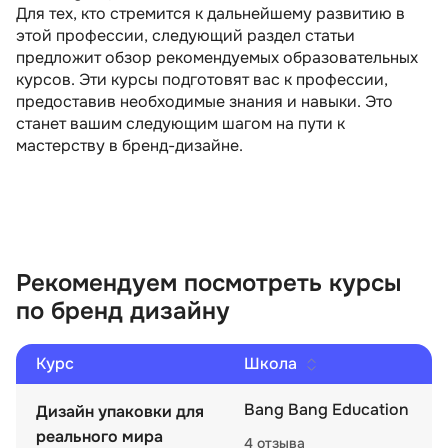
Для тех, кто стремится к дальнейшему развитию в
этой профессии, следующий раздел статьи
предложит обзор рекомендуемых образовательных
курсов. Эти курсы подготовят вас к профессии,
предоставив необходимые знания и навыки. Это
станет вашим следующим шагом на пути к
мастерству в бренд-дизайне.
Рекомендуем посмотреть курсы
по бренд дизайну
Курс
Школа
Bang Bang Education
Дизайн упаковки для
реального мира
4 отзыва