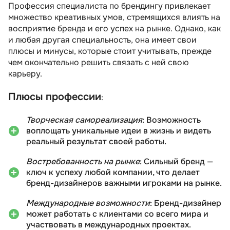
Профессия специалиста по брендингу привлекает
множество креативных умов, стремящихся влиять на
восприятие бренда и его успех на рынке. Однако, как
и любая другая специальность, она имеет свои
плюсы и минусы, которые стоит учитывать, прежде
чем окончательно решить связать с ней свою
карьеру.
Плюсы профессии
:
Творческая самореализация
: Возможность
воплощать уникальные идеи в жизнь и видеть
реальный результат своей работы.
Востребованность на рынке
: Сильный бренд —
ключ к успеху любой компании, что делает
бренд-дизайнеров важными игроками на рынке.
Международные возможности
: Бренд-дизайнер
может работать с клиентами со всего мира и
участвовать в международных проектах.