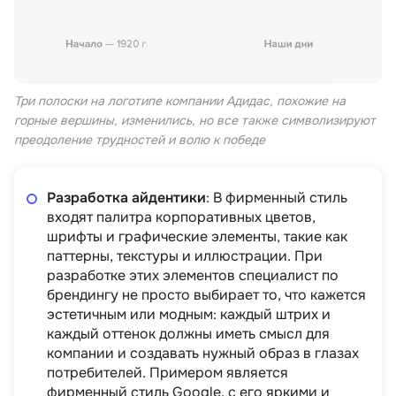
Три полоски на логотипе компании Адидас, похожие на
горные вершины, изменились, но все также символизируют
преодоление трудностей и волю к победе
Разработка айдентики
: В фирменный стиль
входят палитра корпоративных цветов,
шрифты и графические элементы, такие как
паттерны, текстуры и иллюстрации. При
разработке этих элементов специалист по
брендингу не просто выбирает то, что кажется
эстетичным или модным: каждый штрих и
каждый оттенок должны иметь смысл для
компании и создавать нужный образ в глазах
потребителей. Примером является
фирменный стиль Google, с его яркими и