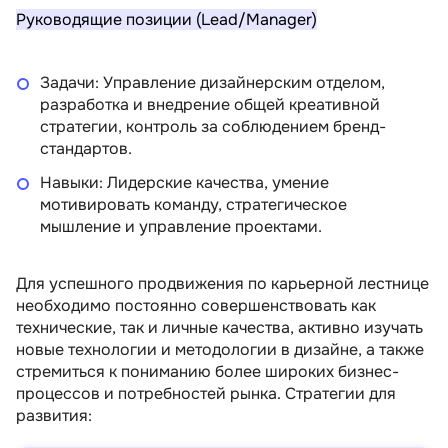
Руководящие позиции (Lead/Manager)
Задачи: Управление дизайнерским отделом,
разработка и внедрение общей креативной
стратегии, контроль за соблюдением бренд-
стандартов.
Навыки: Лидерские качества, умение
мотивировать команду, стратегическое
мышление и управление проектами.
Для успешного продвижения по карьерной лестнице
необходимо постоянно совершенствовать как
технические, так и личные качества, активно изучать
новые технологии и методологии в дизайне, а также
стремиться к пониманию более широких бизнес-
процессов и потребностей рынка. Стратегии для
развития: