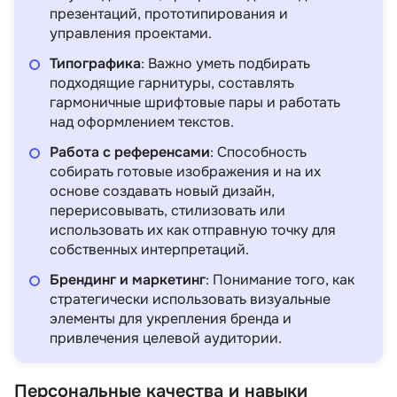
презентаций, прототипирования и
управления проектами.
Типографика
: Важно уметь подбирать
подходящие гарнитуры, составлять
гармоничные шрифтовые пары и работать
над оформлением текстов.
Работа с референсами
: Способность
собирать готовые изображения и на их
основе создавать новый дизайн,
перерисовывать, стилизовать или
использовать их как отправную точку для
собственных интерпретаций.
Брендинг и маркетинг
: Понимание того, как
стратегически использовать визуальные
элементы для укрепления бренда и
привлечения целевой аудитории.
Персональные качества и навыки