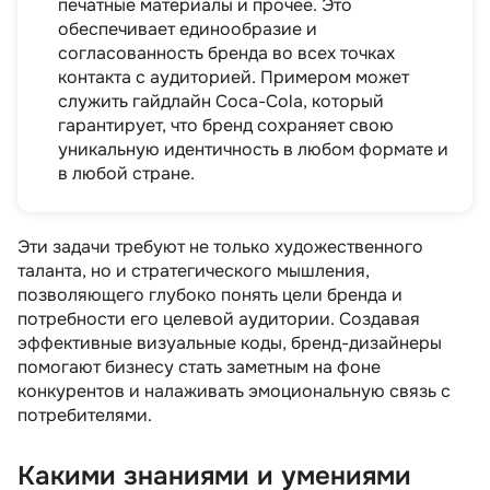
печатные материалы и прочее. Это
обеспечивает единообразие и
согласованность бренда во всех точках
контакта с аудиторией. Примером может
служить гайдлайн Coca-Cola, который
гарантирует, что бренд сохраняет свою
уникальную идентичность в любом формате и
в любой стране.
Эти задачи требуют не только художественного
таланта, но и стратегического мышления,
позволяющего глубоко понять цели бренда и
потребности его целевой аудитории. Создавая
эффективные визуальные коды, бренд-дизайнеры
помогают бизнесу стать заметным на фоне
конкурентов и налаживать эмоциональную связь с
потребителями.
Какими знаниями и умениями