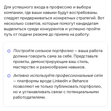
Для успешного входа в профессию и выбора
компании, где ваши навыки будут востребованы,
следует придерживаться конкретных стратегий. Вот
несколько советов, которые помогут кандидатам
выделиться среди конкурентов и успешно пройти
путь от подачи резюме до приема на работу:
Постройте сильное портфолио
— ваша работа
должна говорить сама за себя. Представьте
проекты, демонстрирующие ваш стиль,
мастерство и разнообразие навыков.
Активно используйте профессиональные сети
— платформы вроде LinkedIn и Behance
позволяют не только публиковать портфолио,
но и устанавливать связи с потенциальными
работодателями.