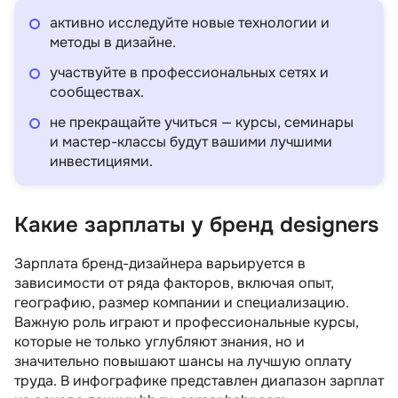
активно исследуйте новые технологии и
методы в дизайне.
участвуйте в профессиональных сетях и
сообществах.
не прекращайте учиться — курсы, семинары
и мастер-классы будут вашими лучшими
инвестициями.
Какие зарплаты у бренд designers
Зарплата бренд-дизайнера варьируется в
зависимости от ряда факторов, включая опыт,
географию, размер компании и специализацию.
Важную роль играют и профессиональные курсы,
которые не только углубляют знания, но и
значительно повышают шансы на лучшую оплату
труда. В инфографике представлен диапазон зарплат