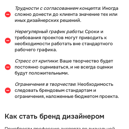
Трудности с согласованием концепта
: Иногда
сложно донести до клиента значение тех или
иных дизайнерских решений.
Нерегулярный график работы
: Сроки и
требования проектов могут приводить к
необходимости работать вне стандартного
рабочего графика.
Стресс от критики
: Ваше творчество будет
постоянно оцениваться, и не всегда оценки
будут положительными.
Ограничения в творчестве
: Необходимость
следовать брендовым стандартам и
ограничения, наложенные бюджетом проекта.
Как стать бренд дизайнером
Приобрести профессию эксперта по визуальной