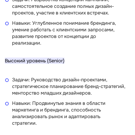
самостоятельное создание полных дизайн-
проектов, участие в клиентских встречах.
Навыки: Углубленное понимание брендинга,
умение работать с клиентскими запросами,
развитие проектов от концепции до
реализации.
Высокий уровень (Senior)
Задачи: Руководство дизайн-проектами,
стратегическое планирование бренд-стратегий,
менторство младших дизайнеров.
Навыки: Продвинутые знания в области
маркетинга и брендинга, способность
анализировать рынок и адаптировать
стратегии.