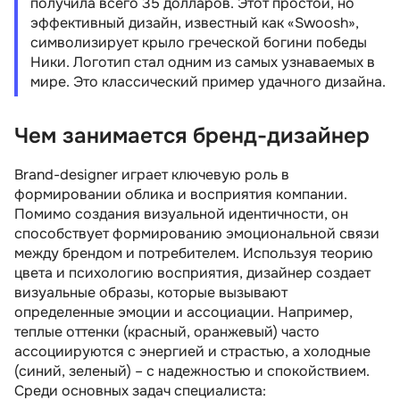
получила всего 35 долларов. Этот простой, но
эффективный дизайн, известный как «Swoosh»,
символизирует крыло греческой богини победы
Ники. Логотип стал одним из самых узнаваемых в
мире. Это классический пример удачного дизайна.
Чем занимается бренд-дизайнер
Brand-designer играет ключевую роль в
формировании облика и восприятия компании.
Помимо создания визуальной идентичности, он
способствует формированию эмоциональной связи
между брендом и потребителем. Используя теорию
цвета и психологию восприятия, дизайнер создает
визуальные образы, которые вызывают
определенные эмоции и ассоциации. Например,
теплые оттенки (красный, оранжевый) часто
ассоциируются с энергией и страстью, а холодные
(синий, зеленый) – с надежностью и спокойствием.
Среди основных задач специалиста: