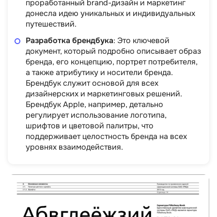
проработанный brand-дизайн и маркетинг
донесла идею уникальных и индивидуальных
путешествий.
Разработка брендбука
: Это ключевой
документ, который подробно описывает образ
бренда, его концепцию, портрет потребителя,
а также атрибутику и носители бренда.
Брендбук служит основой для всех
дизайнерских и маркетинговых решений.
Брендбук Apple, например, детально
регулирует использование логотипа,
шрифтов и цветовой палитры, что
поддерживает целостность бренда на всех
уровнях взаимодействия.