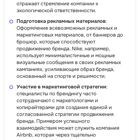
отражает стремление компании к
экологической ответственности.
Подготовка рекламных материалов
:
Оформление всевозможных рекламных и
маркетинговых материалов, от баннеров до
брошюр, которые способствуют
продвижению бренда. Nike, например,
использует минималистичные и мощные
визуальные сообщения в своих рекламных
кампаниях, усиливающие образ бренда,
основанный на спорте и решимости.
Участие в маркетинговой стратегии
:
специалисты по брендингу часто
сотрудничают с маркетологами и
копирайтерами для создания единой и
согласованной стратегии продвижения
бренда. Примером успешного
взаимодействия может служить компания
Airbnb, которая через тщательно