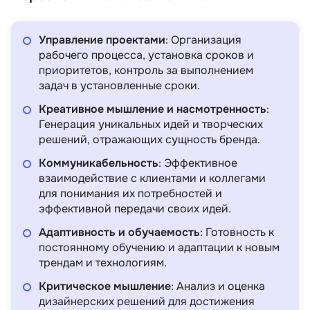
Управление проектами
: Организация
рабочего процесса, установка сроков и
приоритетов, контроль за выполнением
задач в установленные сроки.
Креативное мышление и насмотренность
:
Генерация уникальных идей и творческих
решений, отражающих сущность бренда.
Коммуникабельность
: Эффективное
взаимодействие с клиентами и коллегами
для понимания их потребностей и
эффективной передачи своих идей.
Адаптивность и обучаемость
: Готовность к
постоянному обучению и адаптации к новым
трендам и технологиям.
Критическое мышление
: Анализ и оценка
дизайнерских решений для достижения