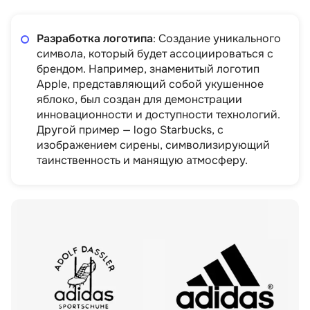
Разработка логотипа
: Создание уникального
символа, который будет ассоциироваться с
брендом. Например, знаменитый логотип
Apple, представляющий собой укушенное
яблоко, был создан для демонстрации
инновационности и доступности технологий.
Другой пример — logo Starbucks, с
изображением сирены, символизирующий
таинственность и манящую атмосферу.