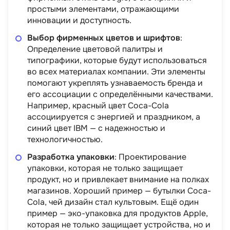
простыми элементами, отражающими
инновации и доступность.
Выбор фирменных цветов и шрифтов
:
Определение цветовой палитры и
типографики, которые будут использоваться
во всех материалах компании. Эти элементы
помогают укреплять узнаваемость бренда и
его ассоциации с определёнными качествами.
Например, красный цвет Coca-Cola
ассоциируется с энергией и праздником, а
синий цвет IBM — с надежностью и
технологичностью.
Разработка упаковки
: Проектирование
упаковки, которая не только защищает
продукт, но и привлекает внимание на полках
магазинов. Хороший пример — бутылки Coca-
Cola, чей дизайн стал культовым. Ещё один
пример — эко-упаковка для продуктов Apple,
которая не только защищает устройства, но и