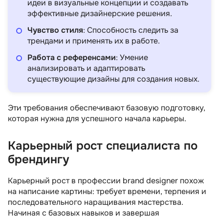
идеи в визуальные концепции и создавать
эффективные дизайнерские решения.
Чувство стиля
: Способность следить за
трендами и применять их в работе.
Работа с референсами
: Умение
анализировать и адаптировать
существующие дизайны для создания новых.
Эти требования обеспечивают базовую подготовку,
которая нужна для успешного начала карьеры.
Карьерный рост специалиста по
брендингу
Карьерный рост в профессии brand designer похож
на написание картины: требует времени, терпения и
последовательного наращивания мастерства.
Начиная с базовых навыков и завершая