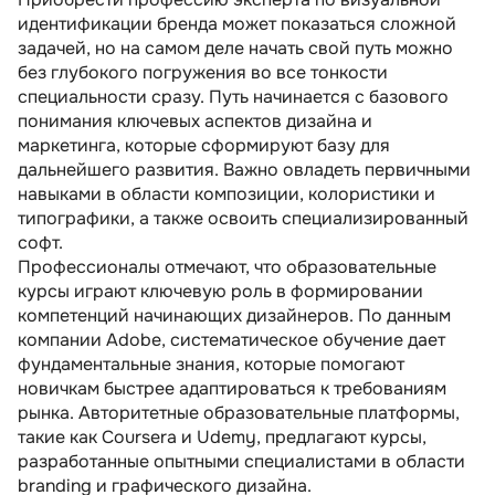
идентификации бренда может показаться сложной
задачей, но на самом деле начать свой путь можно
без глубокого погружения во все тонкости
специальности сразу. Путь начинается с базового
понимания ключевых аспектов дизайна и
маркетинга, которые сформируют базу для
дальнейшего развития. Важно овладеть первичными
навыками в области композиции, колористики и
типографики, а также освоить специализированный
софт.
Профессионалы отмечают, что образовательные
курсы играют ключевую роль в формировании
компетенций начинающих дизайнеров. По данным
компании Adobe, систематическое обучение дает
фундаментальные знания, которые помогают
новичкам быстрее адаптироваться к требованиям
рынка. Авторитетные образовательные платформы,
такие как Coursera и Udemy, предлагают курсы,
разработанные опытными специалистами в области
branding и графического дизайна.