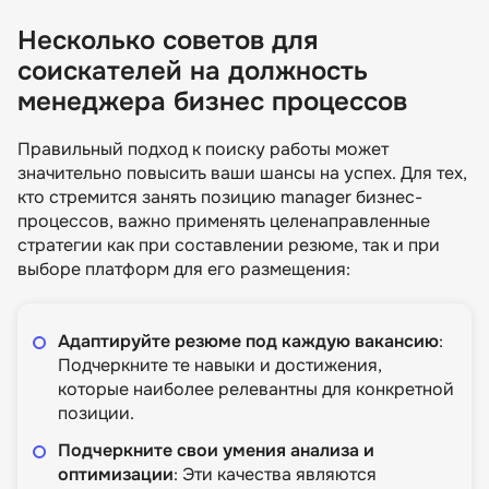
Несколько советов для
соискателей на должность
менеджера бизнес процессов
Правильный подход к поиску работы может
значительно повысить ваши шансы на успех. Для тех,
кто стремится занять позицию manager бизнес-
процессов, важно применять целенаправленные
стратегии как при составлении резюме, так и при
выборе платформ для его размещения:
Адаптируйте резюме под каждую вакансию
:
Подчеркните те навыки и достижения,
которые наиболее релевантны для конкретной
позиции.
Подчеркните свои умения анализа и
оптимизации
: Эти качества являются