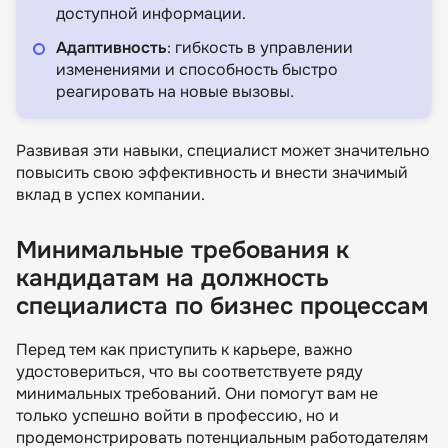
доступной информации.
Адаптивность
: гибкость в управлении
изменениями и способность быстро
реагировать на новые вызовы.
Развивая эти навыки, специалист может значительно
повысить свою эффективность и внести значимый
вклад в успех компании.
Минимальные требования к
кандидатам на должность
специалиста по бизнес процессам
Перед тем как приступить к карьере, важно
удостовериться, что вы соответствуете ряду
минимальных требований. Они помогут вам не
только успешно войти в профессию, но и
продемонстрировать потенциальным работодателям