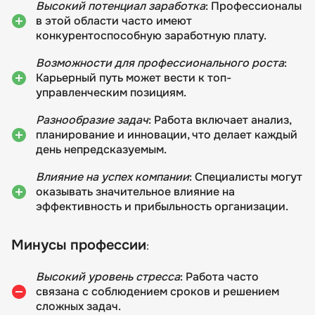
Высокий потенциал заработка
: Профессионалы
в этой области часто имеют
конкурентоспособную заработную плату.
Возможности для профессионального роста
:
Карьерный путь может вести к топ-
управленческим позициям.
Разнообразие задач
: Работа включает анализ,
планирование и инновации, что делает каждый
день непредсказуемым.
Влияние на успех компании
: Специалисты могут
оказывать значительное влияние на
эффективность и прибыльность организации.
Минусы профессии
:
Высокий уровень стресса
: Работа часто
связана с соблюдением сроков и решением
сложных задач.