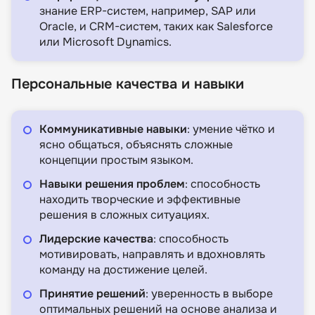
знание ERP-систем, например, SAP или
Oracle, и CRM-систем, таких как Salesforce
или Microsoft Dynamics.
Персональные качества и навыки
Коммуникативные навыки
: умение чётко и
ясно общаться, объяснять сложные
концепции простым языком.
Навыки решения проблем
: способность
находить творческие и эффективные
решения в сложных ситуациях.
Лидерские качества
: способность
мотивировать, направлять и вдохновлять
команду на достижение целей.
Принятие решений
: уверенность в выборе
оптимальных решений на основе анализа и