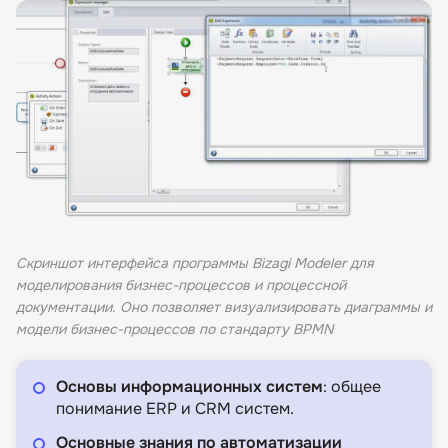
Скриншот интерфейса программы Bizagi Modeler для
моделирования бизнес-процессов и процессной
документации. Оно позволяет визуализировать диаграммы и
модели бизнес-процессов по стандарту BPMN
Основы информационных систем
: общее
понимание ERP и CRM систем.
Основные знания по автоматизации