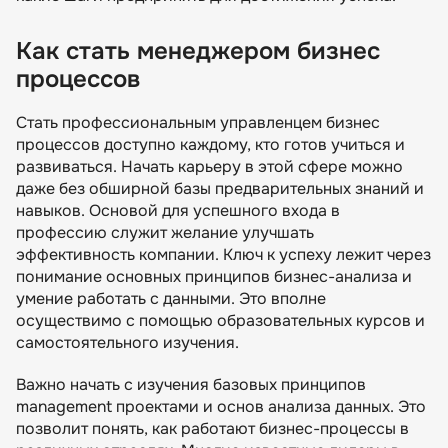
Как стать менеджером бизнес
процессов
Стать профессиональным управленцем бизнес
процессов доступно каждому, кто готов учиться и
развиваться. Начать карьеру в этой сфере можно
даже без обширной базы предварительных знаний и
навыков. Основой для успешного входа в
профессию служит желание улучшать
эффективность компании. Ключ к успеху лежит через
понимание основных принципов бизнес-анализа и
умение работать с данными. Это вполне
осуществимо с помощью образовательных курсов и
самостоятельного изучения.
Важно начать с изучения базовых принципов
management проектами и основ анализа данных. Это
позволит понять, как работают бизнес-процессы в