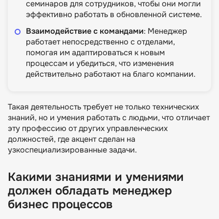
семинаров для сотрудников, чтобы они могли
эффективно работать в обновленной системе.
Взаимодействие с командами
: Менеджер
работает непосредственно с отделами,
помогая им адаптироваться к новым
процессам и убедиться, что изменения
действительно работают на благо компании.
Такая деятельность требует не только технических
знаний, но и умения работать с людьми, что отличает
эту профессию от других управленческих
должностей, где акцент сделан на
узкоспециализированные задачи.
Какими знаниями и умениями
должен обладать менеджер
бизнес процессов