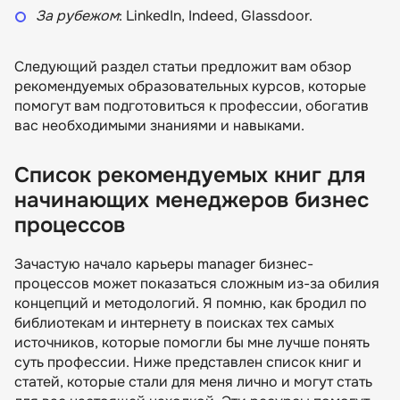
За рубежом
: LinkedIn, Indeed, Glassdoor.
Следующий раздел статьи предложит вам обзор
рекомендуемых образовательных курсов, которые
помогут вам подготовиться к профессии, обогатив
вас необходимыми знаниями и навыками.
Список рекомендуемых книг для
начинающих менеджеров бизнес
процессов
Зачастую начало карьеры manager бизнес-
процессов может показаться сложным из-за обилия
концепций и методологий. Я помню, как бродил по
библиотекам и интернету в поисках тех самых
источников, которые помогли бы мне лучше понять
суть профессии. Ниже представлен список книг и
статей, которые стали для меня лично и могут стать