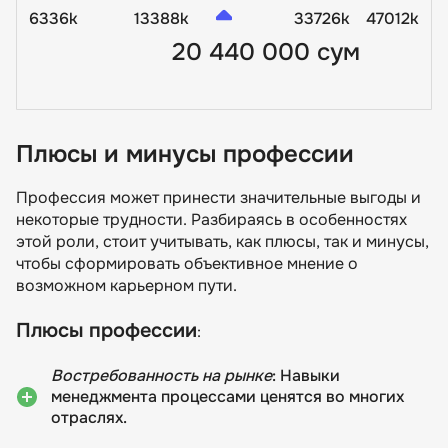
6336k
13388k
33726k
47012k
20 440 000 сум
Плюсы и минусы профессии
Профессия может принести значительные выгоды и
некоторые трудности. Разбираясь в особенностях
этой роли, стоит учитывать, как плюсы, так и минусы,
чтобы сформировать объективное мнение о
возможном карьерном пути.
Плюсы профессии
:
Востребованность на рынке
: Навыки
менеджмента процессами ценятся во многих
отраслях.