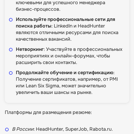
ключевыми для успешного менеджера
бизнес-процессов.
Используйте профессиональные сети для
поиска работы
: LinkedIn и HeadHunter
являются отличными ресурсами для поиска
качественных вакансий.
Нетворкинг
: Участвуйте в профессиональных
мероприятиях и онлайн-форумах, чтобы
расширить свои контакты.
Продолжайте обучение и сертификацию
:
Получение сертификатов, например, от PMI
или Lean Six Sigma, может значительно
увеличить ваши шансы на рынке.
Платформы для размещения резюме:
В России
: HeadHunter, SuperJob, Rabota.ru.