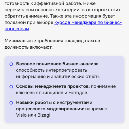
готовность к эффективной работе. Ниже
перечислены основные критерии, на которые стоит
обратить внимание. Также эта информация будет
полезной при выборе
курсов менеджера по бизнес-
процессам
.
Минимальные требования к кандидатам на
должность включают:
Базовое понимание бизнес-анализа
:
способность интерпретировать
информацию и аналитические отчёты.
Основы менеджмента проектов
: понимание
ключевых принципов и методов.
Навыки работы с инструментами
процессного моделирования
: например,
Visio или Bizagi.