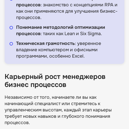
процессов
: знакомство с концепциями RPA и
как они применяются для улучшения бизнес-
процессов.
Понимание методологий оптимизации
процессов
: таких как Lean и Six Sigma.
Техническая грамотность
: уверенное
владение компьютером и офисными
программами, особенно Excel.
Карьерный рост менеджеров
бизнес процессов
Независимо от того, начинаете ли вы как
начинающий специалист или стремитесь к
управленческим высотам, каждый этап карьеры
требует новых навыков и глубокого понимания
процессов.