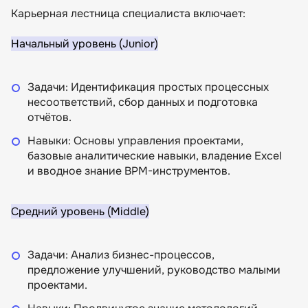
Карьерная лестница специалиста включает:
Начальный уровень (Junior)
Задачи: Идентификация простых процессных
несоответствий, сбор данных и подготовка
отчётов.
Навыки: Основы управления проектами,
базовые аналитические навыки, владение Excel
и вводное знание BPM-инструментов.
Средний уровень (Middle)
Задачи: Анализ бизнес-процессов,
предложение улучшений, руководство малыми
проектами.