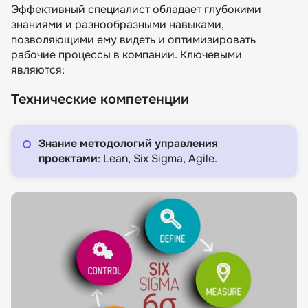
Эффективный специалист обладает глубокими
знаниями и разнообразными навыками,
позволяющими ему видеть и оптимизировать
рабочие процессы в компании. Ключевыми
являются:
Технические компетенции
Знание методологий управления
проектами
: Lean, Six Sigma, Agile.