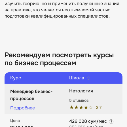
изучить теорию, но и применить полученные знания
на практике, что является неотъемлемой частью
подготовки квалифицированных специалистов.
Рекомендуем посмотреть курсы
по бизнес процессам
Курс
Школа
Нетология
Менеджер бизнес-
процессов
5 отзывов
3.7
Подробнее
Цена
426 028 сум/мес