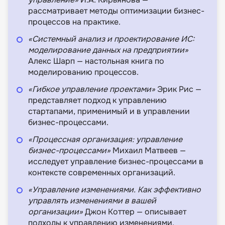
рассматривает методы оптимизации бизнес-
процессов на практике.
«Системный анализ и проектирование ИС:
моделирование данных на предприятии»
Алекс Шарп — настольная книга по
моделированию процессов.
«Гибкое управление проектами»
Эрик Рис —
представляет подход к управлению
стартапами, применимый и в управлении
бизнес-процессами.
«Процессная организация: управление
бизнес-процессами»
Михаил Матвеев —
исследует управление бизнес-процессами в
контексте современных организаций.
«Управление изменениями. Как эффективно
управлять изменениями в вашей
организации»
Джон Коттер — описывает
подходы к управлению изменениями,