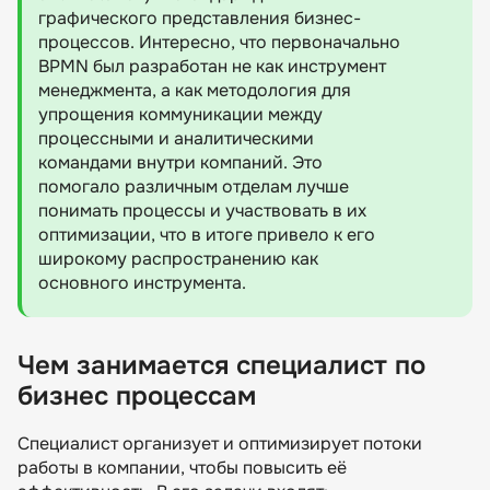
графического представления бизнес-
процессов. Интересно, что первоначально
BPMN был разработан не как инструмент
менеджмента, а как методология для
упрощения коммуникации между
процессными и аналитическими
командами внутри компаний. Это
помогало различным отделам лучше
понимать процессы и участвовать в их
оптимизации, что в итоге привело к его
широкому распространению как
основного инструмента.
Чем занимается специалист по
бизнес процессам
Специалист организует и оптимизирует потоки
работы в компании, чтобы повысить её