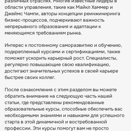
различных отраслях. Многие известные лидеры в
области управления, такие как Майкл Хаммер и
Джеймс Чампи, авторы концепции реинжиниринга
бизнес-процессов, подчеркивают важность
непрерывного образования и адаптации к
меняющимся требованиям рынка.
Интерес к постоянному саморазвитию и обучению,
подкрепленный курсами и сертификациями, также
поможет ускорить карьерный рост. Специалисты,
регулярно повышающие свою квалификацию,
достигают значительных успехов в своей карьере
быстрее своих коллег.
После ознакомления с этим разделом вы можете
обратить внимание на следующую часть нашей
статьи, где представлены рекомендованные
образовательные курсы, способные обеспечить вас
необходимыми знаниями и навыками для успешного
старта в этой динамичной и востребованной
профессии. Эти курсы помогут вам не просто