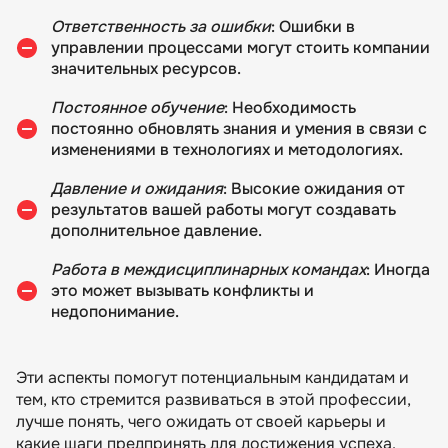
Ответственность за ошибки
: Ошибки в
управлении процессами могут стоить компании
значительных ресурсов.
Постоянное обучение
: Необходимость
постоянно обновлять знания и умения в связи с
изменениями в технологиях и методологиях.
Давление и ожидания
: Высокие ожидания от
результатов вашей работы могут создавать
дополнительное давление.
Работа в междисциплинарных командах
: Иногда
это может вызывать конфликты и
недопонимание.
Эти аспекты помогут потенциальным кандидатам и
тем, кто стремится развиваться в этой профессии,
лучше понять, чего ожидать от своей карьеры и
какие шаги предпринять для достижения успеха.