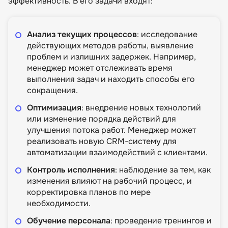
эффективность. В его задачи входят:
Анализ текущих процессов
: исследование
действующих методов работы, выявление
проблем и излишних задержек. Например,
менеджер может отслеживать время
выполнения задач и находить способы его
сокращения.
Оптимизация
: внедрение новых технологий
или изменение порядка действий для
улучшения потока работ. Менеджер может
реализовать новую CRM-систему для
автоматизации взаимодействий с клиентами.
Контроль исполнения
: наблюдение за тем, как
изменения влияют на рабочий процесс, и
корректировка планов по мере
необходимости.
Обучение персонала
: проведение тренингов и