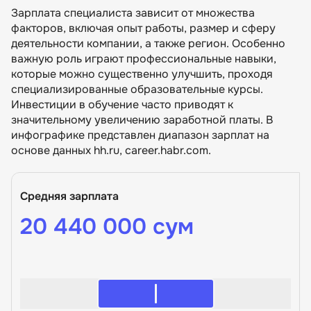
Зарплата специалиста зависит от множества
факторов, включая опыт работы, размер и сферу
деятельности компании, а также регион. Особенно
важную роль играют профессиональные навыки,
которые можно существенно улучшить, проходя
специализированные образовательные курсы.
Инвестиции в обучение часто приводят к
значительному увеличению заработной платы. В
инфографике представлен диапазон зарплат на
основе данных hh.ru, career.habr.com.
Средняя зарплата
20 440 000 сум