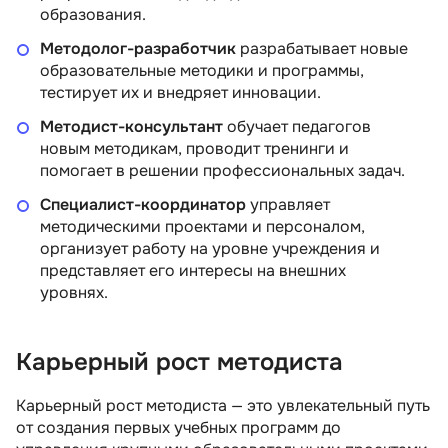
образования.
Методолог-разработчик
разрабатывает новые
образовательные методики и программы,
тестирует их и внедряет инновации.
Методист-консультант
обучает педагогов
новым методикам, проводит тренинги и
помогает в решении профессиональных задач.
Специалист-координатор
управляет
методическими проектами и персоналом,
организует работу на уровне учреждения и
представляет его интересы на внешних
уровнях.
Карьерный рост методиста
Карьерный рост методиста — это увлекательный путь
от создания первых учебных программ до