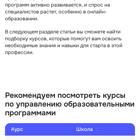
программ активно развивается, и спрос на
специалистов растет, особенно в онлайн-
образовании.
В следующем разделе статьи вы сможете найти
подборку курсов, которые помогут вам освоить
необходимые знания и навыки для старта в этой
профессии.
Рекомендуем посмотреть курсы
по управлению образовательными
программами
Курс
Школа