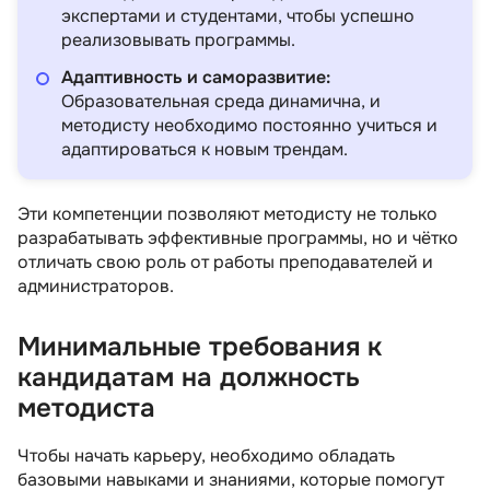
экспертами и студентами, чтобы успешно
реализовывать программы.
Адаптивность и саморазвитие:
Образовательная среда динамична, и
методисту необходимо постоянно учиться и
адаптироваться к новым трендам.
Эти компетенции позволяют методисту не только
разрабатывать эффективные программы, но и чётко
отличать свою роль от работы преподавателей и
администраторов.
Минимальные требования к
кандидатам на должность
методиста
Чтобы начать карьеру, необходимо обладать
базовыми навыками и знаниями, которые помогут