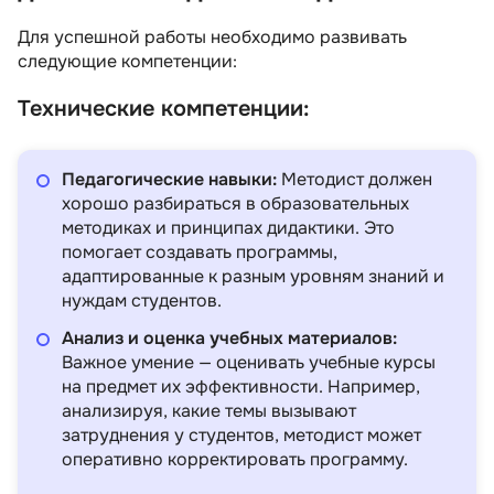
Для успешной работы необходимо развивать
следующие компетенции:
Технические компетенции:
Педагогические навыки:
Методист должен
хорошо разбираться в образовательных
методиках и принципах дидактики. Это
помогает создавать программы,
адаптированные к разным уровням знаний и
нуждам студентов.
Анализ и оценка учебных материалов:
Важное умение — оценивать учебные курсы
на предмет их эффективности. Например,
анализируя, какие темы вызывают
затруднения у студентов, методист может
оперативно корректировать программу.