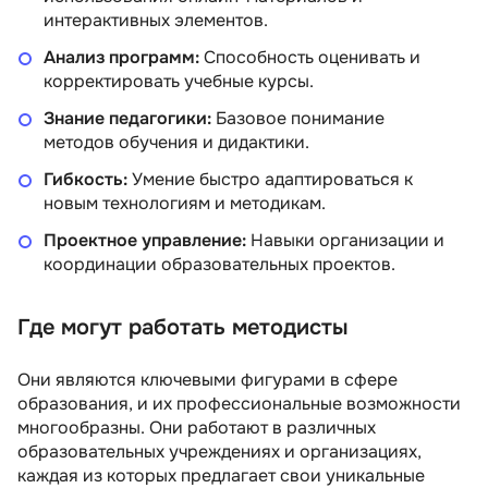
интерактивных элементов.
Анализ программ:
Способность оценивать и
корректировать учебные курсы.
Знание педагогики:
Базовое понимание
методов обучения и дидактики.
Гибкость:
Умение быстро адаптироваться к
новым технологиям и методикам.
Проектное управление:
Навыки организации и
координации образовательных проектов.
Где могут работать методисты
Они являются ключевыми фигурами в сфере
образования, и их профессиональные возможности
многообразны. Они работают в различных
образовательных учреждениях и организациях,
каждая из которых предлагает свои уникальные