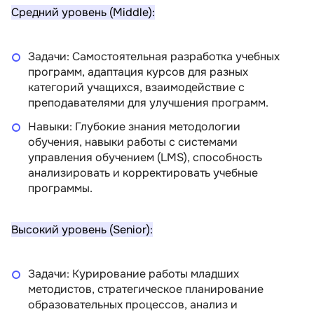
Средний уровень (Middle):
Задачи: Самостоятельная разработка учебных
программ, адаптация курсов для разных
категорий учащихся, взаимодействие с
преподавателями для улучшения программ.
Навыки: Глубокие знания методологии
обучения, навыки работы с системами
управления обучением (LMS), способность
анализировать и корректировать учебные
программы.
Высокий уровень (Senior):
Задачи: Курирование работы младших
методистов, стратегическое планирование
образовательных процессов, анализ и