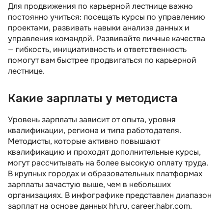
Для продвижения по карьерной лестнице важно
постоянно учиться: посещать курсы по управлению
проектами, развивать навыки анализа данных и
управления командой. Развивайте личные качества
— гибкость, инициативность и ответственность
помогут вам быстрее продвигаться по карьерной
лестнице.
Какие зарплаты у методиста
Уровень зарплаты зависит от опыта, уровня
квалификации, региона и типа работодателя.
Методисты, которые активно повышают
квалификацию и проходят дополнительные курсы,
могут рассчитывать на более высокую оплату труда.
В крупных городах и образовательных платформах
зарплаты зачастую выше, чем в небольших
организациях. В инфографике представлен диапазон
зарплат на основе данных hh.ru, career.habr.com.