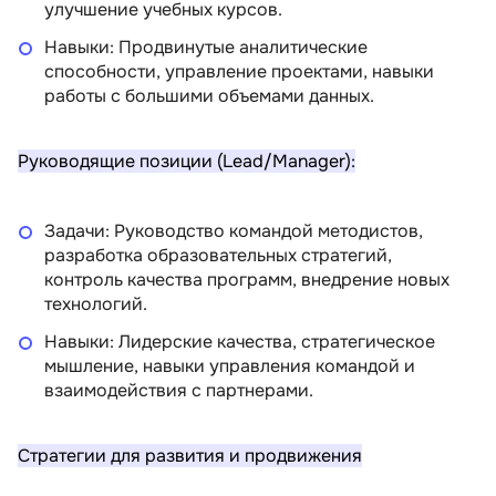
улучшение учебных курсов.
Навыки: Продвинутые аналитические
способности, управление проектами, навыки
работы с большими объемами данных.
Руководящие позиции (Lead/Manager):
Задачи: Руководство командой методистов,
разработка образовательных стратегий,
контроль качества программ, внедрение новых
технологий.
Навыки: Лидерские качества, стратегическое
мышление, навыки управления командой и
взаимодействия с партнерами.
Стратегии для развития и продвижения