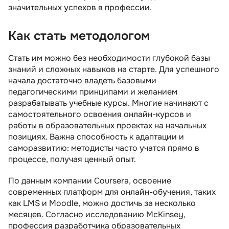
значительных успехов в профессии.
Как стать методологом
Стать им можно без необходимости глубокой базы
знаний и сложных навыков на старте. Для успешного
начала достаточно владеть базовыми
педагогическими принципами и желанием
разрабатывать учебные курсы. Многие начинают с
самостоятельного освоения онлайн-курсов и
работы в образовательных проектах на начальных
позициях. Важна способность к адаптации и
саморазвитию: методисты часто учатся прямо в
процессе, получая ценный опыт.
По данным компании Coursera, освоение
современных платформ для онлайн-обучения, таких
как LMS и Moodle, можно достичь за несколько
месяцев. Согласно исследованию McKinsey,
профессия разработчика образовательных