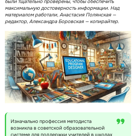
были тщательно проверены, чтобы обеспечить
максимальную достоверность информации. Над
материалом работали, Анастасия Полянская —
редактор, Александра Боровская — копирайтер.
Изначально профессия методиста
возникла в советской образовательной
системе для поддержки учителей в школах