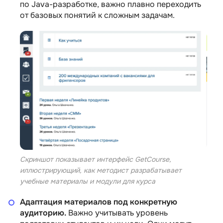
по Java-разработке, важно плавно переходить
от базовых понятий к сложным задачам.
Скриншот показывает интерфейс GetCourse,
иллюстрирующий, как методист разрабатывает
учебные материалы и модули для курса
Адаптация материалов под конкретную
аудиторию.
Важно учитывать уровень