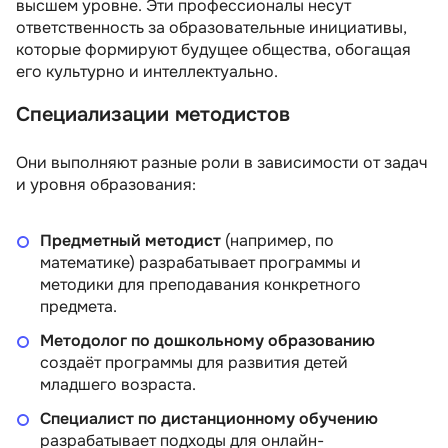
высшем уровне. Эти профессионалы несут
ответственность за образовательные инициативы,
которые формируют будущее общества, обогащая
его культурно и интеллектуально.
Специализации методистов
Они выполняют разные роли в зависимости от задач
и уровня образования:
Предметный методист
(например, по
математике) разрабатывает программы и
методики для преподавания конкретного
предмета.
Методолог по дошкольному образованию
создаёт программы для развития детей
младшего возраста.
Специалист по дистанционному обучению
разрабатывает подходы для онлайн-