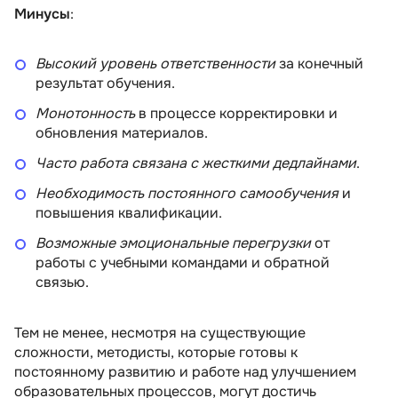
Минусы
:
Высокий уровень ответственности
за конечный
результат обучения.
Монотонность
в процессе корректировки и
обновления материалов.
Часто работа связана с жесткими дедлайнами
.
Необходимость постоянного самообучения
и
повышения квалификации.
Возможные эмоциональные перегрузки
от
работы с учебными командами и обратной
связью.
Тем не менее, несмотря на существующие
сложности, методисты, которые готовы к
постоянному развитию и работе над улучшением
образовательных процессов, могут достичь