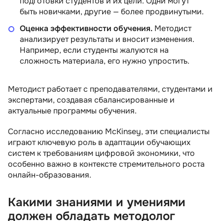
подготовки студентов и их цели. Одни могут
быть новичками, другие — более продвинутыми.
Оценка эффективности обучения.
Методист
анализирует результаты и вносит изменения.
Например, если студенты жалуются на
сложность материала, его нужно упростить.
Методист работает с преподавателями, студентами и
экспертами, создавая сбалансированные и
актуальные программы обучения.
Согласно исследованию McKinsey, эти специалисты
играют ключевую роль в адаптации обучающих
систем к требованиям цифровой экономики, что
особенно важно в контексте стремительного роста
онлайн-образования.
Какими знаниями и умениями
должен обладать методолог