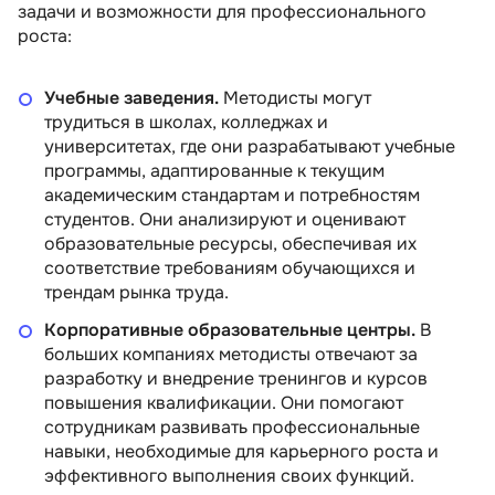
задачи и возможности для профессионального
роста:
Учебные заведения.
Методисты могут
трудиться в школах, колледжах и
университетах, где они разрабатывают учебные
программы, адаптированные к текущим
академическим стандартам и потребностям
студентов. Они анализируют и оценивают
образовательные ресурсы, обеспечивая их
соответствие требованиям обучающихся и
трендам рынка труда.
Корпоративные образовательные центры.
В
больших компаниях методисты отвечают за
разработку и внедрение тренингов и курсов
повышения квалификации. Они помогают
сотрудникам развивать профессиональные
навыки, необходимые для карьерного роста и
эффективного выполнения своих функций.