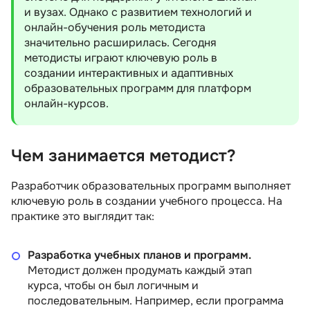
и вузах. Однако с развитием технологий и
онлайн-обучения роль методиста
значительно расширилась. Сегодня
методисты играют ключевую роль в
создании интерактивных и адаптивных
образовательных программ для платформ
онлайн-курсов.
Чем занимается методист?
Разработчик образовательных программ выполняет
ключевую роль в создании учебного процесса. На
практике это выглядит так:
Разработка учебных планов и программ.
Методист должен продумать каждый этап
курса, чтобы он был логичным и
последовательным. Например, если программа