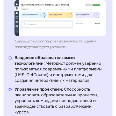
Скриншот иллюстрирует возможность оценки
прохождения курса учеником
Владение образовательными
технологиями:
Методист должен уверенно
пользоваться современными платформами
(LMS, GetCourse) и инструментами для
создания интерактивных материалов.
Управление проектами:
Способность
планировать образовательные процессы,
управлять командами преподавателей и
взаимодействовать с разработчиками
курсов.