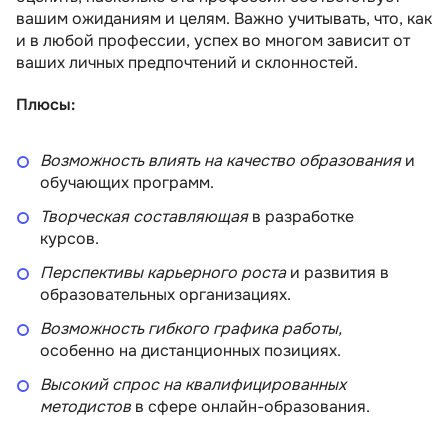
вашим ожиданиям и целям. Важно учитывать, что, как
и в любой профессии, успех во многом зависит от
ваших личных предпочтений и склонностей.
Плюсы:
Возможность влиять на качество образования
и
обучающих программ.
Творческая составляющая
в разработке
курсов.
Перспективы карьерного роста
и развития в
образовательных организациях.
Возможность гибкого графика работы,
особенно на дистанционных позициях.
Высокий спрос на квалифицированных
методистов
в сфере онлайн-образования.