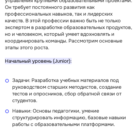
управления крупными образовательными проектами.
Он требует постоянного развития как
профессиональных навыков, так и лидерских
качеств. В этой профессии важно быть не только
экспертом в разработке образовательных продуктов,
но и человеком, который умеет вдохновлять и
координировать команды. Рассмотрим основные
этапы этого роста.
Начальный уровень (Junior):
Задачи: Разработка учебных материалов под
руководством старших методистов, создание
тестов и опросников, сбор обратной связи от
студентов.
Навыки: Основы педагогики, умение
структурировать информацию, базовые навыки
работы с образовательными платформами.