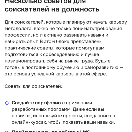
Несколько советов для
соискателей на должность
Для соискателей, которые планируют начать карьеру
методолога, важно не только понимать требования
профессии, но и активно развивать навыки и
набирать опыт. В этом блоке представлены
практические советы, которые помогут вам
подготовиться к собеседованию и лучше
позиционировать себя на рынке труда. Будьте
готовы к постоянному обучению и саморазвитию —
это основа успешной карьеры в этой сфере.
Советы для соискателей:
Создайте портфолио
с примерами
разработанных программ. Даже если вы
новичок, используйте проекты, созданные на
онлайн-курсах, чтобы показать ваши навыки.