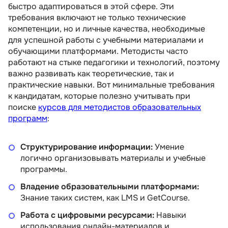
быстро адаптироваться в этой сфере. Эти
требования включают не только технические
компетенции, но и личные качества, необходимые
для успешной работы с учебными материалами и
обучающими платформами. Методисты часто
работают на стыке педагогики и технологий, поэтому
важно развивать как теоретические, так и
практические навыки. Вот минимальные требования
к кандидатам, которые полезно учитывать при
поиске
курсов для методистов образовательных
программ
:
Структурирование информации:
Умение
логично организовывать материалы и учебные
программы.
Владение образовательными платформами:
Знание таких систем, как LMS и GetCourse.
Работа с цифровыми ресурсами:
Навыки
использования онлайн-материалов и