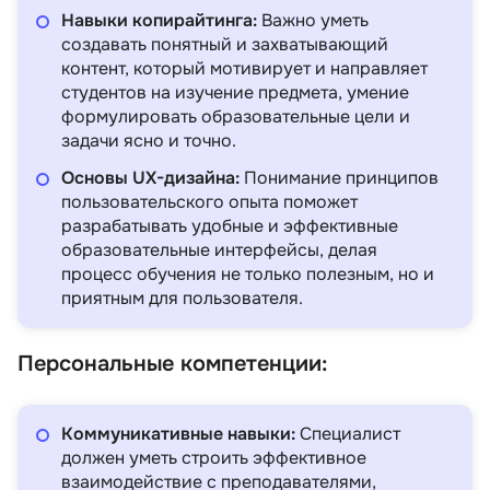
Навыки копирайтинга:
Важно уметь
создавать понятный и захватывающий
контент, который мотивирует и направляет
студентов на изучение предмета, умение
формулировать образовательные цели и
задачи ясно и точно.
Основы UX-дизайна:
Понимание принципов
пользовательского опыта поможет
разрабатывать удобные и эффективные
образовательные интерфейсы, делая
процесс обучения не только полезным, но и
приятным для пользователя.
Персональные компетенции:
Коммуникативные навыки:
Специалист
должен уметь строить эффективное
взаимодействие с преподавателями,