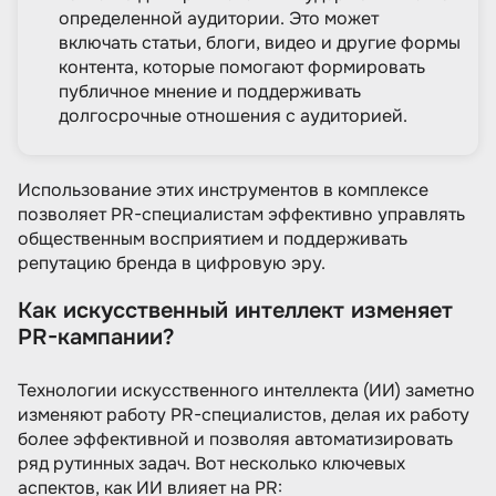
определенной аудитории. Это может
включать статьи, блоги, видео и другие формы
контента, которые помогают формировать
публичное мнение и поддерживать
долгосрочные отношения с аудиторией.
Использование этих инструментов в комплексе
позволяет PR-специалистам эффективно управлять
общественным восприятием и поддерживать
репутацию бренда в цифровую эру.
Как искусственный интеллект изменяет
PR-кампании?
Технологии искусственного интеллекта (ИИ) заметно
изменяют работу PR-специалистов, делая их работу
более эффективной и позволяя автоматизировать
ряд рутинных задач. Вот несколько ключевых
аспектов, как ИИ влияет на PR: