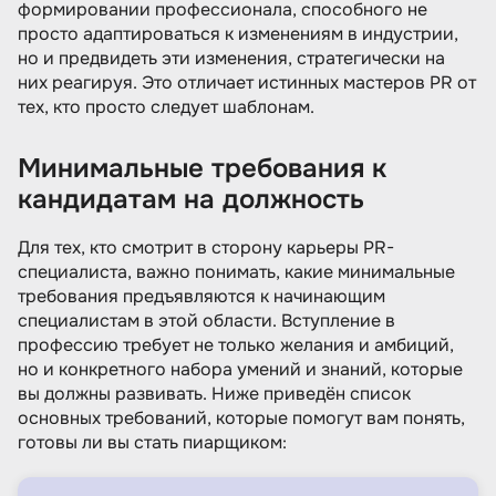
формировании профессионала, способного не
просто адаптироваться к изменениям в индустрии,
но и предвидеть эти изменения, стратегически на
них реагируя. Это отличает истинных мастеров PR от
тех, кто просто следует шаблонам.
Минимальные требования к
кандидатам на должность
Для тех, кто смотрит в сторону карьеры PR-
специалиста, важно понимать, какие минимальные
требования предъявляются к начинающим
специалистам в этой области. Вступление в
профессию требует не только желания и амбиций,
но и конкретного набора умений и знаний, которые
вы должны развивать. Ниже приведён список
основных требований, которые помогут вам понять,
готовы ли вы стать пиарщиком: