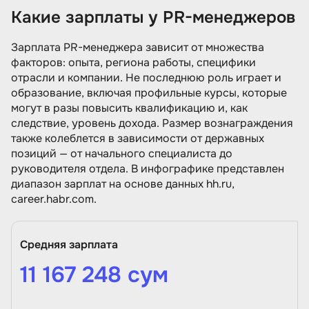
Какие зарплаты у PR-менеджеров
Зарплата PR-менеджера зависит от множества
факторов: опыта, региона работы, специфики
отрасли и компании. Не последнюю роль играет и
образование, включая профильные курсы, которые
могут в разы повысить квалификацию и, как
следствие, уровень дохода. Размер вознаграждения
также колеблется в зависимости от державных
позиций — от начального специалиста до
руководителя отдела. В инфографике представлен
диапазон зарплат на основе данных hh.ru,
career.habr.com.
Средняя зарплата
11 167 248 сум