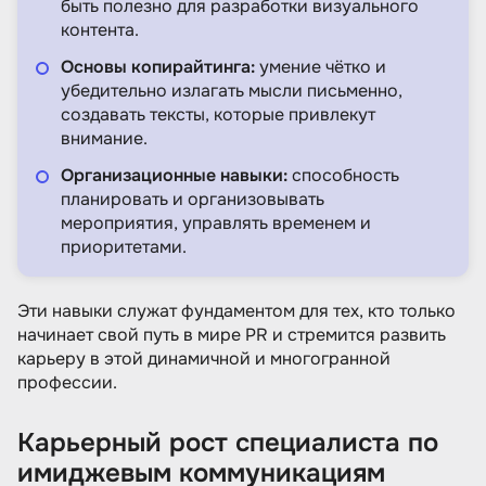
быть полезно для разработки визуального
контента.
Основы копирайтинга:
умение чётко и
убедительно излагать мысли письменно,
создавать тексты, которые привлекут
внимание.
Организационные навыки:
способность
планировать и организовывать
мероприятия, управлять временем и
приоритетами.
Эти навыки служат фундаментом для тех, кто только
начинает свой путь в мире PR и стремится развить
карьеру в этой динамичной и многогранной
профессии.
Карьерный рост специалиста по
имиджевым коммуникациям