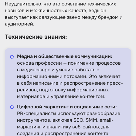
Неудивительно, что это сочетание технических
навыков и межличностных качеств, ведь он
выступает как связующее звено между брендом и
аудиторией.
Технические знания:
Медиа и общественные коммуникации:
основа профессии — понимание процессов
в медиасфере и умение работать с
информационными потоками. Это включает
в себя написание и распространение пресс-
релизов, подготовку информационных
материалов и управление контентом.
Цифровой маркетинг и социальные сети:
PR-специалисты используют разнообразие
инструментов, включая SEO, SMM, email-
маркетинг и аналитику веб-сайтов, для
создания и распространения контента,