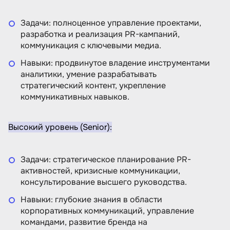
Задачи: полноценное управление проектами,
разработка и реализация PR-кампаний,
коммуникация с ключевыми медиа.
Навыки: продвинутое владение инструментами
аналитики, умение разрабатывать
стратегический контент, укрепление
коммуникативных навыков.
Высокий уровень (Senior):
Задачи: стратегическое планирование PR-
активностей, кризисные коммуникации,
консультирование высшего руководства.
Навыки: глубокие знания в области
корпоративных коммуникаций, управление
командами, развитие бренда на