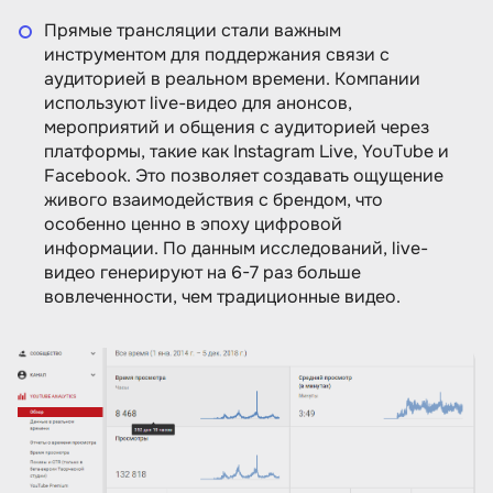
Прямые трансляции стали важным
инструментом для поддержания связи с
аудиторией в реальном времени. Компании
используют live-видео для анонсов,
мероприятий и общения с аудиторией через
платформы, такие как Instagram Live, YouTube и
Facebook. Это позволяет создавать ощущение
живого взаимодействия с брендом, что
особенно ценно в эпоху цифровой
информации. По данным исследований, live-
видео генерируют на 6-7 раз больше
вовлеченности, чем традиционные видео.