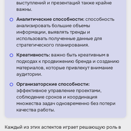
выступлений и презентаций также крайне
важны.
Аналитические способности:
способность
анализировать большие объемы
информации, выявлять тренды и
использовать полученные данные для
стратегического планирования.
Креативность:
важно быть креативным в
подходах к продвижению бренда и созданию
материалов, которые привлекут внимание
аудитории.
Организаторские способности:
эффективное управление проектами,
соблюдение сроков и координация
множества задач одновременно без потери
качества работы.
Каждый из этих аспектов играет решающую роль в