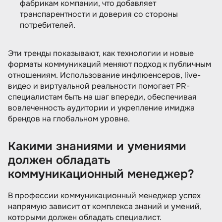
фабрикам компании, что добавляет
транспарентности и доверия со стороны
потребителей.
Эти тренды показывают, как технологии и новые
форматы коммуникаций меняют подход к публичным
отношениям. Использование инфлюенсеров, live-
видео и виртуальной реальности помогает PR-
специалистам быть на шаг впереди, обеспечивая
вовлеченность аудитории и укрепление имиджа
брендов на глобальном уровне.
Какими знаниями и умениями
должен обладать
коммуникационный менеджер?
В профессии коммуникационный менеджер успех
напрямую зависит от комплекса знаний и умений,
которыми должен обладать специалист.