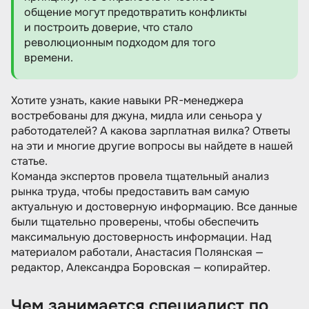
общение могут предотвратить конфликты
и построить доверие, что стало
революционным подходом для того
времени.
Хотите узнать, какие навыки PR-менеджера
востребованы для джуна, мидла или сеньора у
работодателей? А какова зарплатная вилка? Ответы
на эти и многие другие вопросы вы найдете в нашей
статье.
Команда экспертов провела тщательный анализ
рынка труда, чтобы предоставить вам самую
актуальную и достоверную информацию. Все данные
были тщательно проверены, чтобы обеспечить
максимальную достоверность информации. Над
материалом работали, Анастасия Полянская —
редактор, Александра Боровская — копирайтер.
Чем занимается специалист по