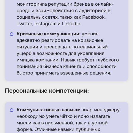
мониторинга репутации бренда в онлайн-
среде и взаимодействия с аудиторией в
социальных сетях, таких как Facebook,
Twitter, Instagram и LinkedIn.
Кризисные коммуникации:
умение
адекватно реагировать на кризисные
ситуации и превращать потенциальный
ущерб в возможность для укрепления
имиджа компании. Навык требует глубокого
понимания бизнеса клиента и способности
быстро принимать взвешенные решения.
Персональные компетенции:
Коммуникативные навыки:
пиар менеджеру
необходимо уметь чётко и ясно излагать
мысли как в письменной, так и в устной
форме. Отличные навыки публичных