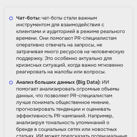
Чат-боты:
чат-боты стали важным
инструментом для взаимодействия с
клиентами и аудиторией в режиме реального
времени. Они помогают PR-специалистам
оперативно отвечать на запросы, не
затрачивая много ресурсов на человеческую
поддержку. Это особенно актуально для
кризисных ситуаций, когда важно мгновенно
реагировать на жалобы или вопросы.
Анализ больших данных (Big Data):
ИИ
помогает анализировать огромные объемы
данных, что позволяет PR-специалистам
лучше понимать общественное мнение,
прогнозировать тенденции и оценивать
эффективность PR-кампаний. Например,
анализируя тональность упоминаний о
бренде в социальных сетях или новостных
статьях, ИИ может предсказать потенциальные