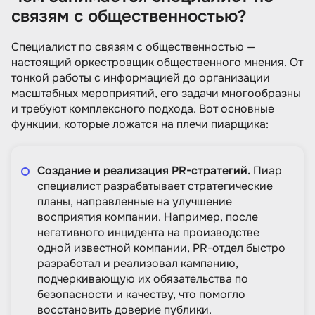
связям с общественностью?
Специалист по связям с общественностью —
настоящий оркестровщик общественного мнения. От
тонкой работы с информацией до организации
масштабных мероприятий, его задачи многообразны
и требуют комплексного подхода. Вот основные
функции, которые ложатся на плечи пиарщика:
Создание и реализация PR-стратегий.
Пиар
специалист разрабатывает стратегические
планы, направленные на улучшение
восприятия компании. Например, после
негативного инцидента на производстве
одной известной компании, PR-отдел быстро
разработал и реализовал кампанию,
подчеркивающую их обязательства по
безопасности и качеству, что помогло
восстановить доверие публики.