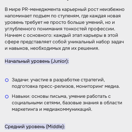
В мире PR-менеджмента карьерный рост неизбежно
напоминает подъем по ступеням, где каждая новая
уровень требует не просто больше умений, но и
углубленного понимания тонкостей профессии.
Начнем с основного: каждый этап карьеры в этой
сфере представляет собой уникальный набор задач
и навыков, необходимых для их решения.
Начальный уровень (Junior):
Задачи: участие в разработке стратегий,
подготовка пресс-релизов, мониторинг медиа.
Навыки: основы письма, умение работать с
социальными сетями, базовые знания в области
маркетинга и медиакоммуникаций.
Средний уровень (Middle):