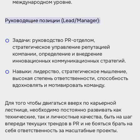
международном уровне.
Руководящие позиции (Lead/Manager):
Задачи: руководство PR-отделом,
стратегическое управление репутацией
компании, определение и внедрение
инновационных коммуникационных стратегий.
Навыки: лидерство, стратегическое мышление,
высокая степень ответственности, способность
вдохновлять и мотивировать команду.
Для того чтобы двигаться вверх по карьерной
лестнице, необходимо постоянно развивать как
технические, так и личностные качества, быть на шаг
впереди текущих трендов в PR и не бояться брать на
себя ответственность за масштабные проекты.