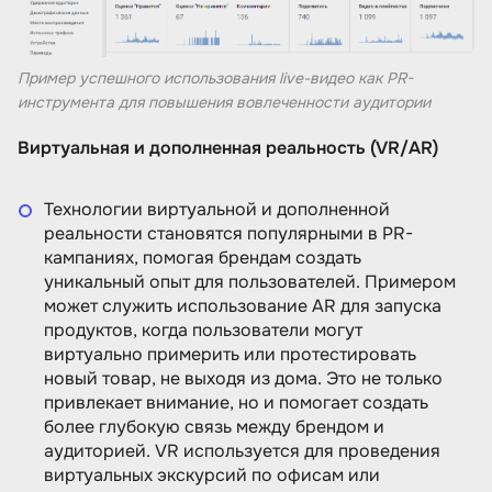
Пример успешного использования live-видео как PR-
инструмента для повышения вовлеченности аудитории
Виртуальная и дополненная реальность (VR/AR)
Технологии виртуальной и дополненной
реальности становятся популярными в PR-
кампаниях, помогая брендам создать
уникальный опыт для пользователей. Примером
может служить использование AR для запуска
продуктов, когда пользователи могут
виртуально примерить или протестировать
новый товар, не выходя из дома. Это не только
привлекает внимание, но и помогает создать
более глубокую связь между брендом и
аудиторией. VR используется для проведения
виртуальных экскурсий по офисам или