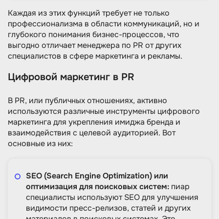
Каждая из этих функций требует не только
профессионализма в области коммуникаций, но и
глубокого понимания бизнес-процессов, что
выгодно отличает менеджера по PR от других
специалистов в сфере маркетинга и рекламы.
Цифровой маркетинг в PR
В PR, или публичных отношениях, активно
используются различные инструменты цифрового
маркетинга для укрепления имиджа бренда и
взаимодействия с целевой аудиторией. Вот
основные из них:
SEO (Search Engine Optimization) или
оптимизация для поисковых систем:
пиар
специалисты используют SEO для улучшения
видимости пресс-релизов, статей и других
материалов в поисковых системах. Это