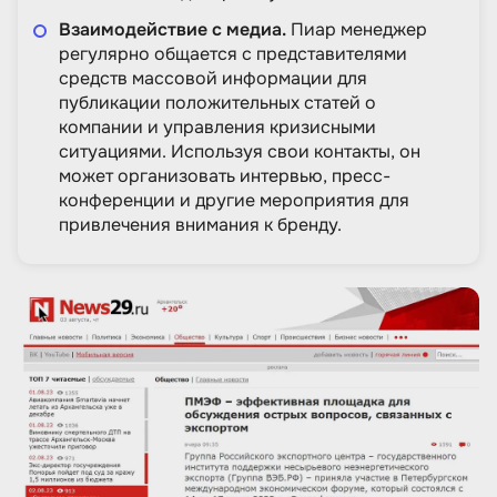
Взаимодействие с медиа.
Пиар менеджер
регулярно общается с представителями
средств массовой информации для
публикации положительных статей о
компании и управления кризисными
ситуациями. Используя свои контакты, он
может организовать интервью, пресс-
конференции и другие мероприятия для
привлечения внимания к бренду.