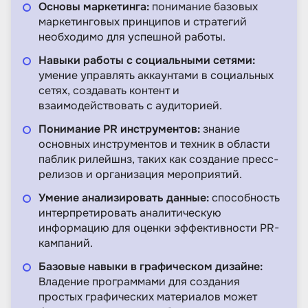
Основы маркетинга:
понимание базовых
маркетинговых принципов и стратегий
необходимо для успешной работы.
Навыки работы с социальными сетями:
умение управлять аккаунтами в социальных
сетях, создавать контент и
взаимодействовать с аудиторией.
Понимание PR инструментов:
знание
основных инструментов и техник в области
паблик рилейшнз, таких как создание пресс-
релизов и организация мероприятий.
Умение анализировать данные:
способность
интерпретировать аналитическую
информацию для оценки эффективности PR-
кампаний.
Базовые навыки в графическом дизайне:
Владение программами для создания
простых графических материалов может