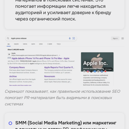
помогает информации легче находиться
аудиторией и усиливает доверие к бренду
через органический поиск.
Cкриншот показывает, как правильное использование SEO
помогает PR-материалам быть видимыми в поисковых
системах
SMM (Social Media Marketing) или маркетинг