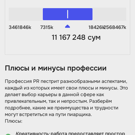
3461846k
7315k
18426k
2568467k
11 167 248 сум
Плюсы и минусы профессии
Профессия PR пестрит разнообразными аспектами,
каждый из которых имеет свои плюсы и минусы. Это
делает выбор карьеры в данной сфере как
привлекательным, так и непростым. Разберём
подробнее, какие же преимущества и трудности
могут встретиться на пути пиарщика.
Плюсы:
Креативность:
работа предоставляет простор