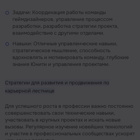
Задачи: Координация работы команды
геймдизайнеров, управление процессом
разработки, разработка стратегии проекта,
взаимодействие с другими отделами.
Навыки: Отличные управленческие навыки,
стратегическое мышление, способность
вдохновлять и мотивировать команду, глубокие
знания Юнити и управления проектами.
Стратегии для развития и продвижения по
карьерной лестнице
Для успешного роста в профессии важно постоянно
совершенствовать свои технические навыки,
участвовать в крупных проектах и искать новые
вызовы. Регулярное изучение новейших технологий
и участие в профессиональных сообществах ускорят