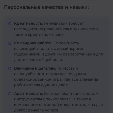
Персональные качества и навыки:
Креативность:
Геймдизайн требует
нестандартных решений как в техническом,
так и в креативном плане.
Командная работа:
Способность
взаимодействовать с дизайнерами,
художниками и другими разработчиками для
достижения общей цели.
Внимание к деталям:
Точность и
скрупулёзность важны для создания
сбалансированной игры, где все элементы
работают как единое целое.
Адаптивность:
Быстрая адаптация к новым
инструментам и технологиям, а также к
изменениям в игровой индустрии, важна для
долгосрочного успеха.