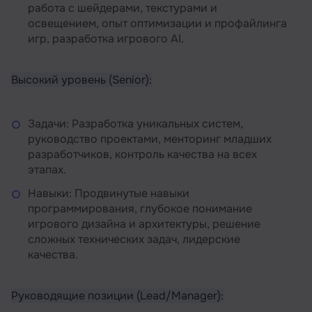
работа с шейдерами, текстурами и
освещением, опыт оптимизации и профайлинга
игр, разработка игрового AI.
Высокий уровень (Senior):
Задачи: Разработка уникальных систем,
руководство проектами, менторинг младших
разработчиков, контроль качества на всех
этапах.
Навыки: Продвинутые навыки
программирования, глубокое понимание
игрового дизайна и архитектуры, решение
сложных технических задач, лидерские
качества.
Руководящие позиции (Lead/Manager):