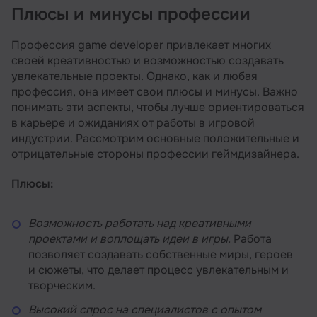
Плюсы и минусы профессии
Профессия game developer привлекает многих
своей креативностью и возможностью создавать
увлекательные проекты. Однако, как и любая
профессия, она имеет свои плюсы и минусы. Важно
понимать эти аспекты, чтобы лучше ориентироваться
в карьере и ожиданиях от работы в игровой
индустрии. Рассмотрим основные положительные и
отрицательные стороны профессии геймдизайнера.
Плюсы:
Возможность работать над креативными
проектами и воплощать идеи в игры.
Работа
позволяет создавать собственные миры, героев
и сюжеты, что делает процесс увлекательным и
творческим.
Высокий спрос на специалистов с опытом