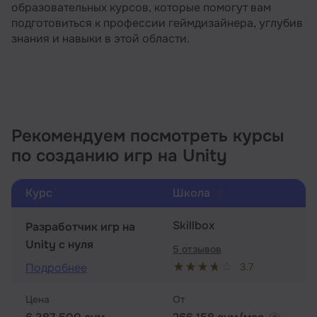
образовательных курсов, которые помогут вам
подготовиться к профессии геймдизайнера, углубив
знания и навыки в этой области.
Рекомендуем посмотреть курсы
по созданию игр на Unity
Курс
Школа
Skillbox
Разработчик игр на
Unity с нуля
5 отзывов
3.7
Подробнее
Цена
От