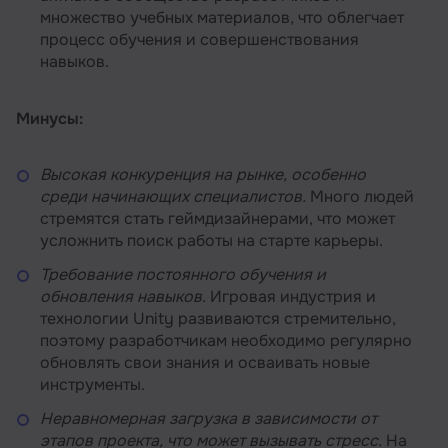
множество учебных материалов, что облегчает
процесс обучения и совершенствования
навыков.
Минусы:
Высокая конкуренция на рынке, особенно
среди начинающих специалистов.
Много людей
стремятся стать геймдизайнерами, что может
усложнить поиск работы на старте карьеры.
Требование постоянного обучения и
обновления навыков.
Игровая индустрия и
технологии Unity развиваются стремительно,
поэтому разработчикам необходимо регулярно
обновлять свои знания и осваивать новые
инструменты.
Неравномерная загрузка в зависимости от
этапов проекта, что может вызывать стресс.
На