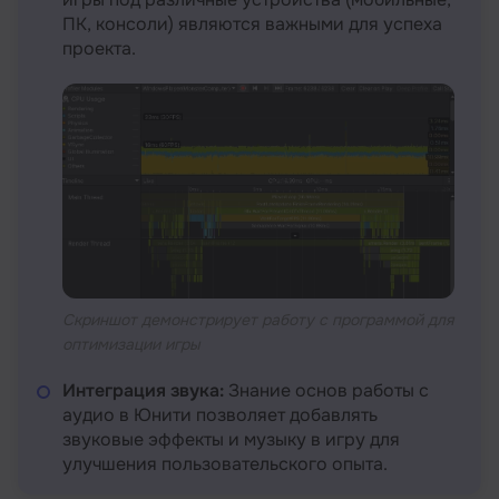
ПК, консоли) являются важными для успеха
проекта.
Скриншот демонстрирует работу с программой для
оптимизации игры
Интеграция звука:
Знание основ работы с
аудио в Юнити позволяет добавлять
звуковые эффекты и музыку в игру для
улучшения пользовательского опыта.