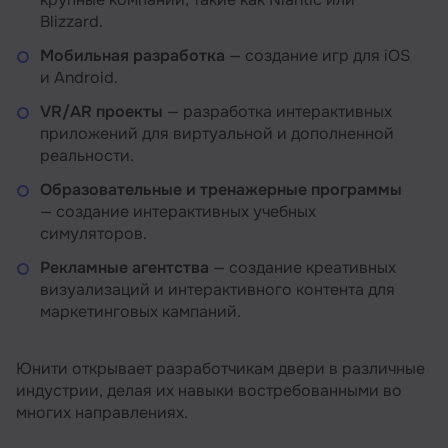
Blizzard.
Мобильная разработка
— создание игр для iOS
и Android.
VR/AR проекты
— разработка интерактивных
приложений для виртуальной и дополненной
реальности.
Образовательные и тренажерные программы
— создание интерактивных учебных
симуляторов.
Рекламные агентства
— создание креативных
визуализаций и интерактивного контента для
маркетинговых кампаний.
Юнити открывает разработчикам двери в различные
индустрии, делая их навыки востребованными во
многих направлениях.