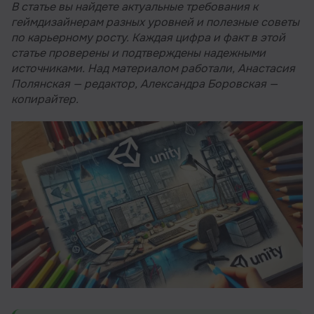
В статье вы найдете актуальные требования к
геймдизайнерам разных уровней и полезные советы
по карьерному росту. Каждая цифра и факт в этой
статье проверены и подтверждены надежными
источниками. Над материалом работали, Анастасия
Полянская — редактор, Александра Боровская —
копирайтер.