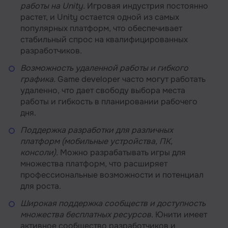
работы на Unity.
Игровая индустрия постоянно
растет, и Unity остается одной из самых
популярных платформ, что обеспечивает
стабильный спрос на квалифицированных
разработчиков.
Возможность удаленной работы и гибкого
графика.
Game developer часто могут работать
удаленно, что дает свободу выбора места
работы и гибкость в планировании рабочего
дня.
Поддержка разработки для различных
платформ (мобильные устройства, ПК,
консоли).
Можно разрабатывать игры для
множества платформ, что расширяет
профессиональные возможности и потенциал
для роста.
Широкая поддержка сообществ и доступность
множества бесплатных ресурсов.
Юнити имеет
активное сообщество разработчиков и