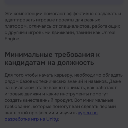
Эти компетенции помогают эффективно создавать и
адаптировать игровые проекты для разных
платформ, отличаясь от специалистов, работающих
с другими игровыми движками, такими как Unreal
Engine.
Минимальные требования к
кандидатам на должность
Для того чтобы начать карьеру, необходимо обладать
рядом базовых технических знаний и навыков. Даже
на начальном этапе важно понимать, как работают
игровые движки и какие инструменты помогут
создать качественный продукт. Вот минимальные
требования, которые помогут вам сделать первый
шаг в этой профессии и изучить
курсы по
разработке игр на Unity
: