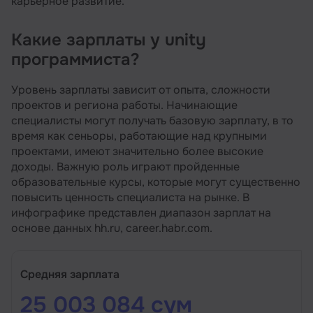
карьерное развитие.
Какие зарплаты у unity
программиста?
Уровень зарплаты зависит от опыта, сложности
проектов и региона работы. Начинающие
специалисты могут получать базовую зарплату, в то
время как сеньоры, работающие над крупными
проектами, имеют значительно более высокие
доходы. Важную роль играют пройденные
образовательные курсы, которые могут существенно
повысить ценность специалиста на рынке. В
инфографике представлен диапазон зарплат на
основе данных hh.ru, career.habr.com.
Средняя зарплата
25 003 084 сум