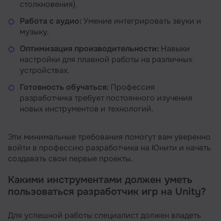
столкновения).
Работа с аудио:
Умение интегрировать звуки и
музыку.
Оптимизация производительности:
Навыки
настройки для плавной работы на различных
устройствах.
Готовность обучаться:
Профессия
разработчика требует постоянного изучения
новых инструментов и технологий.
Эти минимальные требования помогут вам уверенно
войти в профессию разработчика на Юнити и начать
создавать свои первые проекты.
Какими инструментами должен уметь
пользоваться разработчик игр на Unity?
Для успешной работы специалист должен владеть