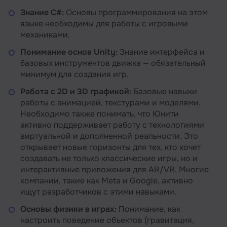
Знание C#:
Основы программирования на этом
языке необходимы для работы с игровыми
механиками.
Понимание основ Unity:
Знание интерфейса и
базовых инструментов движка — обязательный
минимум для создания игр.
Работа с 2D и 3D графикой:
Базовые навыки
работы с анимацией, текстурами и моделями.
Необходимо также понимать, что Юнити
активно поддерживает работу с технологиями
виртуальной и дополненной реальности. Это
открывает новые горизонты для тех, кто хочет
создавать не только классические игры, но и
интерактивные приложения для AR/VR. Многие
компании, такие как Meta и Google, активно
ищут разработчиков с этими навыками.
Основы физики в играх:
Понимание, как
настроить поведение объектов (гравитация,