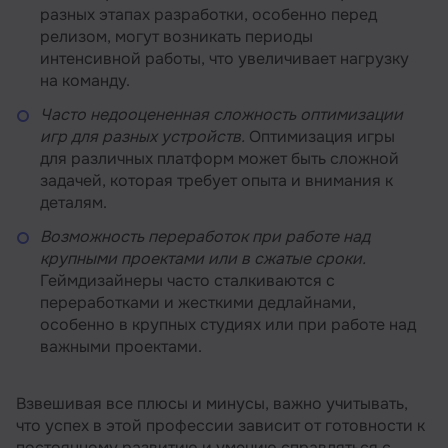
разных этапах разработки, особенно перед
релизом, могут возникать периоды
интенсивной работы, что увеличивает нагрузку
на команду.
Часто недооцененная сложность оптимизации
игр для разных устройств.
Оптимизация игры
для различных платформ может быть сложной
задачей, которая требует опыта и внимания к
деталям.
Возможность переработок при работе над
крупными проектами или в сжатые сроки.
Геймдизайнеры часто сталкиваются с
переработками и жесткими дедлайнами,
особенно в крупных студиях или при работе над
важными проектами.
Взвешивая все плюсы и минусы, важно учитывать,
что успех в этой профессии зависит от готовности к
постоянному развитию и умению справляться с