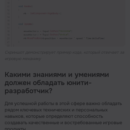
Скриншот демонстрирует пример кода, который отвечает за
игровую механику
Какими знаниями и умениями
должен обладать юнити-
разработчик?
Для успешной работы в этой сфере важно обладать
рядом ключевых технических и персональных
навыков, которые определяют способность
создавать качественные и востребованные игровые
продукты.