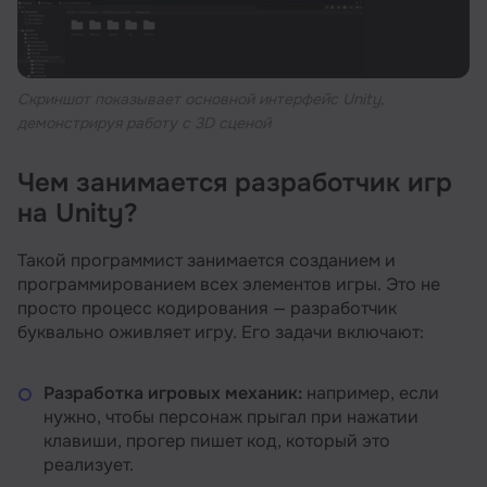
Скриншот показывает основной интерфейс Unity,
демонстрируя работу с 3D сценой
Чем занимается разработчик игр
на Unity?
Такой программист занимается созданием и
программированием всех элементов игры. Это не
просто процесс кодирования — разработчик
буквально оживляет игру. Его задачи включают:
Разработка игровых механик:
например, если
нужно, чтобы персонаж прыгал при нажатии
клавиши, прогер пишет код, который это
реализует.