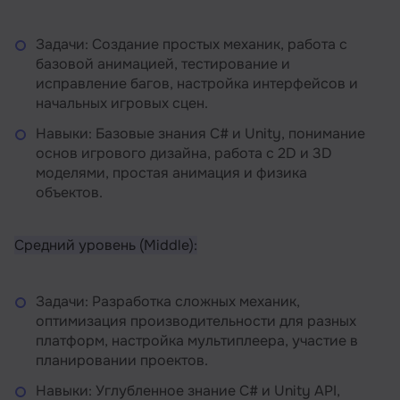
Задачи: Создание простых механик, работа с
базовой анимацией, тестирование и
исправление багов, настройка интерфейсов и
начальных игровых сцен.
Навыки: Базовые знания C# и Unity, понимание
основ игрового дизайна, работа с 2D и 3D
моделями, простая анимация и физика
объектов.
Средний уровень (Middle):
Задачи: Разработка сложных механик,
оптимизация производительности для разных
платформ, настройка мультиплеера, участие в
планировании проектов.
Навыки: Углубленное знание C# и Unity API,