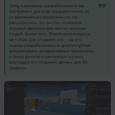
Unity изначально разрабатывался как
инструмент для инди-разработчиков, но
со временем его возможности так
расширились, что он стал основным
игровым движком для многих крупных
студий. Более того, Юнити используется
не только для создания игр — на его
основе разрабатываются архитектурные
визуализации, интерактивные тренажеры,
а также фильмы и рекламные ролики,
благодаря его мощному движку для 3D-
графики.