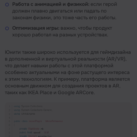
Работа с анимацией и физикой:
если герой
должен плавно двигаться или падать по
законам физики, это тоже часть его работы.
Оптимизация игры:
важно, чтобы продукт
хорошо работал на разных устройствах.
Юнити также широко используется для геймдизайна
в дополненной и виртуальной реальности (AR/VR),
что делает навыки работы с этой платформой
особенно актуальными на фоне растущего интереса
к этим технологиям. К примеру, платформа является
основным движком для создания проектов в AR,
таких как IKEA Place и Google ARCore.