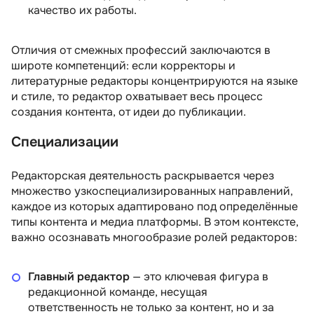
качество их работы.
Отличия от смежных профессий заключаются в
широте компетенций: если корректоры и
литературные редакторы концентрируются на языке
и стиле, то редактор охватывает весь процесс
создания контента, от идеи до публикации.
Специализации
Редакторская деятельность раскрывается через
множество узкоспециализированных направлений,
каждое из которых адаптировано под определённые
типы контента и медиа платформы. В этом контексте,
важно осознавать многообразие ролей редакторов:
Главный редактор
— это ключевая фигура в
редакционной команде, несущая
ответственность не только за контент, но и за