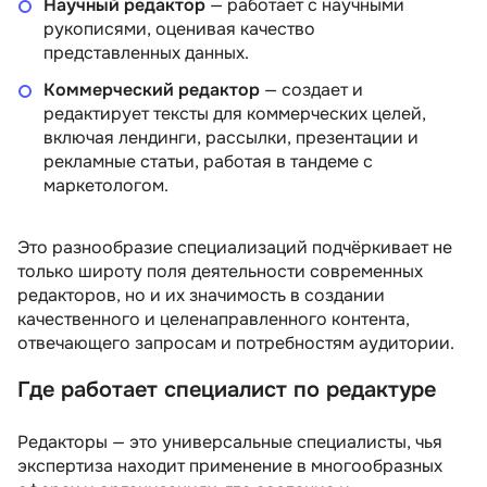
Научный редактор
— работает с научными
рукописями, оценивая качество
представленных данных.
Коммерческий редактор
— создает и
редактирует тексты для коммерческих целей,
включая лендинги, рассылки, презентации и
рекламные статьи, работая в тандеме с
маркетологом.
Это разнообразие специализаций подчёркивает не
только широту поля деятельности современных
редакторов, но и их значимость в создании
качественного и целенаправленного контента,
отвечающего запросам и потребностям аудитории.
Где работает специалист по редактуре
Редакторы — это универсальные специалисты, чья
экспертиза находит применение в многообразных