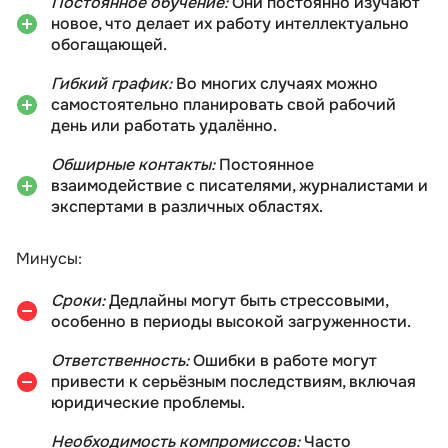
Постоянное обучение:
Они постоянно изучают
новое, что делает их работу интеллектуально
обогащающей.
Гибкий график:
Во многих случаях можно
самостоятельно планировать свой рабочий
день или работать удалённо.
Обширные контакты:
Постоянное
взаимодействие с писателями, журналистами и
экспертами в различных областях.
Минусы:
Сроки:
Дедлайны могут быть стрессовыми,
особенно в периоды высокой загруженности.
Ответственность:
Ошибки в работе могут
привести к серьёзным последствиям, включая
юридические проблемы.
Необходимость компромиссов:
Часто