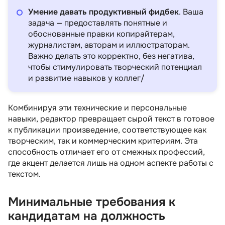
Умение давать продуктивный фидбек
. Ваша
задача — предоставлять понятные и
обоснованные правки копирайтерам,
журналистам, авторам и иллюстраторам.
Важно делать это корректно, без негатива,
чтобы стимулировать творческий потенциал
и развитие навыков у коллег/
Комбинируя эти технические и персональные
навыки, редактор превращает сырой текст в готовое
к публикации произведение, соответствующее как
творческим, так и коммерческим критериям. Эта
способность отличает его от смежных профессий,
где акцент делается лишь на одном аспекте работы с
текстом.
Минимальные требования к
кандидатам на должность