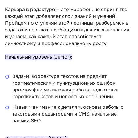
Карьера в редактуре — это марафон, не спринт, где
каждый этап добавляет слои знаний и умений.
Пройдем по ступеням этой лестницы, разберемся в
задачах и навыках, необходимых для их выполнения,
и узнаем, как каждый этап способствует
личностному и профессиональному росту.
Начальный уровень (Junior):
Задачи: корректура текстов на предмет
грамматических и пунктуационных ошибок,
простая фактчекинговая работа, подготовка
коротких текстов и новостных сообщений.
Навыки: внимание к деталям, основы работы с
текстовыми редакторами и CMS, начальные
навыки SEO.