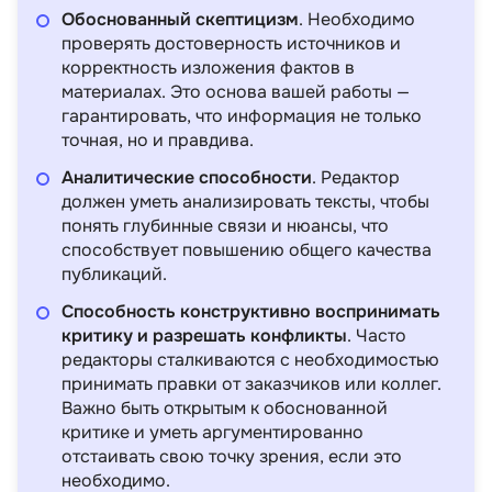
Обоснованный скептицизм
. Необходимо
проверять достоверность источников и
корректность изложения фактов в
материалах. Это основа вашей работы —
гарантировать, что информация не только
точная, но и правдива.
Аналитические способности
. Редактор
должен уметь анализировать тексты, чтобы
понять глубинные связи и нюансы, что
способствует повышению общего качества
публикаций.
Способность конструктивно воспринимать
критику и разрешать конфликты
. Часто
редакторы сталкиваются с необходимостью
принимать правки от заказчиков или коллег.
Важно быть открытым к обоснованной
критике и уметь аргументированно
отстаивать свою точку зрения, если это
необходимо.