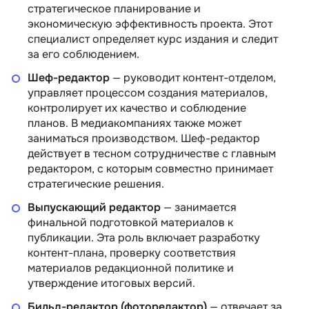
стратегическое планирование и
экономическую эффективность проекта. Этот
специалист определяет курс издания и следит
за его соблюдением.
Шеф-редактор
— руководит контент-отделом,
управляет процессом создания материалов,
контролирует их качество и соблюдение
планов. В медиакомпаниях также может
заниматься производством. Шеф-редактор
действует в тесном сотрудничестве с главным
редактором, с которым совместно принимает
стратегические решения.
Выпускающий редактор
— занимается
финальной подготовкой материалов к
публикации. Эта роль включает разработку
контент-плана, проверку соответствия
материалов редакционной политике и
утверждение итоговых версий.
Бильд-редактор (фоторедактор)
— отвечает за