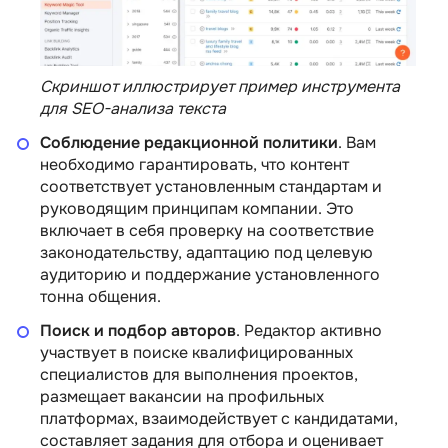
Скриншот иллюстрирует пример инструмента
для SEO-анализа текста
Соблюдение редакционной политики
. Вам
необходимо гарантировать, что контент
соответствует установленным стандартам и
руководящим принципам компании. Это
включает в себя проверку на соответствие
законодательству, адаптацию под целевую
аудиторию и поддержание установленного
тонна общения.
Поиск и подбор авторов
. Редактор активно
участвует в поиске квалифицированных
специалистов для выполнения проектов,
размещает вакансии на профильных
платформах, взаимодействует с кандидатами,
составляет задания для отбора и оценивает