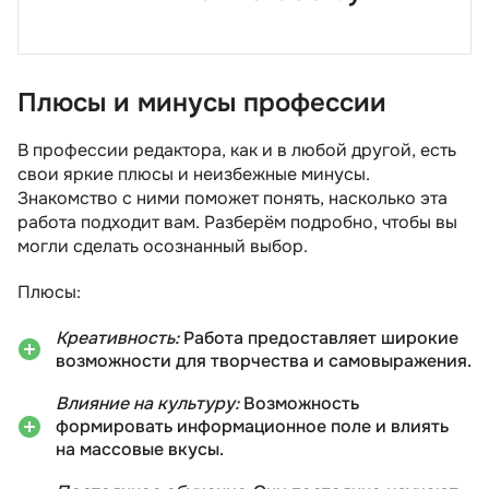
Плюсы и минусы профессии
В профессии редактора, как и в любой другой, есть
свои яркие плюсы и неизбежные минусы.
Знакомство с ними поможет понять, насколько эта
работа подходит вам. Разберём подробно, чтобы вы
могли сделать осознанный выбор.
Плюсы:
Креативность:
Работа предоставляет широкие
возможности для творчества и самовыражения.
Влияние на культуру:
Возможность
формировать информационное поле и влиять
на массовые вкусы.