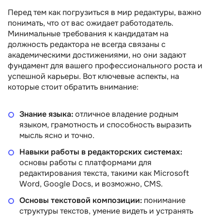
Перед тем как погрузиться в мир редактуры, важно
понимать, что от вас ожидает работодатель.
Минимальные требования к кандидатам на
должность редактора не всегда связаны с
академическими достижениями, но они задают
фундамент для вашего профессионального роста и
успешной карьеры. Вот ключевые аспекты, на
которые стоит обратить внимание:
Знание языка:
отличное владение родным
языком, грамотность и способность выразить
мысль ясно и точно.
Навыки работы в редакторских системах:
основы работы с платформами для
редактирования текста, такими как Microsoft
Word, Google Docs, и возможно, CMS.
Основы текстовой композиции:
понимание
структуры текстов, умение видеть и устранять