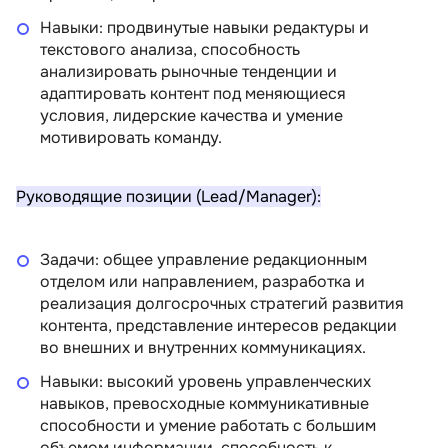
Навыки: продвинутые навыки редактуры и
текстового анализа, способность
анализировать рыночные тенденции и
адаптировать контент под меняющиеся
условия, лидерские качества и умение
мотивировать команду.
Руководящие позиции (Lead/Manager):
Задачи: общее управление редакционным
отделом или направлением, разработка и
реализация долгосрочных стратегий развития
контента, представление интересов редакции
во внешних и внутренних коммуникациях.
Навыки: высокий уровень управленческих
навыков, превосходные коммуникативные
способности и умение работать с большим
объемом информации, способность к