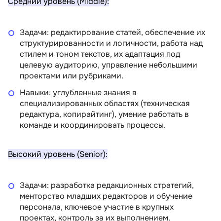
Средний уровень (Middle):
Задачи: редактирование статей, обеспечение их
структурированности и логичности, работа над
стилем и тоном текстов, их адаптация под
целевую аудиторию, управление небольшими
проектами или рубриками.
Навыки: углубленные знания в
специализированных областях (техническая
редактура, копирайтинг), умение работать в
команде и координировать процессы.
Высокий уровень (Senior):
Задачи: разработка редакционных стратегий,
менторство младших редакторов и обучение
персонала, ключевое участие в крупных
проектах, контроль за их выполнением.