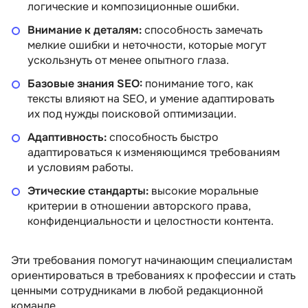
логические и композиционные ошибки.
Внимание к деталям:
способность замечать
мелкие ошибки и неточности, которые могут
ускользнуть от менее опытного глаза.
Базовые знания SEO:
понимание того, как
тексты влияют на SEO, и умение адаптировать
их под нужды поисковой оптимизации.
Адаптивность:
способность быстро
адаптироваться к изменяющимся требованиям
и условиям работы.
Этические стандарты:
высокие моральные
критерии в отношении авторского права,
конфиденциальности и целостности контента.
Эти требования помогут начинающим специалистам
ориентироваться в требованиях к профессии и стать
ценными сотрудниками в любой редакционной
команде.