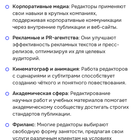
Корпоративные медиа
: Редакторы применяют
свои навыки в крупных компаниях,
поддерживая корпоративные коммуникации
через внутренние публикации и веб-сайты.
Рекламные и PR-агентства
: Они улучшают
эффективность рекламных текстов и пресс-
релизов, оптимизируя их для целевых
аудиторий.
Кинематограф и анимация
: Работа редакторов
с сценариями и субтитрами способствует
созданию чёткого и понятного повествования.
Академическая сфера
: Редактирование
научных работ и учебных материалов помогает
академическому сообществу достигать строгих
стандартов публикации.
Фриланс
: Многие редакторы выбирают
свободную форму занятости, предлагая свои
услуги различным клиентам на условиях