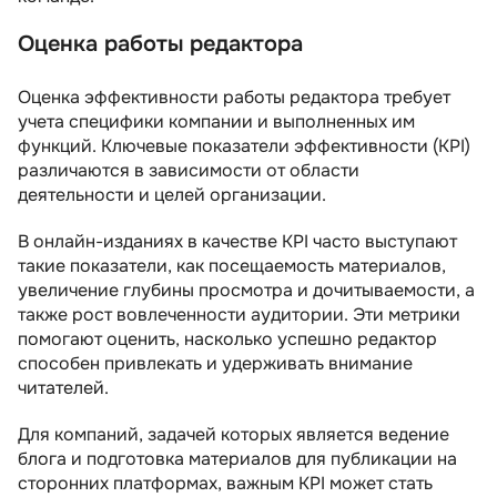
Оценка работы редактора
Оценка эффективности работы редактора требует
учета специфики компании и выполненных им
функций. Ключевые показатели эффективности (KPI)
различаются в зависимости от области
деятельности и целей организации.
В онлайн-изданиях в качестве KPI часто выступают
такие показатели, как посещаемость материалов,
увеличение глубины просмотра и дочитываемости, а
также рост вовлеченности аудитории. Эти метрики
помогают оценить, насколько успешно редактор
способен привлекать и удерживать внимание
читателей.
Для компаний, задачей которых является ведение
блога и подготовка материалов для публикации на
сторонних платформах, важным KPI может стать