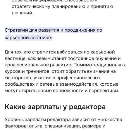
стратегическому планированию и принятию
решений.
Стратегии для развития и продвижения по
карьерной лестнице:
Для тех, кто стремится взбираться по карьерной
лестнице, ключевым станет постоянное обучение и
профессиональное развитие. Помимо традиционных
курсов и тренингов, стоит обратить внимание на
менторство, участие в профессиональных
сообществах и сетевые взаимодействия, которые
могут открыть новые возможности и перспективы.
Какие зарплаты у редактора
Уровень зарплаты редактора зависит от множества
факторов: опыта, специализации, размера и