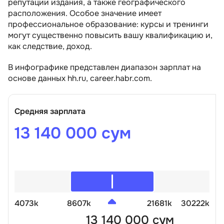
репутации издания, а также географического
расположения. Особое значение имеет
профессиональное образование: курсы и тренинги
могут существенно повысить вашу квалификацию и,
как следствие, доход.
В инфографике представлен диапазон зарплат на
основе данных hh.ru, career.habr.com.
Средняя зарплата
13 140 000 сум
4073k
8607k
21681k
30222k
13 140 000 сум