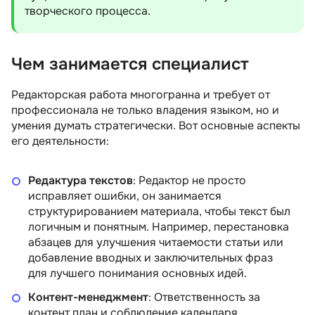
творческого процесса.
Чем занимается специалист
Редакторская работа многогранна и требует от
профессионала не только владения языком, но и
умения думать стратегически. Вот основные аспекты
его деятельности:
Редактура текстов
: Редактор не просто
исправляет ошибки, он занимается
структурированием материала, чтобы текст был
логичным и понятным. Например, перестановка
абзацев для улучшения читаемости статьи или
добавление вводных и заключительных фраз
для лучшего понимания основных идей.
Контент-менеджмент
: Ответственность за
контент план и соблюдение календаря