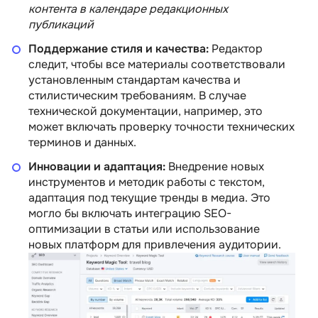
контента в календаре редакционных
публикаций
Поддержание стиля и качества:
Редактор
следит, чтобы все материалы соответствовали
установленным стандартам качества и
стилистическим требованиям. В случае
технической документации, например, это
может включать проверку точности технических
терминов и данных.
Инновации и адаптация:
Внедрение новых
инструментов и методик работы с текстом,
адаптация под текущие тренды в медиа. Это
могло бы включать интеграцию SEO-
оптимизации в статьи или использование
новых платформ для привлечения аудитории.