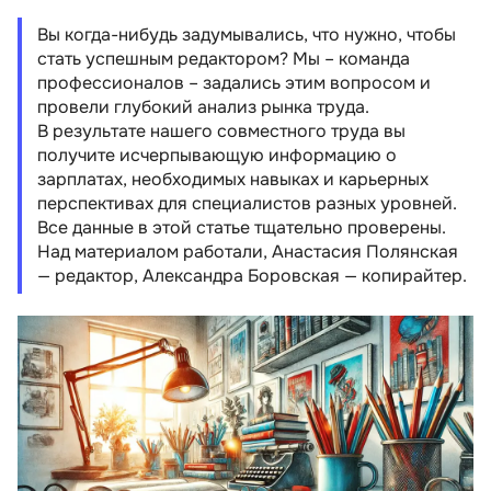
Вы когда-нибудь задумывались, что нужно, чтобы
стать успешным редактором? Мы – команда
профессионалов – задались этим вопросом и
провели глубокий анализ рынка труда.
В результате нашего совместного труда вы
получите исчерпывающую информацию о
зарплатах, необходимых навыках и карьерных
перспективах для специалистов разных уровней.
Все данные в этой статье тщательно проверены.
Над материалом работали, Анастасия Полянская
— редактор, Александра Боровская — копирайтер.