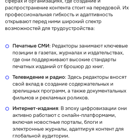
сферах и организациях, где создание и
распространение контента стоит на передовой. Их
профессиональная гибкость и адаптивность
открывают перед ними широкий спектр
возможностей для трудоустройства:
Печатные СМИ
: Редакторы занимают ключевые
позиции в газетах, журналах и издательствах,
где они поддерживают высокие стандарты
печатных изданий от брошюр до книг.
Телевидение и радио
: Здесь редакторы вносят
свой вклад в создание содержательных и
зрелищных программ, а также документальных
фильмов и рекламных роликов.
Интернет-издания
: В эпоху цифровизации они
активно работают с онлайн-платформами,
включая новостные порталы, блоги и
электронные журналы, адаптируя контент для
глобальной аудитории.