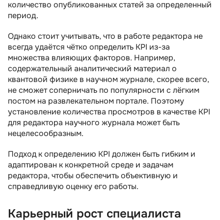
количество опубликованных статей за определенный
период.
Однако стоит учитывать, что в работе редактора не
всегда удаётся чётко определить KPI из-за
множества влияющих факторов. Например,
содержательный аналитический материал о
квантовой физике в научном журнале, скорее всего,
не сможет соперничать по популярности с лёгким
постом на развлекательном портале. Поэтому
установление количества просмотров в качестве KPI
для редактора научного журнала может быть
нецелесообразным.
Подход к определению KPI должен быть гибким и
адаптирован к конкретной среде и задачам
редактора, чтобы обеспечить объективную и
справедливую оценку его работы.
Карьерный рост специалиста