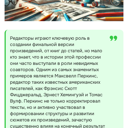
Редакторы играют ключевую роль в
создании финальной версии
произведений, от книг до статей, но мало
кто знает, что в истории этой профессии
они часто выступали в роли невидимых
соавторов. Одним из самых знаменитых
примеров является Максвелл Перкинс,
редактор таких известных американских
писателей, как Фрэнсис Скотт
Фицджеральд, Эрнест Хемингуэй и Томас
Вулф. Перкинс не только корректировал
тексты, но и активно участвовал в
формировании структуры и развитии
сюжетов их произведений, зачастую
существенно влияя на конечный результат