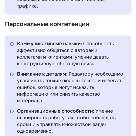
трафика.
Персональные компетенции
Коммуникативные навыки:
Способность
эффективно общаться с авторами,
коллегами и клиентами, умение давать
конструктивную обратную связь.
Внимание к деталям:
Редактору необходимо
улавливать тонкие нюансы текста и избегать
ошибок, которые могут исказить
информацию или снизить качество
материала.
Организационные способности:
Умение
планировать работу так, чтобы соблюдать
сроки и управлять множеством задач
одновременно.