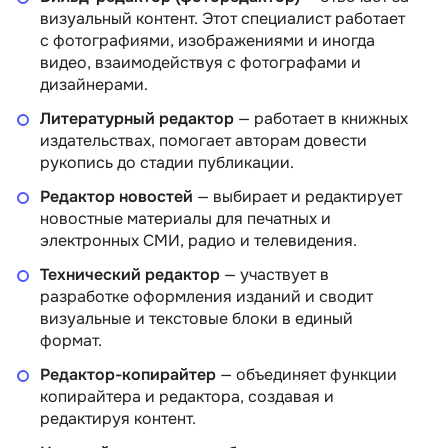
визуальный контент. Этот специалист работает
с фотографиями, изображениями и иногда
видео, взаимодействуя с фотографами и
дизайнерами.
Литературный редактор
— работает в книжных
издательствах, помогает авторам довести
рукопись до стадии публикации.
Редактор новостей
— выбирает и редактирует
новостные материалы для печатных и
электронных СМИ, радио и телевидения.
Технический редактор
— участвует в
разработке оформления изданий и сводит
визуальные и текстовые блоки в единый
формат.
Редактор-копирайтер
— объединяет функции
копирайтера и редактора, создавая и
редактируя контент.