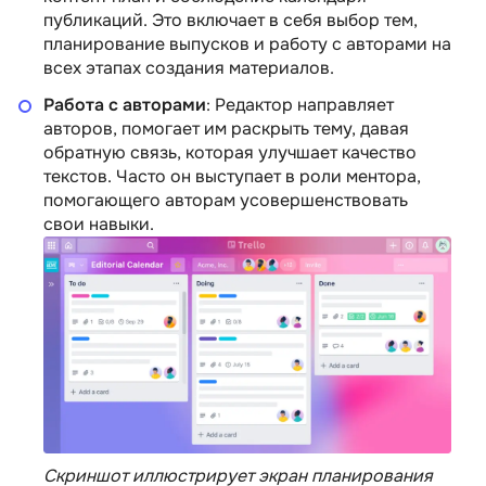
публикаций. Это включает в себя выбор тем,
планирование выпусков и работу с авторами на
всех этапах создания материалов.
Работа с авторами
: Редактор направляет
авторов, помогает им раскрыть тему, давая
обратную связь, которая улучшает качество
текстов. Часто он выступает в роли ментора,
помогающего авторам усовершенствовать
свои навыки.
Скриншот иллюстрирует экран планирования