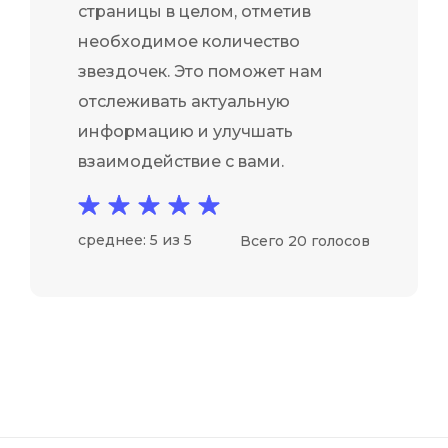
страницы в целом, отметив
необходимое количество
звездочек. Это поможет нам
отслеживать актуальную
информацию и улучшать
взаимодействие с вами.
среднее: 5 из 5
Всего 20 голосов