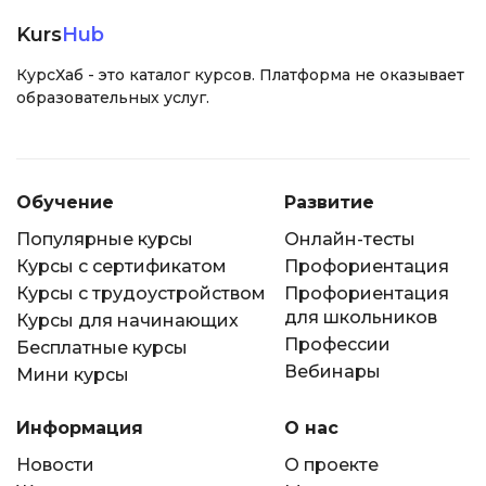
Kurs
Hub
КурсХаб - это каталог курсов. Платформа не оказывает
образовательных услуг.
Обучение
Развитие
Популярные курсы
Онлайн-тесты
Курсы с сертификатом
Профориентация
Курсы с трудоустройством
Профориентация
для школьников
Курсы для начинающих
Профессии
Бесплатные курсы
Вебинары
Мини курсы
Информация
О нас
Новости
О проекте