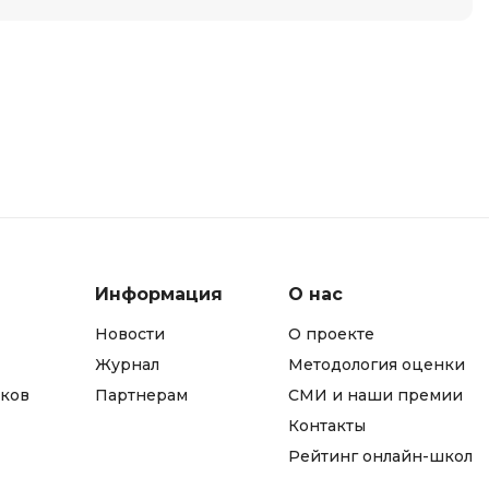
Информация
О нас
Новости
О проекте
Журнал
Методология оценки
ков
Партнерам
СМИ и наши премии
Контакты
Рейтинг онлайн-школ