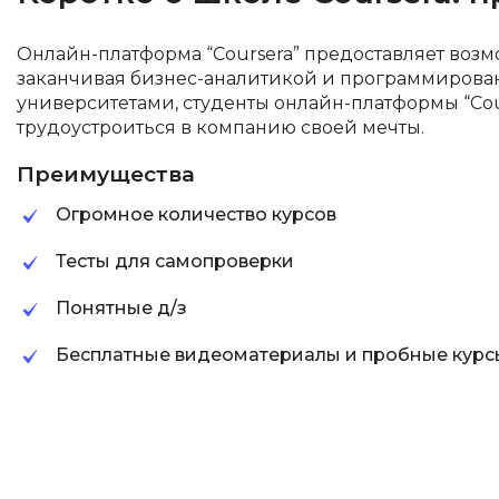
Онлайн-платформа “Coursera” предоставляет возм
заканчивая бизнес-аналитикой и программирова
университетами, студенты онлайн-платформы “Co
трудоустроиться в компанию своей мечты.
Преимущества
Огромное количество курсов
Тесты для самопроверки
Понятные д/з
Бесплатные видеоматериалы и пробные курс