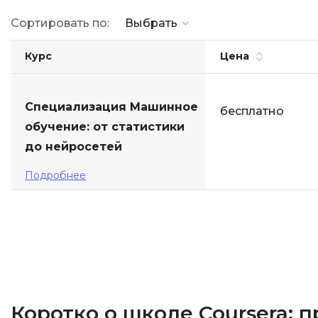
Сортировать по:
Выбрать
Курс
Цена
Специализация Машинное
бесплатно
обучение: от статистики
до нейросетей
Подробнее
Коротко о школе Coursera: 