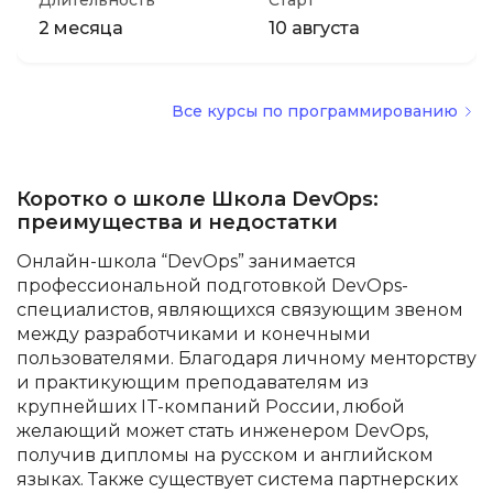
Длительность
Старт
2 месяца
10 августа
Все курсы по программированию
Коротко о школе Школа DevOps:
преимущества и недостатки
Онлайн-школа “DevOps” занимается
профессиональной подготовкой DevOps-
специалистов, являющихся связующим звеном
между разработчиками и конечными
пользователями. Благодаря личному менторству
и практикующим преподавателям из
крупнейших IT-компаний России, любой
желающий может стать инженером DevOps,
получив дипломы на русском и английском
языках. Также существует система партнерских