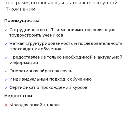
программ, позволяющая стать частью крупной
IT-компании.
Преимущества
Сотрудничество с IT-компаниями, позволяющие
трудоустроить учеников
Четкая структурированность и последовательность
прохождения обучения
Предоставление только необходимой и актуальной
информации
Оперативная обратная связь
Индивидуальный подход к обучению
Сертификат о прохождении курсов
Недостатки
Молодая онлайн-школа