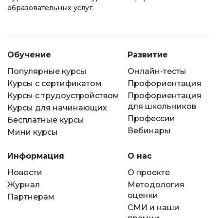
образовательных услуг.
Обучение
Развитие
Популярные курсы
Онлайн-тесты
Курсы с сертификатом
Профориентация
Курсы с трудоустройством
Профориентация
для школьников
Курсы для начинающих
Профессии
Бесплатные курсы
Вебинары
Мини курсы
Информация
О нас
Новости
О проекте
Журнал
Методология
оценки
Партнерам
СМИ и наши