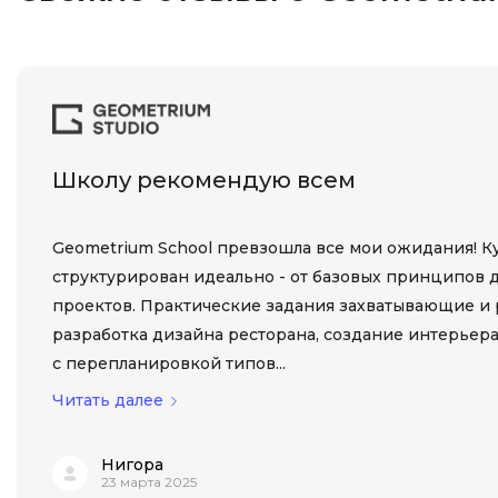
Школу рекомендую всем
Geometrium School превзошла все мои ожидания! К
структурирован идеально - от базовых принципов 
проектов. Практические задания захватывающие и 
разработка дизайна ресторана, создание интерьера
с перепланировкой типов...
Читать далее
Нигора
23 марта 2025