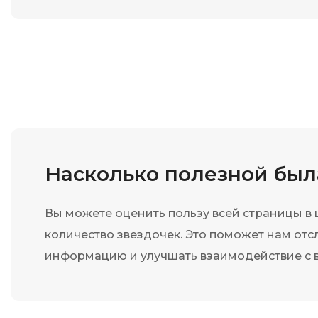
Насколько полезной бы
Вы можете оценить пользу всей страницы в
количество звездочек. Это поможет нам отс
информацию и улучшать взаимодействие с 