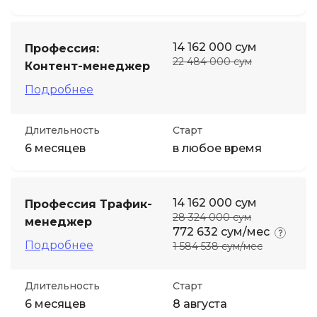
14 162 000 сум
Профессия:
22 484 000 сум
Контент-менеджер
Подробнее
Длительность
Старт
6 месяцев
в любое время
14 162 000 сум
Профессия Трафик-
28 324 000 сум
менеджер
772 632 сум/мес
Подробнее
1 584 538 сум/мес
Длительность
Старт
6 месяцев
8 августа