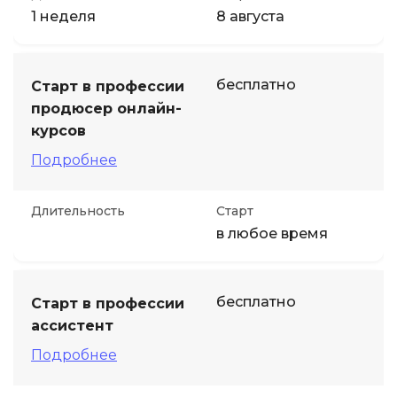
1 неделя
8 августа
бесплатно
Старт в профессии
продюсер онлайн-
курсов
Подробнее
Длительность
Старт
в любое время
бесплатно
Старт в профессии
ассистент
Подробнее