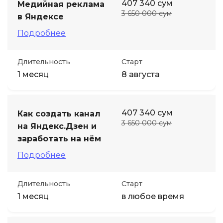
407 340 сум
Медийная реклама
3 650 000 сум
в Яндексе
Подробнее
Длительность
Старт
1 месяц
8 августа
407 340 сум
Как создать канал
3 650 000 сум
на Яндекс.Дзен и
заработать на нём
Подробнее
Длительность
Старт
1 месяц
в любое время