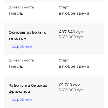
Длительность
Старт
1 месяц
в любое время
407 340 сум
Основы работы с
3 650 000 сум
текстом
Подробнее
Длительность
Старт
1 месяц
в любое время
65 700 сум
Работа на биржах
3 650 000 сум
фриланса
Подробнее