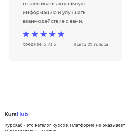
отслеживать актуальную
информацию и улучшать
взаимодействие с вами.
среднее: 5 из 5
Всего 22 голоса
Kurs
Hub
КурсХаб - это каталог курсов. Платформа не оказывает