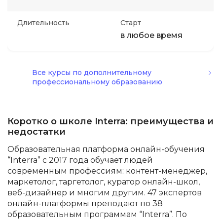
Длительность
Старт
в любое время
Все курсы по дополнительному
профессиональному образованию
Коротко о школе Interra: преимущества и
недостатки
Образовательная платформа онлайн-обучения
“Interra” с 2017 года обучает людей
современным профессиям: контент-менеджер,
маркетолог, таргетолог, куратор онлайн-школ,
веб-дизайнер и многим другим. 47 экспертов
онлайн-платформы преподают по 38
образовательным программам “Interra”. По