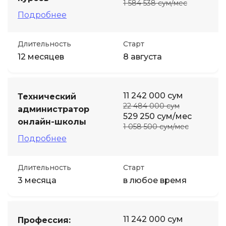
1 584 538 сум/мес
Подробнее
Длительность
Старт
12 месяцев
8 августа
11 242 000 сум
Технический
22 484 000 сум
администратор
529 250 сум/мес
онлайн-школы
1 058 500 сум/мес
Подробнее
Длительность
Старт
3 месяца
в любое время
11 242 000 сум
Профессия: