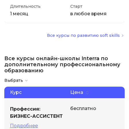
Длительность
Старт
1 месяц
в любое время
Все курсы по развитию soft skills
Все курсы онлайн-школы Interra по
дополнительному профессиональному
образованию
Выбрать
Курс
Цена
бесплатно
Профессия:
БИЗНЕС-АССИСТЕНТ
Подробнее