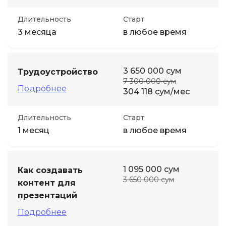
Длительность
Старт
3 месяца
в любое время
3 650 000 сум
‎Трудоустройство
7 300 000 сум
Подробнее
304 118 сум/мес
Длительность
Старт
1 месяц
в любое время
1 095 000 сум
Как создавать
3 650 000 сум
контент для
презентаций
Подробнее