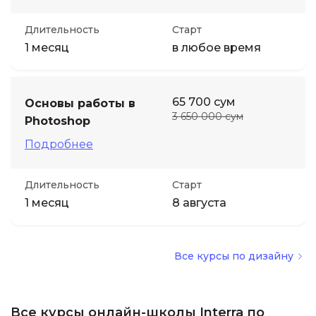
Длительность
Старт
1 месяц
в любое время
65 700 сум
Основы работы в
3 650 000 сум
Photoshop
Подробнее
Длительность
Старт
1 месяц
8 августа
Все курсы по дизайну
Все курсы онлайн-школы Interra по