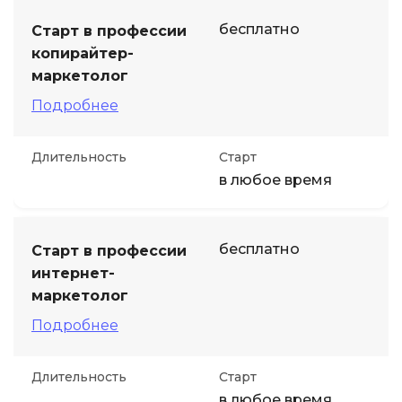
бесплатно
Старт в профессии
копирайтер-
маркетолог
Подробнее
Длительность
Старт
в любое время
бесплатно
Старт в профессии
интернет-
маркетолог
Подробнее
Длительность
Старт
в любое время