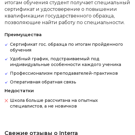
итогам обучения студент получает специальный
сертификат и удостоверение о повышении
квалификации государственного образца,
позволяющие найти работу по специальности.
Преимущества
Сертификат гос. образца по итогам пройденного
обучения
Удобный график, подстраиваемый под
индивидуальные особенности каждого ученика
Профессионализм преподавателей-практиков
Оперативная обратная связь
Недостатки
Школа больше рассчитана на опытных
специалистов, а не новичков
Свежие отзывы о Interra