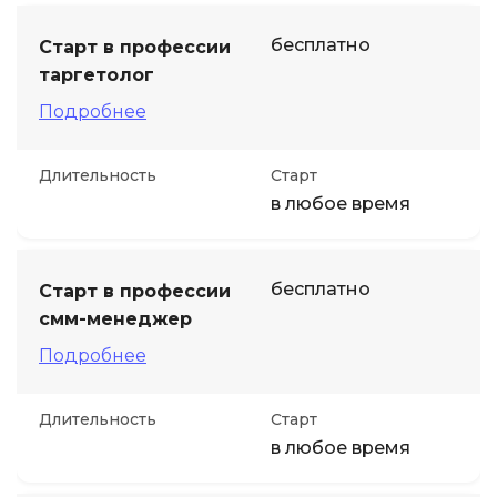
бесплатно
Старт в профессии
таргетолог
Подробнее
Длительность
Старт
в любое время
бесплатно
Старт в профессии
смм-менеджер
Подробнее
Длительность
Старт
в любое время