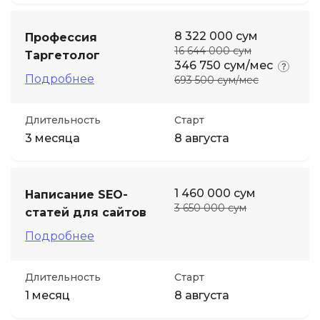
8 322 000 сум
Профессия
16 644 000 сум
Таргетолог
346 750 сум/мес
Подробнее
693 500 сум/мес
Длительность
Старт
3 месяца
8 августа
1 460 000 сум
Написание SEO-
3 650 000 сум
статей для сайтов
Подробнее
Длительность
Старт
1 месяц
8 августа