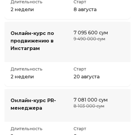
Длительность
Старт
2 недели
8 августа
7 095 600 сум
Онлайн-курс по
9 490 000 сум
продвижению в
Инстаграм
Длительность
Старт
2 недели
20 августа
7 081 000 сум
Онлайн-курс PR-
8 103 000 сум
менеджера
Длительность
Старт