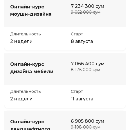
7 234 300 сум
Онлайн-курс
9 052 000 сум
моушн-дизайна
Длительность
Старт
2 недели
8 августа
7 066 400 сум
Онлайн-курс
8 176 000 сум
дизайна мебели
Длительность
Старт
2 недели
11 августа
6 905 800 сум
Онлайн-курс
9 198 000 сум
ландшафтного