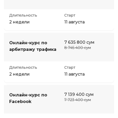
Длительность
Старт
2 недели
11 августа
7 635 800 сум
Онлайн-курс по
8 745 400 сум
арбитражу трафика
Длительность
Старт
2 недели
11 августа
7 139 400 сум
Онлайн-курс по
7 723 400 сум
Facebook