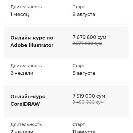
Длительность
Старт
1 месяц
8 августа
7 679 600 сум
Онлайн-курс по
9 577 600 сум
Adobe Illustrator
Длительность
Старт
2 недели
8 августа
7 519 000 сум
Онлайн-курс
9 490 000 сум
CorelDRAW
Длительность
Старт
2 недели
11 августа