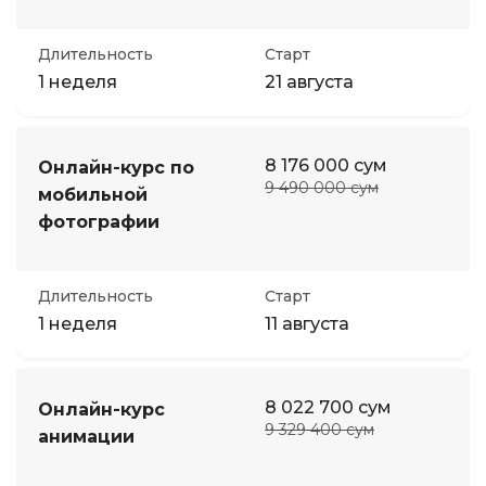
Длительность
Старт
1 неделя
21 августа
8 176 000 сум
Онлайн-курс по
9 490 000 сум
мобильной
фотографии
Длительность
Старт
1 неделя
11 августа
8 022 700 сум
Онлайн-курс
9 329 400 сум
анимации