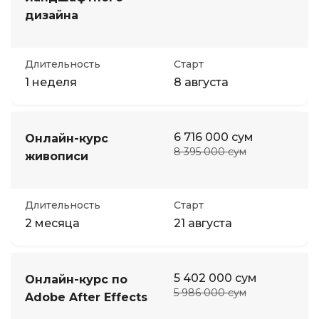
дизайна
Длительность
Старт
1 неделя
8 августа
6 716 000 сум
Онлайн-курс
8 395 000 сум
живописи
Длительность
Старт
2 месяца
21 августа
5 402 000 сум
Онлайн-курс по
5 986 000 сум
Adobe After Effects