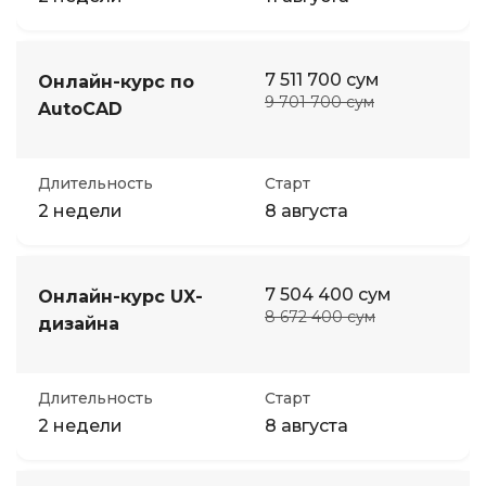
7 511 700 сум
Онлайн-курс по
9 701 700 сум
AutoCAD
Длительность
Старт
2 недели
8 августа
7 504 400 сум
Онлайн-курс UX-
8 672 400 сум
дизайна
Длительность
Старт
2 недели
8 августа