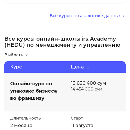
Все курсы по аналитике данных
Все курсы онлайн-школы irs.Academy
(HEDU) по менеджменту и управлению
Выбрать
Курс
Цена
13 636 400 сум
Онлайн-курс по
14 454 000 сум
упаковке бизнеса
во франшизу
Длительность
Старт
2 месяца
11 августа