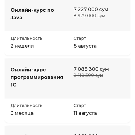
7 227 000 сум
Онлайн-курс по
8 979 000 сум
Java
Длительность
Старт
2 недели
8 августа
7 088 300 сум
Онлайн-курс
8 110 300 сум
программирования
1С
Длительность
Старт
3 месяца
11 августа