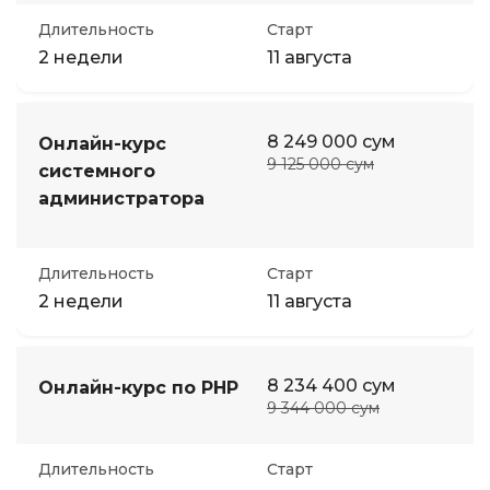
Длительность
Старт
2 недели
11 августа
8 249 000 сум
Онлайн-курс
9 125 000 сум
системного
администратора
Длительность
Старт
2 недели
11 августа
8 234 400 сум
Онлайн-курс по PHP
9 344 000 сум
Длительность
Старт