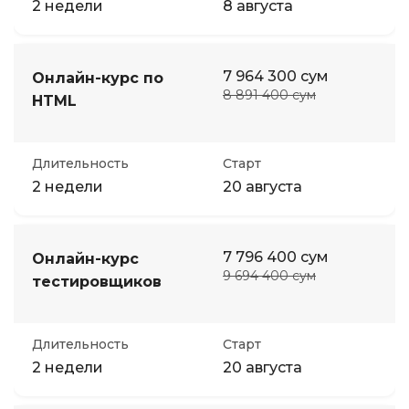
2 недели
8 августа
7 964 300 сум
Онлайн-курс по
8 891 400 сум
HTML
Длительность
Старт
2 недели
20 августа
7 796 400 сум
Онлайн-курс
9 694 400 сум
тестировщиков
Длительность
Старт
2 недели
20 августа