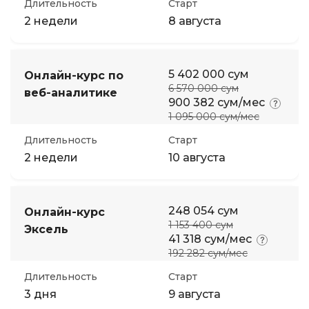
Длительность
Старт
2 недели
8 августа
5 402 000 сум
Онлайн-курс по
6 570 000 сум
веб-аналитике
900 382 сум/мес
1 095 000 сум/мес
Длительность
Старт
2 недели
10 августа
248 054 сум
Онлайн-курс
1 153 400 сум
Эксель
41 318 сум/мес
192 282 сум/мес
Длительность
Старт
3 дня
9 августа