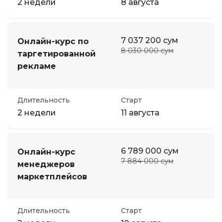
2 недели
8 августа
7 037 200 сум
Онлайн-курс по
8 030 000 сум
таргетированной
рекламе
Длительность
Старт
2 недели
11 августа
6 789 000 сум
Онлайн-курс
7 884 000 сум
менеджеров
маркетплейсов
Длительность
Старт