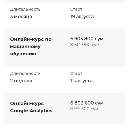
Длительность
Старт
3 месяца
19 августа
6 905 800 сум
Онлайн-курс по
8 614 000 сум
машинному
обучению
Длительность
Старт
2 недели
11 августа
6 803 600 сум
Онлайн-курс
8 555 600 сум
Google Analytics