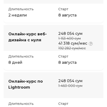
Длительность
Старт
2 недели
8 августа
248 054 сум
Онлайн-курс веб-
1 153 400 сум
дизайна с нуля
41 318 сум/мес
192 282 сум/мес
Длительность
Старт
8 дней
8 августа
248 054 сум
Онлайн-курс по
1 460 000 сум
Lightroom
Длительность
Старт