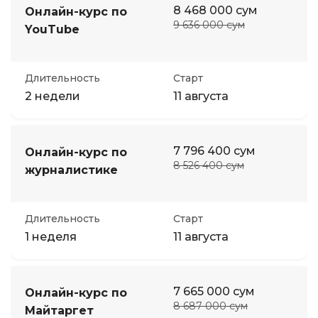
8 468 000 сум
Онлайн-курс по
9 636 000 сум
YouTube
Длительность
Старт
2 недели
11 августа
7 796 400 сум
Онлайн-курс по
8 526 400 сум
журналистике
Длительность
Старт
1 неделя
11 августа
7 665 000 сум
Онлайн-курс по
8 687 000 сум
Майтаргет