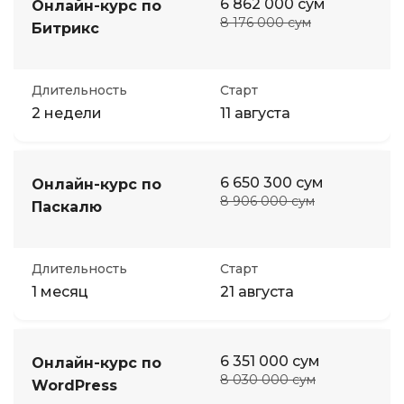
6 862 000 сум
Онлайн-курс по
8 176 000 сум
Битрикс
Длительность
Старт
2 недели
11 августа
6 650 300 сум
Онлайн-курс по
8 906 000 сум
Паскалю
Длительность
Старт
1 месяц
21 августа
6 351 000 сум
Онлайн-курс по
8 030 000 сум
WordPress