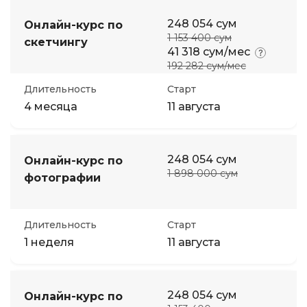
248 054 сум
Онлайн-курс по
1 153 400 сум
скетчингу
41 318 сум/мес
192 282 сум/мес
Длительность
Старт
4 месяца
11 августа
248 054 сум
Онлайн-курс по
1 898 000 сум
фотографии
Длительность
Старт
1 неделя
11 августа
248 054 сум
Онлайн-курс по