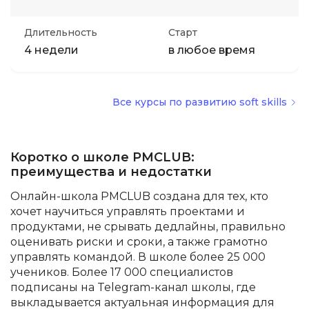
Длительность
Старт
4 недели
в любое время
Все курсы по развитию soft skills
Коротко о школе PMCLUB:
преимущества и недостатки
Онлайн-школа PMCLUB создана для тех, кто
хочет научиться управлять проектами и
продуктами, не срывать дедлайны, правильно
оценивать риски и сроки, а также грамотно
управлять командой. В школе более 25 000
учеников. Более 17 000 специалистов
подписаны на Telegram-канал школы, где
выкладывается актуальная информация для