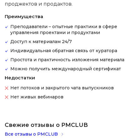
проджектов и продактов.
Преимущества
Преподаватели – опытные практики в сфере
управления проектами и продуктами
Доступ к материалам 24/7
Индивидуальная обратная связь от куратора
Простота и практичность изложения материала
Можно получить международный сертификат
Недостатки
Нет потоков и закрытого чата выпускников
Нет живых вебинаров
Свежие отзывы о PMCLUB
Все отзывы о PMCLUB