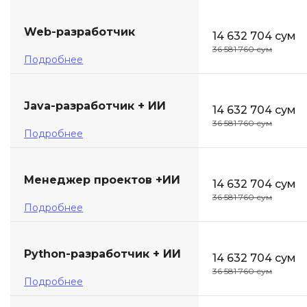
Web-разработчик
14 632 704 сум
36 581 760 сум
Подробнее
Java-разработчик + ИИ
14 632 704 сум
36 581 760 сум
Подробнее
Менеджер проектов +ИИ
14 632 704 сум
36 581 760 сум
Подробнее
Python-разработчик + ИИ
14 632 704 сум
36 581 760 сум
Подробнее