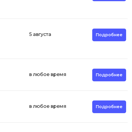
5 августа
Подробнее
в любое время
Подробнее
в любое время
Подробнее