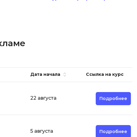
кламе
Дата начала
Ссылка на курс
22 августа
Подробнее
5 августа
Подробнее