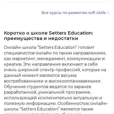
Все курсы по развитию soft skills
Коротко о школе Setters Education:
преимущества и недостатки
Онлайн-школа “Setters Education” готовит
специалистов онлайн по таким направлениям,
как маркетинг, менеджмент, коммуникации и
креатив. Эти направления включают в себя
очень широкий спектр профессий, которые на
данный момент являются весьма
востребованными и высокооплачиваемыми.
Обучение студентов ведется по заранее
разработанной, уникальной программе,
использующей исключительно актуальную и
полезную информацию. Особенностью онлайн-
школы “Setters Education” является также