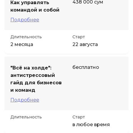
438 000 сум
Как управлять
командой и собой
Подробнее
Длительность
Старт
2 месяца
22 августа
бесплатно
"Всё на холде":
антистрессовый
гайд для бизнесов
и команд
Подробнее
Длительность
Старт
в любое время