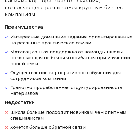
наличие корпоративного обучения,
позволяющего развиваться крупным бизнес-
компаниям.
Преимущества
Интересные домашние задания, ориентированные
на реальные практические случаи
Мотивационная поддержка от команды школы,
позволяющая не бояться ошибаться при изучении
новой темы
Осуществление корпоративного обучения для
сотрудников компании
Грамотно проработанная структурированность
материалов
Недостатки
Школа больше подходит новичкам, чем опытным
специалистам
Хочется больше обратной связи