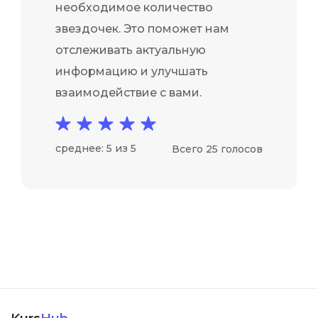
необходимое количество
звездочек. Это поможет нам
отслеживать актуальную
информацию и улучшать
взаимодействие с вами.
среднее: 5 из 5
Всего 25 голосов