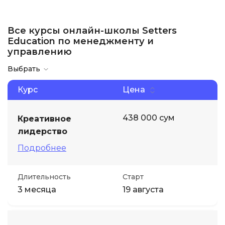
Все курсы онлайн-школы Setters
Education по менеджменту и
управлению
Выбрать
Курс
Цена
438 000 сум
Креативное
лидерство
Подробнее
Длительность
Старт
3 месяца
19 августа