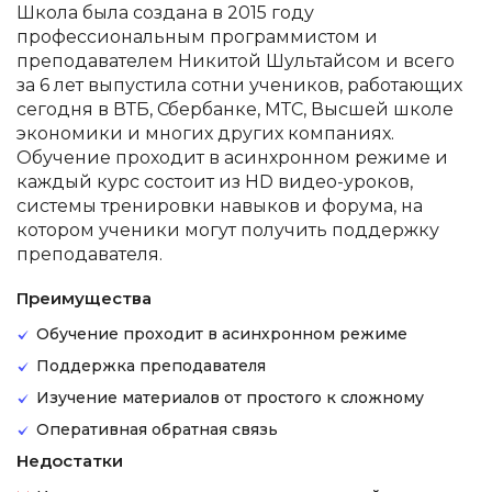
Школа была создана в 2015 году
профессиональным программистом и
преподавателем Никитой Шультайсом и всего
за 6 лет выпустила сотни учеников, работающих
сегодня в ВТБ, Сбербанке, МТС, Высшей школе
экономики и многих других компаниях.
Обучение проходит в асинхронном режиме и
каждый курс состоит из HD видео-уроков,
системы тренировки навыков и форума, на
котором ученики могут получить поддержку
преподавателя.
Преимущества
Обучение проходит в асинхронном режиме
Поддержка преподавателя
Изучение материалов от простого к сложному
Оперативная обратная связь
Недостатки