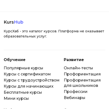
Kurs
Hub
КурсХаб - это каталог курсов. Платформа не оказывает
образовательных услуг.
Обучение
Развитие
Популярные курсы
Онлайн-тесты
Курсы с сертификатом
Профориентация
Курсы с трудоустройством
Профориентация
для школьников
Курсы для начинающих
Профессии
Бесплатные курсы
Вебинары
Мини курсы