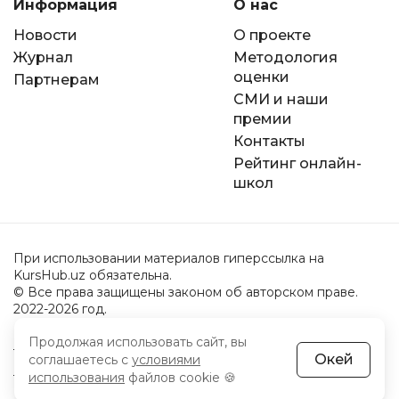
Информация
О нас
Новости
О проекте
Журнал
Методология
оценки
Партнерам
СМИ и наши
премии
Контакты
Рейтинг онлайн-
школ
При использовании материалов гиперссылка на
KursHub.uz обязательна.
© Все права защищены законом об авторском праве.
2022-2026 год.
Продолжая использовать сайт, вы
Пользовательское соглашение
Окей
соглашаетесь с
условиями
Политика обработки персональных данных
использования
файлов cookie 🍪