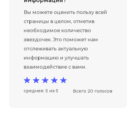
информация?
Вы можете оценить пользу всей
страницы в целом, отметив
необходимое количество
звездочек. Это поможет нам
отслеживать актуальную
информацию и улучшать
взаимодействие с вами.
среднее: 5 из 5
Всего 20 голосов