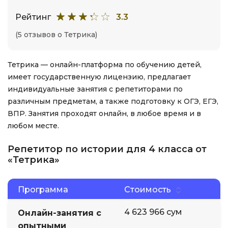
Рейтинг
3.3
(5 отзывов о Тетрика)
Тетрика — онлайн-платформа по обучению детей,
имеет государственную лицензию, предлагает
индивидуальные занятия с репетиторами по
различным предметам, а также подготовку к ОГЭ, ЕГЭ,
ВПР. Занятия проходят онлайн, в любое время и в
любом месте.
Репетитор по истории для 4 класса от
«Тетрика»
Программа
Стоимость
4 623 966 сум
Онлайн-занятия с
опытными