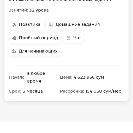
Занятий:
32 урока
Практика
Домашние задания
Пробный период
Чат
Для начинающих
в любое
Начало:
Цена:
4 623 966 сум
время
Срок:
3 месяца
Рассрочка:
154 030 сум/мес