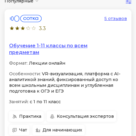
Популярные
5 отзывов
3.3
Обучение 1-11 классы по всем
предметам
Формат:
Лекции онлайн
Особенности:
VR-визуализация, платформа с AI-
аналитикой знаний, фиксированный доступ ко
всем школьным дисциплинам и углубленная
подготовка к ОГЭ и ЕГЭ
Занятий:
с 1 по 11 класс
Практика
Консультация экспертов
Чат
Для начинающих