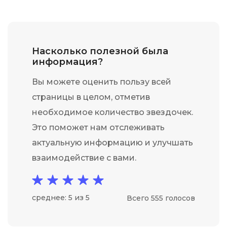
Насколько полезной была
информация?
Вы можете оценить пользу всей
страницы в целом, отметив
необходимое количество звездочек.
Это поможет нам отслеживать
актуальную информацию и улучшать
взаимодействие с вами.
среднее: 5 из 5
Всего 555 голосов