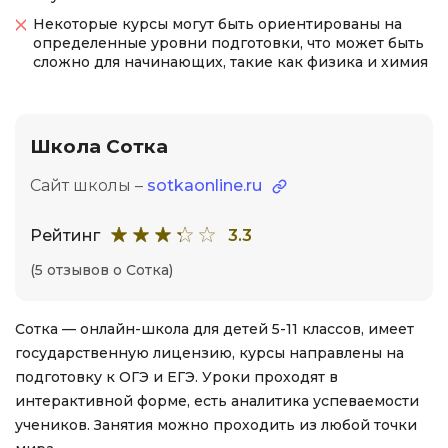
Некоторые курсы могут быть ориентированы на
определенные уровни подготовки, что может быть
сложно для начинающих, такие как физика и химия
Школа Сотка
Сайт школы –
sotkaonline.ru
Рейтинг
3.3
(5 отзывов о Сотка)
Сотка — онлайн-школа для детей 5-11 классов, имеет
государственную лицензию, курсы направлены на
подготовку к ОГЭ и ЕГЭ. Уроки проходят в
интерактивной форме, есть аналитика успеваемости
учеников. Занятия можно проходить из любой точки