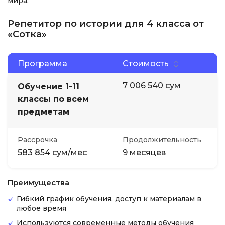
мира.
Репетитор по истории для 4 класса от
«Сотка»
Программа
Стоимость
7 006 540 сум
Обучение 1-11
классы по всем
предметам
Рассрочка
Продолжительность
583 854 сум/мес
9 месяцев
Преимущества
Гибкий график обучения, доступ к материалам в
любое время
Используются современные методы обучения