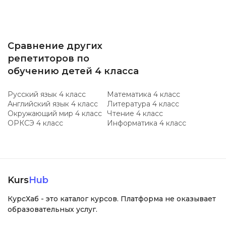
Сравнение других
репетиторов по
обучению детей 4 класса
Русский язык 4 класс
Математика 4 класс
Английский язык 4 класс
Литература 4 класс
Окружающий мир 4 класс
Чтение 4 класс
ОРКСЭ 4 класс
Информатика 4 класс
Kurs
Hub
КурсХаб - это каталог курсов. Платформа не оказывает
образовательных услуг.