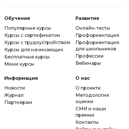
Обучение
Развитие
Популярные курсы
Онлайн-тесты
Курсы с сертификатом
Профориентация
Курсы с трудоустройством
Профориентация
для школьников
Курсы для начинающих
Профессии
Бесплатные курсы
Вебинары
Мини курсы
Информация
О нас
Новости
О проекте
Журнал
Методология
оценки
Партнерам
СМИ и наши
премии
Контакты