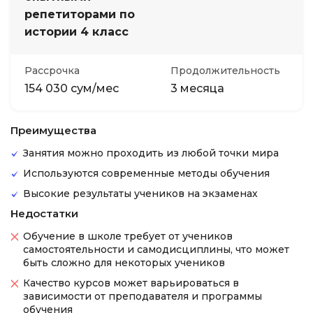
репетиторами по
истории 4 класс
Рассрочка
Продолжительность
154 030 сум/мес
3 месяца
Преимущества
Занятия можно проходить из любой точки мира
Используются современные методы обучения
Высокие результаты учеников на экзаменах
Недостатки
Обучение в школе требует от учеников
самостоятельности и самодисциплины, что может
быть сложно для некоторых учеников
Качество курсов может варьироваться в
зависимости от преподавателя и программы
обучения