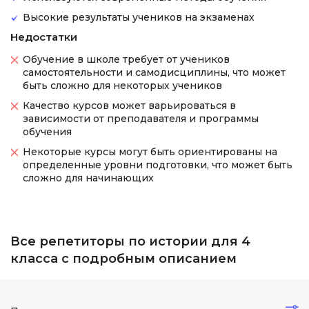
Высокие результаты учеников на экзаменах
Недостатки
Обучение в школе требует от учеников
самостоятельности и самодисциплины, что может
быть сложно для некоторых учеников
Качество курсов может варьироваться в
зависимости от преподавателя и программы
обучения
Некоторые курсы могут быть ориентированы на
определенные уровни подготовки, что может быть
сложно для начинающих
Все репетиторы по истории для 4
класса с подробным описанием